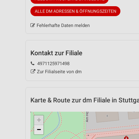
ALLE DM ADRESSEN & ÖFFNUNGSZEITEN
Fehlerhafte Daten melden
Kontakt zur Filiale
4971125971498
Zur Filialseite von dm
Karte & Route
zur dm Filiale in Stuttg
+
−