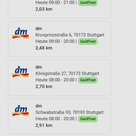
Heute 09:00 - 21:00 |
Geöffnet
2,03 km
dm
Kronprinzstraße 6, 70173 Stuttgart
Heute 09:00 - 20:00 |
Geöffnet
2,48 km
dm
Königstraße 27, 70173 Stuttgart
Heute 08:00 - 20:00 |
Geöffnet
2,70 km
dm
Schwabstraße 93, 70193 Stuttgart
Heute 08:00 - 20:00 |
Geöffnet
2,91 km