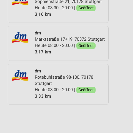
Sophienstraße 21, 70178 Stuttgart
Heute 08:30 - 20:00 |
Geöffnet
3,16 km
dm
Marktstraße 17+19, 70372 Stuttgart
Heute 08:00 - 20:00 |
Geöffnet
3,17 km
dm
Rotebühlstraße 98-100, 70178
Stuttgart
Heute 08:00 - 20:00 |
Geöffnet
3,33 km