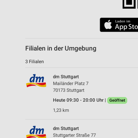
Filialen in der Umgebung
3 Filialen
dm Stuttgart
Mailänder Platz 7
70173 Stuttgart
Heute 09:30 - 20:00 Uhr |
Geöffnet
1,23 km
dm Stuttgart
Stuttgarter Straße 77