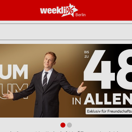
Berlin