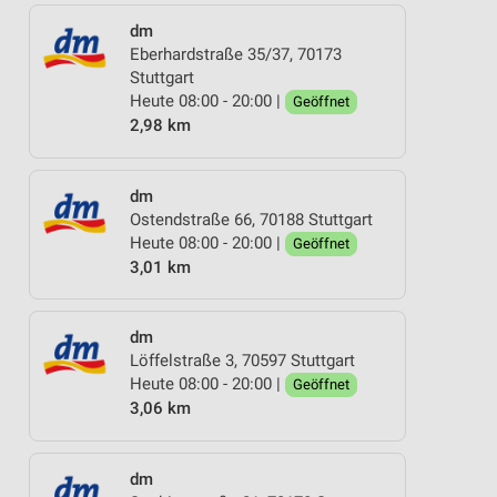
dm
Eberhardstraße 35/37, 70173
Stuttgart
Heute 08:00 - 20:00 |
Geöffnet
2,98 km
dm
Ostendstraße 66, 70188 Stuttgart
Heute 08:00 - 20:00 |
Geöffnet
3,01 km
dm
Löffelstraße 3, 70597 Stuttgart
Heute 08:00 - 20:00 |
Geöffnet
3,06 km
dm