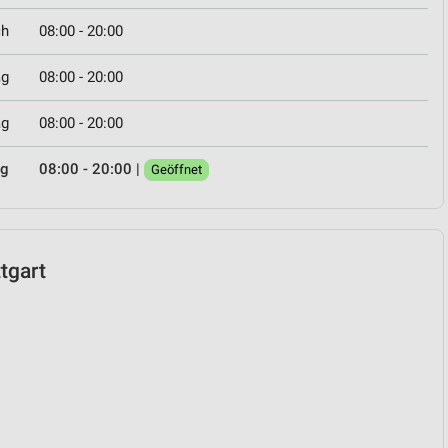
ch
08:00 - 20:00
ag
08:00 - 20:00
ag
08:00 - 20:00
ag
08:00 - 20:00
|
Geöffnet
ttgart