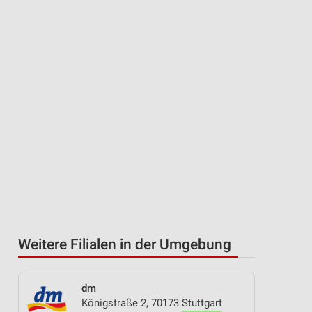
Weitere Filialen in der Umgebung
dm
Königstraße 2, 70173 Stuttgart