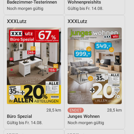
Badezimmer-Testerinnen
Wohnenpreishits
Noch morgen gültig
Gültig bis Fr. 14.08.
XXXLutz
XXXLutz
28,5 km
28,5 km
Büro Spezial
Junges Wohnen
Gültig bis Fr. 14.08.
Noch morgen gültig