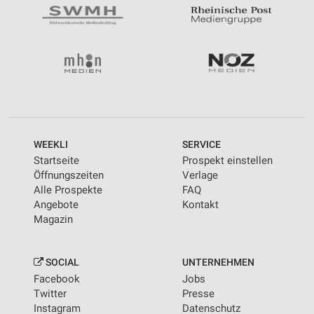
WEEKLI
SERVICE
Startseite
Prospekt einstellen
Öffnungszeiten
Verlage
Alle Prospekte
FAQ
Angebote
Kontakt
Magazin
SOCIAL
UNTERNEHMEN
Facebook
Jobs
Twitter
Presse
Instagram
Datenschutz