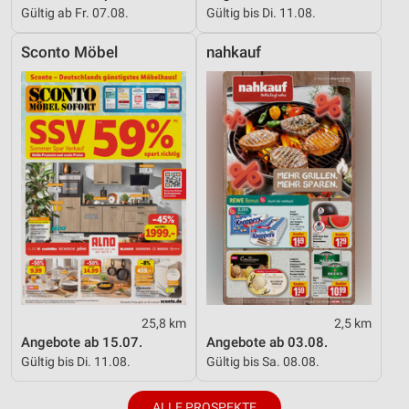
Gültig ab Fr. 07.08.
Gültig bis Di. 11.08.
Sconto Möbel
nahkauf
25,8 km
2,5 km
Angebote ab 15.07.
Angebote ab 03.08.
Gültig bis Di. 11.08.
Gültig bis Sa. 08.08.
ALLE PROSPEKTE