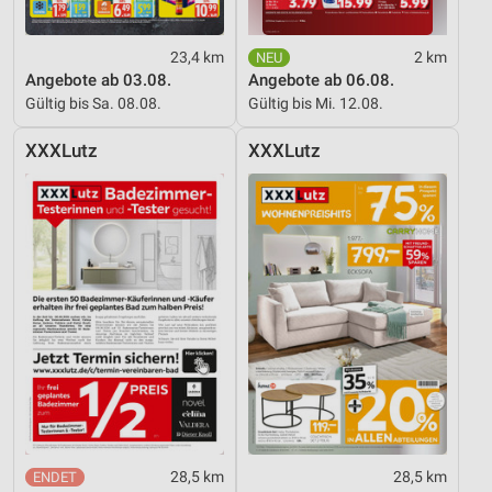
23,4 km
2 km
Angebote ab 03.08.
Angebote ab 06.08.
Gültig bis Sa. 08.08.
Gültig bis Mi. 12.08.
XXXLutz
XXXLutz
28,5 km
28,5 km