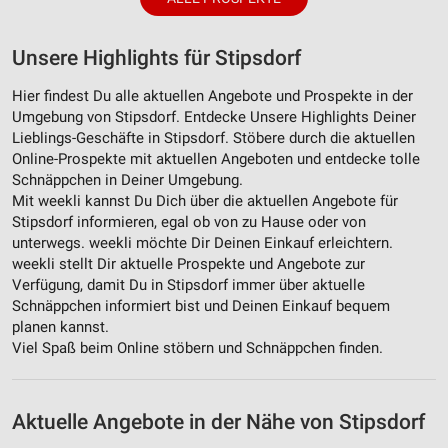
Unsere Highlights für Stipsdorf
Hier findest Du alle aktuellen Angebote und Prospekte in der
Umgebung von Stipsdorf. Entdecke Unsere Highlights Deiner
Lieblings-Geschäfte in Stipsdorf. Stöbere durch die aktuellen
Online-Prospekte mit aktuellen Angeboten und entdecke tolle
Schnäppchen in Deiner Umgebung.
Mit weekli kannst Du Dich über die aktuellen Angebote für
Stipsdorf informieren, egal ob von zu Hause oder von
unterwegs. weekli möchte Dir Deinen Einkauf erleichtern.
weekli stellt Dir aktuelle Prospekte und Angebote zur
Verfügung, damit Du in Stipsdorf immer über aktuelle
Schnäppchen informiert bist und Deinen Einkauf bequem
planen kannst.
Viel Spaß beim Online stöbern und Schnäppchen finden.
Aktuelle Angebote in der Nähe von Stipsdorf