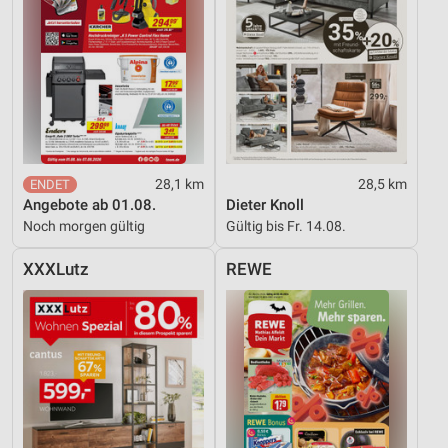
28,1 km
28,5 km
Angebote ab 01.08.
Dieter Knoll
Noch morgen gültig
Gültig bis Fr. 14.08.
XXXLutz
REWE