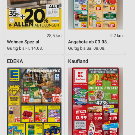
28,5 km
2,2 km
Wohnen Spezial
Angebote ab 03.08.
Gültig bis Fr. 14.08.
Gültig bis Sa. 08.08.
EDEKA
Kaufland