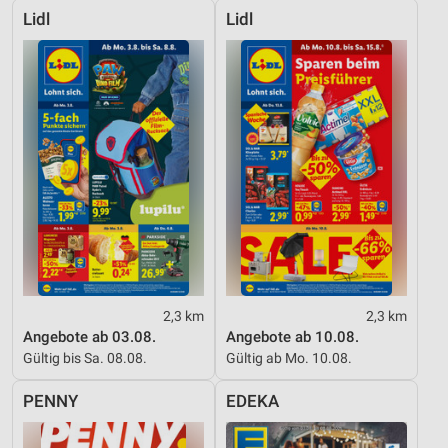
Lidl
Lidl
2,3 km
2,3 km
Angebote ab 03.08.
Angebote ab 10.08.
Gültig bis Sa. 08.08.
Gültig ab Mo. 10.08.
PENNY
EDEKA