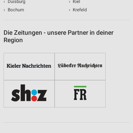
›
Duisburg
›
Kiel
›
Bochum
›
Krefeld
Die Zeitungen - unsere Partner in deiner
Region