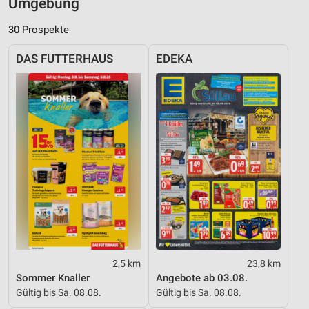
Umgebung
30 Prospekte
DAS FUTTERHAUS
EDEKA
2,5 km
23,8 km
Sommer Knaller
Angebote ab 03.08.
Gültig bis Sa. 08.08.
Gültig bis Sa. 08.08.