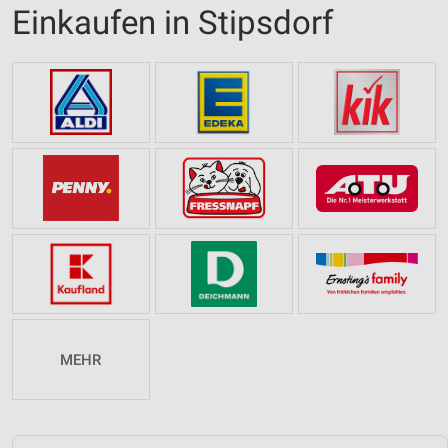
Einkaufen in Stipsdorf
MEHR