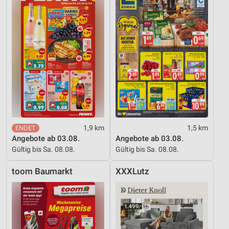
1,9 km
1,5 km
Angebote ab 03.08.
Angebote ab 03.08.
Gültig bis Sa. 08.08.
Gültig bis Sa. 08.08.
toom Baumarkt
XXXLutz