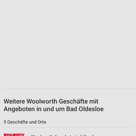
Weitere Woolworth Geschäfte mit
Angeboten in und um Bad Oldesloe
5 Geschäfte und Orte