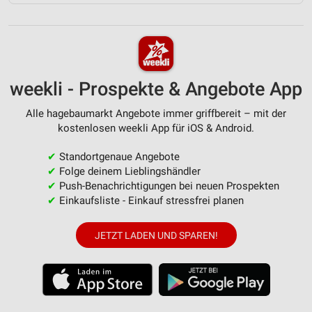
weekli - Prospekte & Angebote App
Alle hagebaumarkt Angebote immer griffbereit – mit der
kostenlosen weekli App für iOS & Android.
✔
Standortgenaue Angebote
✔
Folge deinem Lieblingshändler
✔
Push-Benachrichtigungen bei neuen Prospekten
✔
Einkaufsliste - Einkauf stressfrei planen
JETZT LADEN UND SPAREN!