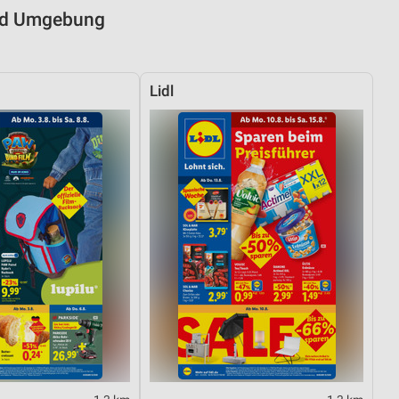
und Umgebung
Lidl