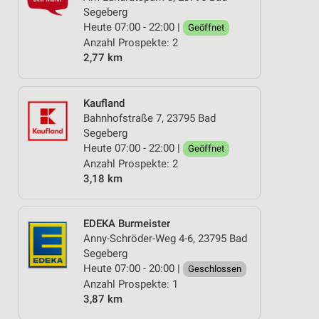
Segeberg
Heute 07:00 - 22:00 |
Geöffnet
Anzahl Prospekte: 2
2,77 km
Kaufland
Bahnhofstraße 7, 23795 Bad
Segeberg
Heute 07:00 - 22:00 |
Geöffnet
Anzahl Prospekte: 2
3,18 km
EDEKA Burmeister
Anny-Schröder-Weg 4-6, 23795 Bad
Segeberg
Heute 07:00 - 20:00 |
Geschlossen
Anzahl Prospekte: 1
3,87 km