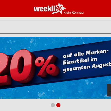
Klein Rönnau