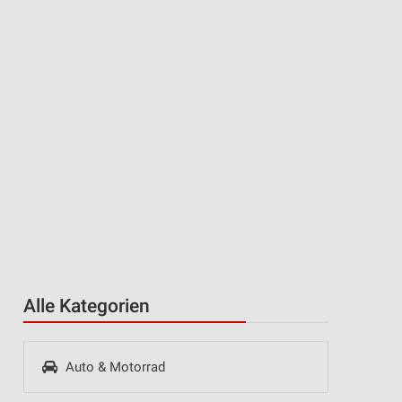
Alle Kategorien
Auto & Motorrad