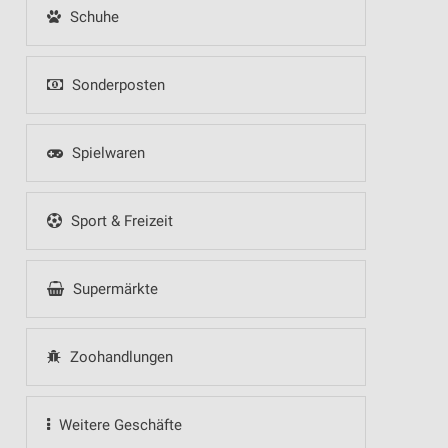
Schuhe
Sonderposten
Spielwaren
Sport & Freizeit
Supermärkte
Zoohandlungen
Weitere Geschäfte