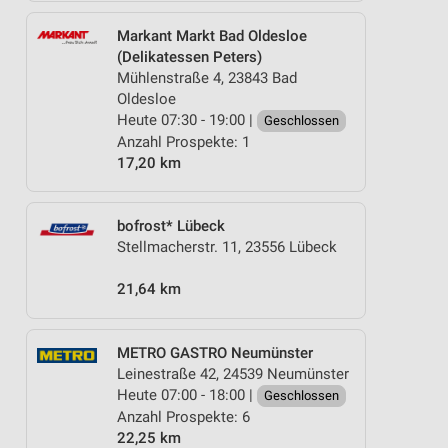
Markant Markt Bad Oldesloe
(Delikatessen Peters)
Mühlenstraße 4, 23843 Bad
Oldesloe
Heute 07:30 - 19:00 |
Geschlossen
Anzahl Prospekte: 1
17,20 km
bofrost* Lübeck
Stellmacherstr. 11, 23556 Lübeck
21,64 km
METRO GASTRO Neumünster
Leinestraße 42, 24539 Neumünster
Heute 07:00 - 18:00 |
Geschlossen
Anzahl Prospekte: 6
22,25 km