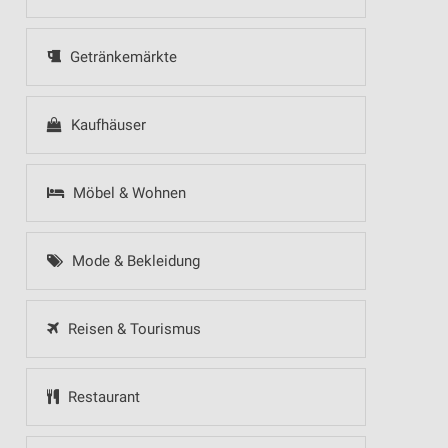
Getränkemärkte
Kaufhäuser
Möbel & Wohnen
Mode & Bekleidung
Reisen & Tourismus
Restaurant