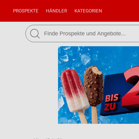
PROSPEKTE
HÄNDLER
KATEGORIEN