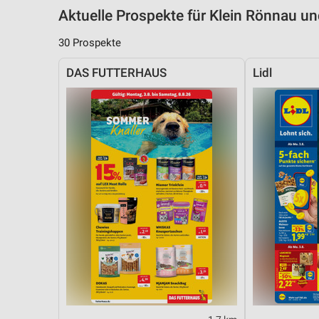
Aktuelle Prospekte für Klein Rönnau 
30 Prospekte
DAS FUTTERHAUS
Lidl