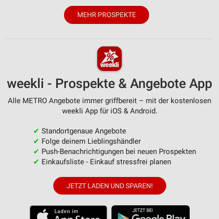
MEHR PROSPEKTE
weekli - Prospekte & Angebote App
Alle METRO Angebote immer griffbereit – mit der kostenlosen
weekli App für iOS & Android.
✔
Standortgenaue Angebote
✔
Folge deinem Lieblingshändler
✔
Push-Benachrichtigungen bei neuen Prospekten
✔
Einkaufsliste - Einkauf stressfrei planen
JETZT LADEN UND SPAREN!