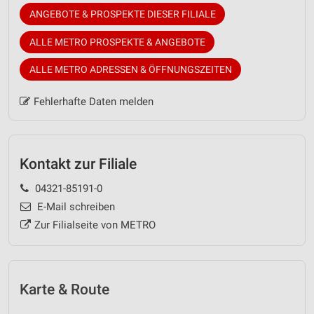
ANGEBOTE & PROSPEKTE DIESER FILIALE
ALLE METRO PROSPEKTE & ANGEBOTE
ALLE METRO ADRESSEN & ÖFFNUNGSZEITEN
Fehlerhafte Daten melden
Kontakt zur Filiale
04321-85191-0
E-Mail schreiben
Zur Filialseite von METRO
Karte & Route