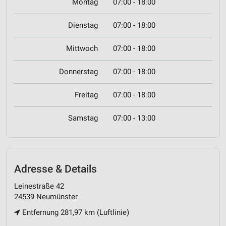
Montag
07:00 - 18:00
Dienstag
07:00 - 18:00
Mittwoch
07:00 - 18:00
Donnerstag
07:00 - 18:00
Freitag
07:00 - 18:00
Samstag
07:00 - 13:00
Adresse & Details
Leinestraße 42
24539 Neumünster
Entfernung 281,97 km (Luftlinie)