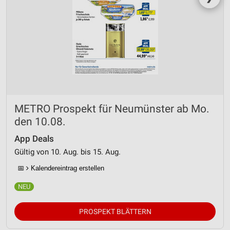
METRO Prospekt für Neumünster ab Mo.
den 10.08.
App Deals
Gültig von 10. Aug. bis 15. Aug.
📅
Kalendereintrag erstellen
PROSPEKT BLÄTTERN