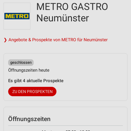
METRO GASTRO
Neumünster
❯ Angebote & Prospekte von METRO für Neumünster
geschlossen
Öffnungszeiten heute
Es gibt 4 aktuelle Prospekte
ZU DEN PROSPEKTEN
Öffnungszeiten