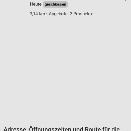
Heute
geschlossen
3,14 km • Angebote: 2 Prospekte
Adresse, Öffnungszeiten und Route für die