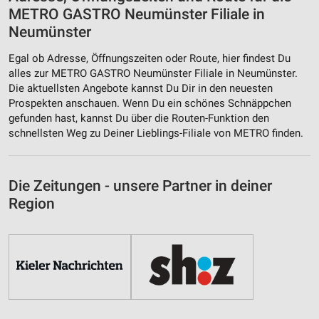
METRO GASTRO Neumünster Filiale in
Neumünster
Egal ob Adresse, Öffnungszeiten oder Route, hier findest Du
alles zur METRO GASTRO Neumünster Filiale in Neumünster.
Die aktuellsten Angebote kannst Du Dir in den neuesten
Prospekten anschauen. Wenn Du ein schönes Schnäppchen
gefunden hast, kannst Du über die Routen-Funktion den
schnellsten Weg zu Deiner Lieblings-Filiale von METRO finden.
Die Zeitungen - unsere Partner in deiner
Region