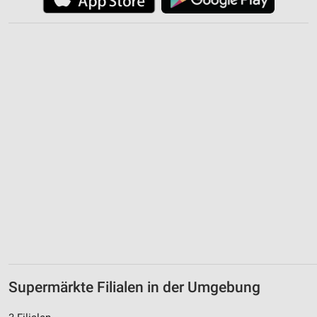
Supermärkte Filialen in der Umgebung