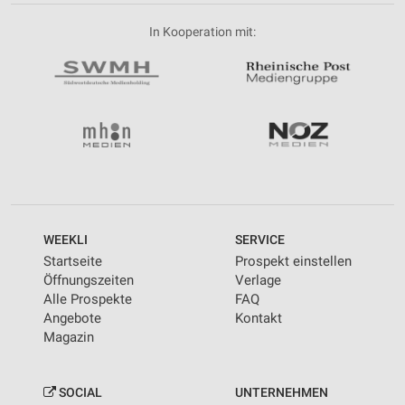
In Kooperation mit:
WEEKLI
SERVICE
Startseite
Prospekt einstellen
Öffnungszeiten
Verlage
Alle Prospekte
FAQ
Angebote
Kontakt
Magazin
SOCIAL
UNTERNEHMEN