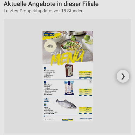
Aktuelle Angebote in dieser Filiale
Letztes Prospektupdate: vor 18 Stunden
❯