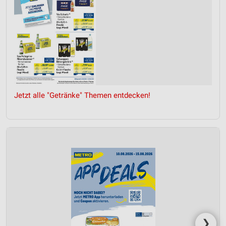
Jetzt alle "Getränke" Themen entdecken!
❯