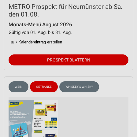
METRO Prospekt für Neumünster ab Sa.
den 01.08.
Monats-Menü August 2026
Gültig von 01. Aug. bis 31. Aug.
📅
Kalendereintrag erstellen
PROSPEKT BLÄTTERN
WEIN
GETRÄNKE
WHISKEY & WHISKY