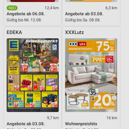
12,4 km
6,3 km
Angebote ab 06.08.
Angebote ab 03.08.
Gültig bis Mi. 12.08.
Gültig bis Sa. 08.08.
EDEKA
XXXLutz
9,7 km
16 km
Angebote ab 03.08.
Wohnenpreishits