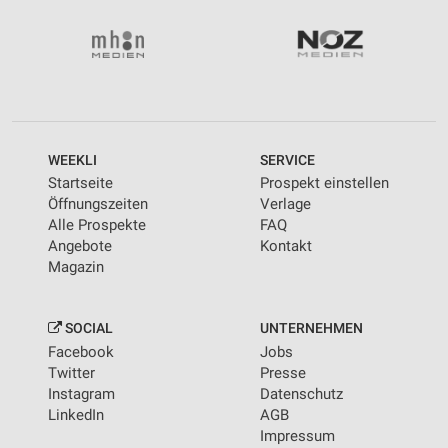
WEEKLI
SERVICE
Startseite
Prospekt einstellen
Öffnungszeiten
Verlage
Alle Prospekte
FAQ
Angebote
Kontakt
Magazin
SOCIAL
UNTERNEHMEN
Facebook
Jobs
Twitter
Presse
Instagram
Datenschutz
LinkedIn
AGB
Impressum