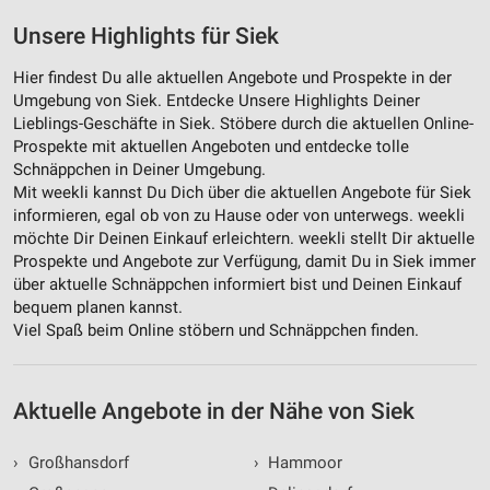
Unsere Highlights für Siek
Hier findest Du alle aktuellen Angebote und Prospekte in der
Umgebung von Siek. Entdecke Unsere Highlights Deiner
Lieblings-Geschäfte in Siek. Stöbere durch die aktuellen Online-
Prospekte mit aktuellen Angeboten und entdecke tolle
Schnäppchen in Deiner Umgebung.
Mit weekli kannst Du Dich über die aktuellen Angebote für Siek
informieren, egal ob von zu Hause oder von unterwegs. weekli
möchte Dir Deinen Einkauf erleichtern. weekli stellt Dir aktuelle
Prospekte und Angebote zur Verfügung, damit Du in Siek immer
über aktuelle Schnäppchen informiert bist und Deinen Einkauf
bequem planen kannst.
Viel Spaß beim Online stöbern und Schnäppchen finden.
Aktuelle Angebote in der Nähe von Siek
›
Großhansdorf
›
Hammoor