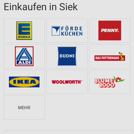
Einkaufen in Siek
MEHR