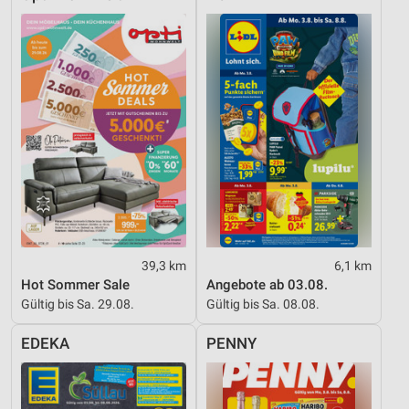
39,3 km
6,1 km
Hot Sommer Sale
Angebote ab 03.08.
Gültig bis Sa. 29.08.
Gültig bis Sa. 08.08.
EDEKA
PENNY