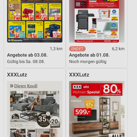
1,3 km
6,2 km
Angebote ab 03.08.
Angebote ab 01.08.
Gültig bis Sa. 08.08.
Noch morgen gültig
XXXLutz
XXXLutz