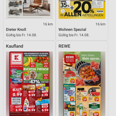
16 km
16 km
Dieter Knoll
Wohnen Spezial
Gültig bis Fr. 14.08.
Gültig bis Fr. 14.08.
Kaufland
REWE