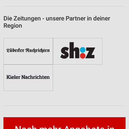
Die Zeitungen - unsere Partner in deiner
Region