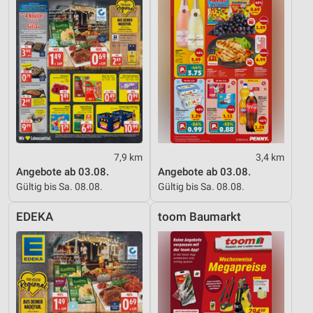
7,9 km
3,4 km
Angebote ab 03.08.
Angebote ab 03.08.
Gültig bis Sa. 08.08.
Gültig bis Sa. 08.08.
EDEKA
toom Baumarkt