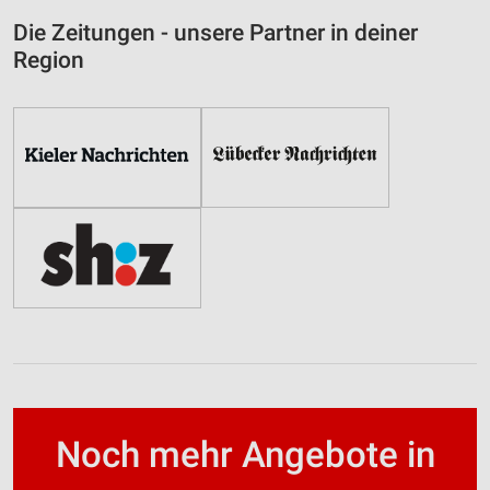
Die Zeitungen - unsere Partner in deiner
Region
Noch mehr Angebote in