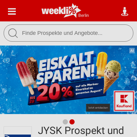
Berlin
JYSK Prospekt und