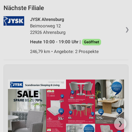
Nächste Filiale
JYSK Ahrensburg
Beimoorweg 12
❯
22926 Ahrensburg
Heute 10:00 - 19:00 Uhr |
Geöffnet
246,79 km • Angebote: 2 Prospekte
❯