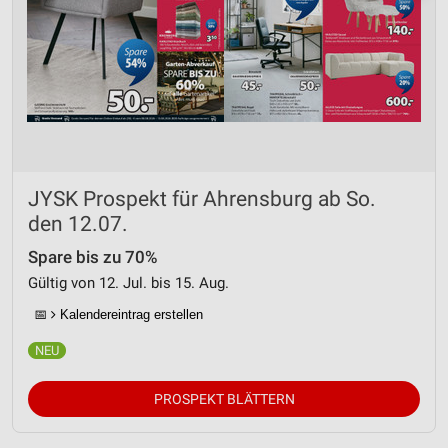
JYSK Prospekt für Ahrensburg ab So.
den 12.07.
Spare bis zu 70%
Gültig von 12. Jul. bis 15. Aug.
📅
Kalendereintrag erstellen
PROSPEKT BLÄTTERN