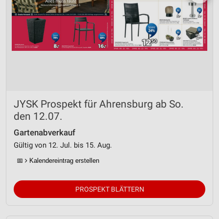
JYSK Prospekt für Ahrensburg ab So.
den 12.07.
Gartenabverkauf
Gültig von 12. Jul. bis 15. Aug.
📅
Kalendereintrag erstellen
PROSPEKT BLÄTTERN