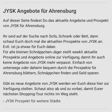
JYSK Angebote für Ahrensburg
Auf dieser Seite findest Du das aktuelle Angebote und Prospekt
von JYSK für Ahrensburg.
Ihr seid auf der Suche nach Sofa, Schrank oder Bett, dann
schaut Euch doch mal die aktuellen Prospekte von JYSK an.
Evtl. ist ja etwas für Euch dabei.
Für alle kleinen Schnäppchen-Jäger stellt weekli aktuelle
Prospekte und Angebote online zur Verfügung, damit Ihr auch
keine Angebote von JYSK mehr verpasst. Einfach von
unterwegs oder daheim bequem durch die Prospekte für
Ahrensburg blättern, Schnäppchen finden und Geld sparen.
Gibt es neue Angebote von JYSK werden wir Euch diese hier zur
Verfügung stellen. Schaut also ab und zu vorbei, damit Eurer
nächsten Shopping-Tour nichts im Weg steht.
›
JYSK Prospekt für weitere Städte