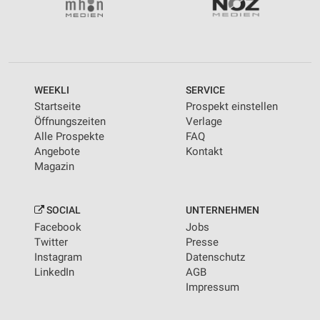
WEEKLI
SERVICE
Startseite
Prospekt einstellen
Öffnungszeiten
Verlage
Alle Prospekte
FAQ
Angebote
Kontakt
Magazin
SOCIAL
UNTERNEHMEN
Facebook
Jobs
Twitter
Presse
Instagram
Datenschutz
LinkedIn
AGB
Impressum