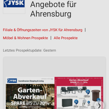
Angebote für
Ahrensburg
Filiale & Öffnungszeiten von JYSK für Ahrensburg
Möbel & Wohnen Prospekte
Alle Prospekte
Letztes Prospektupdate: Gestern
❯