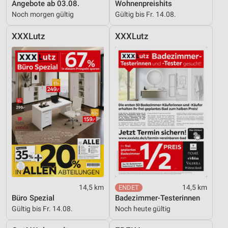
Angebote ab 03.08.
Wohnenpreishits
Noch morgen gültig
Gültig bis Fr. 14.08.
XXXLutz
XXXLutz
14,5 km
14,5 km
Büro Spezial
Badezimmer-Testerinnen
Gültig bis Fr. 14.08.
Noch heute gültig