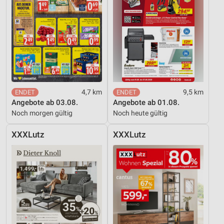
4,7 km
9,5 km
Angebote ab 03.08.
Angebote ab 01.08.
Noch morgen gültig
Noch heute gültig
XXXLutz
XXXLutz