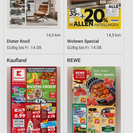
14,5 km
14,5 km
Dieter Knoll
Wohnen Spezial
Gültig bis Fr. 14.08.
Gültig bis Fr. 14.08.
Kaufland
REWE