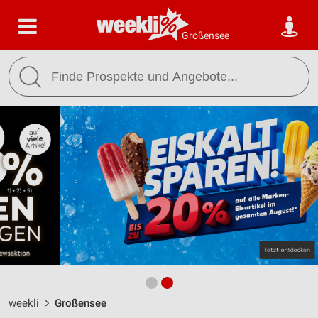
Großensee
weekli
Großensee