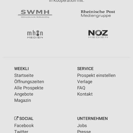
In Kooperation mit:
WEEKLI
SERVICE
Startseite
Prospekt einstellen
Öffnungszeiten
Verlage
Alle Prospekte
FAQ
Angebote
Kontakt
Magazin
SOCIAL
UNTERNEHMEN
Facebook
Jobs
Twitter
Presse