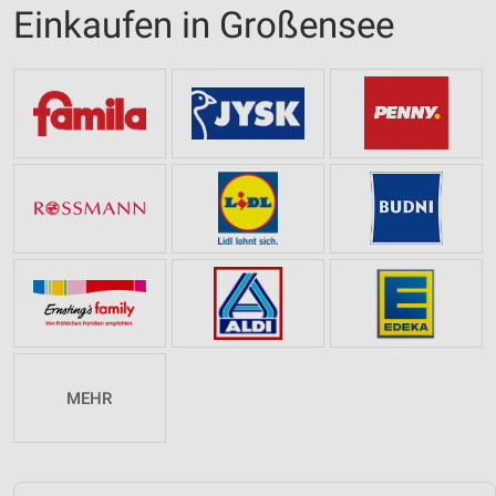
Einkaufen in Großensee
MEHR