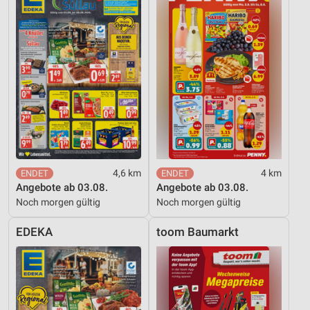
4,6 km
4 km
Angebote ab 03.08.
Angebote ab 03.08.
Noch morgen gültig
Noch morgen gültig
EDEKA
toom Baumarkt