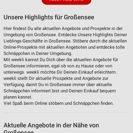
Unsere Highlights für Großensee
Hier findest Du alle aktuellen Angebote und Prospekte in der
Umgebung von Großensee. Entdecke Unsere Highlights Deiner
Lieblings-Geschäfte in Großensee. Stöbere durch die aktuellen
Online-Prospekte mit aktuellen Angeboten und entdecke tolle
Schnäppchen in Deiner Umgebung.
Mit weekli kannst Du Dich über die aktuellen Angebote für
Großensee informieren, egal ob von zu Hause oder von
unterwegs. weekli möchte Dir Deinen Einkauf erleichtern.
weekli stellt Dir aktuelle Prospekte und Angebote zur
Verfügung, damit Du in Großensee immer über aktuelle
Schnäppchen informiert bist und Deinen Einkauf bequem
planen kannst.
Viel Spaß beim Online stöbern und Schnäppchen finden.
Aktuelle Angebote in der Nähe von
Großensee