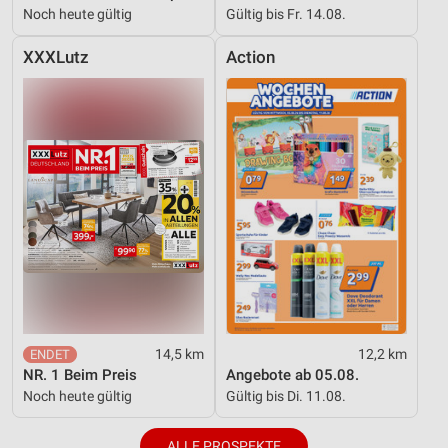
Noch heute gültig
Gültig bis Fr. 14.08.
XXXLutz
Action
14,5 km
12,2 km
NR. 1 Beim Preis
Angebote ab 05.08.
Noch heute gültig
Gültig bis Di. 11.08.
ALLE PROSPEKTE