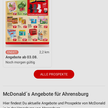
2,2 km
Angebote ab 03.08.
Noch morgen gültig
ALLE PROSPEKTE
McDonald´s Angebote für Ahrensburg
Hier findest Du aktuelle Angebote und Prospekte von McDonald