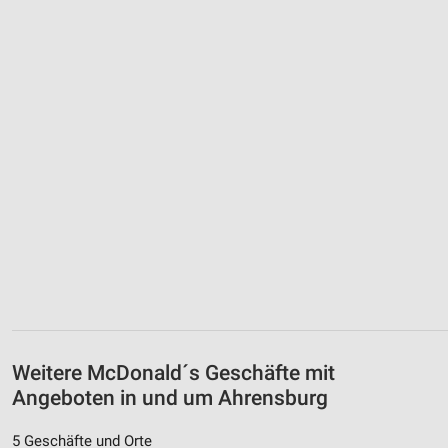
Weitere McDonald´s Geschäfte mit
Angeboten in und um Ahrensburg
5 Geschäfte und Orte