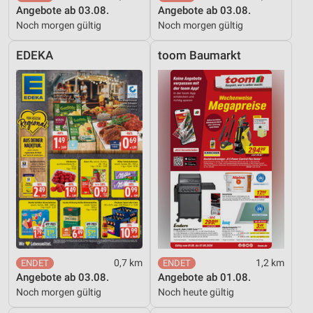
Angebote ab 03.08.
Angebote ab 03.08.
Noch morgen gültig
Noch morgen gültig
EDEKA
toom Baumarkt
0,7 km
1,2 km
Angebote ab 03.08.
Angebote ab 01.08.
Noch morgen gültig
Noch heute gültig