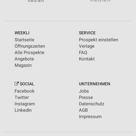
WEEKLI
SERVICE
Startseite
Prospekt einstellen
Öffnungszeiten
Verlage
Alle Prospekte
FAQ
Angebote
Kontakt
Magazin
SOCIAL
UNTERNEHMEN
Facebook
Jobs
Twitter
Presse
Instagram
Datenschutz
LinkedIn
AGB
Impressum