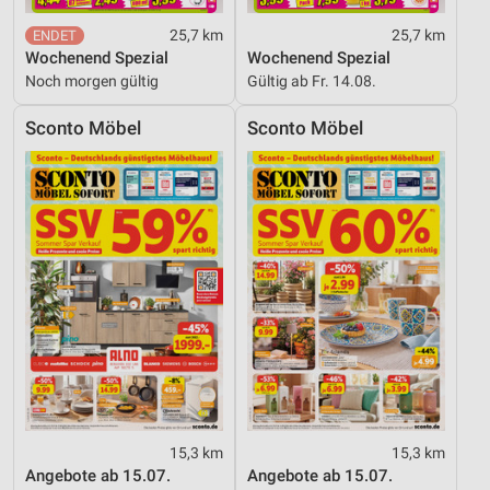
25,7 km
25,7 km
Wochenend Spezial
Wochenend Spezial
Noch morgen gültig
Gültig ab Fr. 14.08.
Sconto Möbel
Sconto Möbel
15,3 km
15,3 km
Angebote ab 15.07.
Angebote ab 15.07.