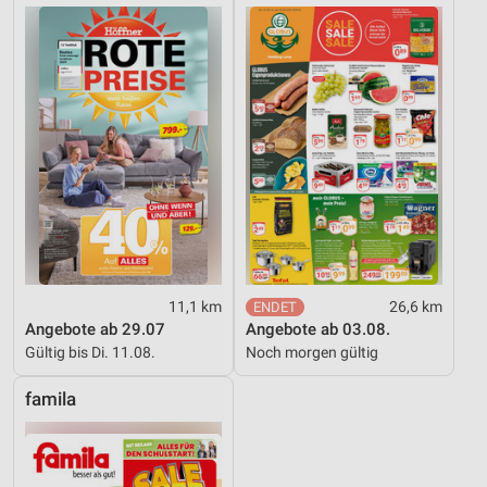
11,1 km
26,6 km
Angebote ab 29.07
Angebote ab 03.08.
Gültig bis Di. 11.08.
Noch morgen gültig
famila