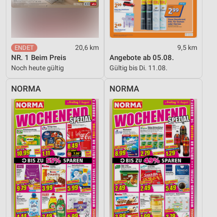
20,6 km
9,5 km
NR. 1 Beim Preis
Angebote ab 05.08.
Noch heute gültig
Gültig bis Di. 11.08.
NORMA
NORMA