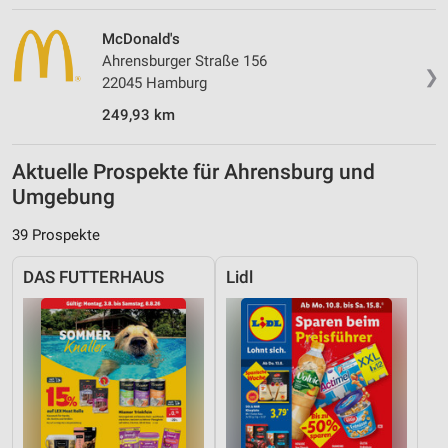
McDonald's
Ahrensburger Straße 156
❯
22045 Hamburg
249,93 km
Aktuelle Prospekte für Ahrensburg und
Umgebung
39 Prospekte
DAS FUTTERHAUS
Lidl