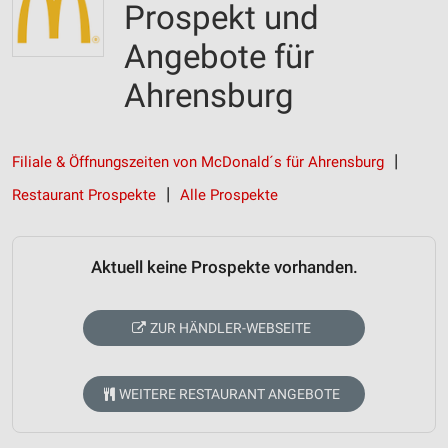
Prospekt und
Angebote für
Ahrensburg
Filiale & Öffnungszeiten von McDonald´s für Ahrensburg
Restaurant Prospekte
Alle Prospekte
Aktuell keine Prospekte vorhanden.
ZUR HÄNDLER-WEBSEITE
WEITERE RESTAURANT ANGEBOTE