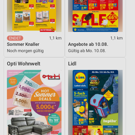
1,1 km
1,1 km
Sommer Knaller
Angebote ab 10.08.
Noch morgen gültig
Gültig ab Mo. 10.08.
Opti Wohnwelt
Lidl