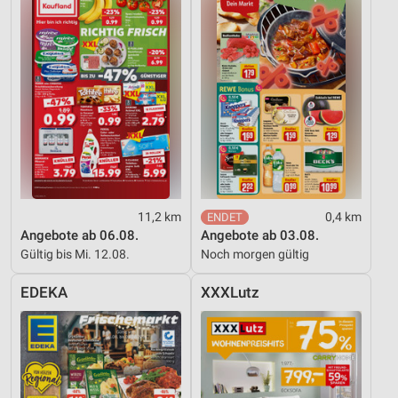
11,2 km
0,4 km
Angebote ab 06.08.
Angebote ab 03.08.
Gültig bis Mi. 12.08.
Noch morgen gültig
EDEKA
XXXLutz