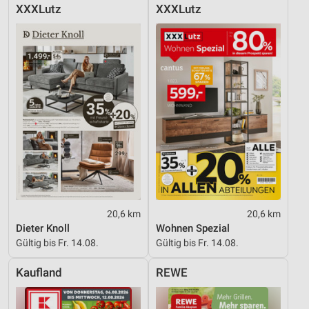
XXXLutz
XXXLutz
20,6 km
20,6 km
Dieter Knoll
Wohnen Spezial
Gültig bis Fr. 14.08.
Gültig bis Fr. 14.08.
Kaufland
REWE