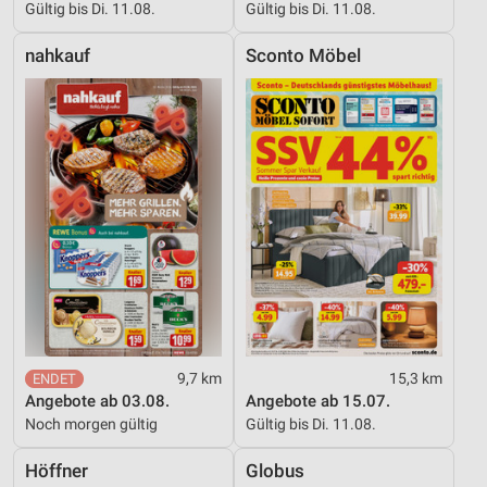
Gültig bis Di. 11.08.
Gültig bis Di. 11.08.
nahkauf
Sconto Möbel
9,7 km
15,3 km
Angebote ab 03.08.
Angebote ab 15.07.
Noch morgen gültig
Gültig bis Di. 11.08.
Höffner
Globus