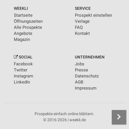
WEEKLI
SERVICE
Startseite
Prospekt einstellen
Öffnungszeiten
Verlage
Alle Prospekte
FAQ
Angebote
Kontakt
Magazin
SOCIAL
UNTERNEHMEN
Facebook
Jobs
Twitter
Presse
Instagram
Datenschutz
LinkedIn
AGB
Impressum
Prospekte einfach online blättern.
© 2016-2026 | weekli.de