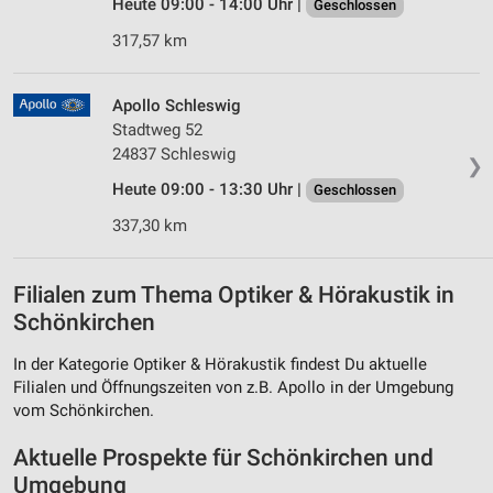
Heute 09:00 - 14:00 Uhr |
Geschlossen
317,57 km
Apollo Schleswig
Stadtweg 52
24837 Schleswig
❯
Heute 09:00 - 13:30 Uhr |
Geschlossen
337,30 km
Filialen zum Thema Optiker & Hörakustik in
Schönkirchen
In der Kategorie Optiker & Hörakustik findest Du aktuelle
Filialen und Öffnungszeiten von z.B. Apollo in der Umgebung
vom Schönkirchen.
Aktuelle Prospekte für Schönkirchen und
Umgebung