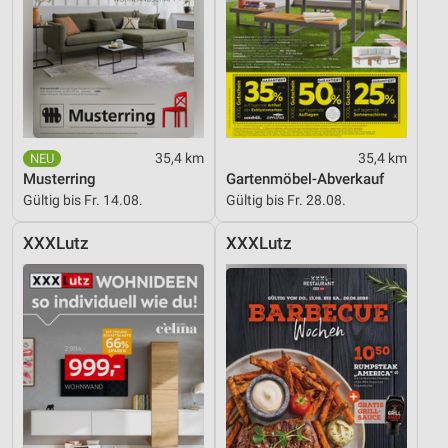
35,4 km
35,4 km
Musterring
Gartenmöbel-Abverkauf
Gültig bis Fr. 14.08.
Gültig bis Fr. 28.08.
XXXLutz
XXXLutz