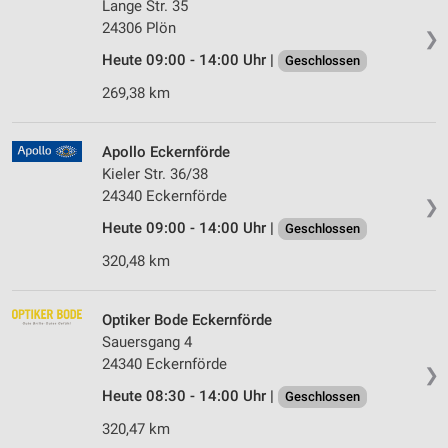
Lange Str. 35
24306 Plön
❯
Heute 09:00 - 14:00 Uhr |
Geschlossen
269,38 km
Apollo Eckernförde
Kieler Str. 36/38
24340 Eckernförde
❯
Heute 09:00 - 14:00 Uhr |
Geschlossen
320,48 km
Optiker Bode Eckernförde
Sauersgang 4
24340 Eckernförde
❯
Heute 08:30 - 14:00 Uhr |
Geschlossen
320,47 km