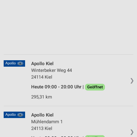
Apollo Kiel
Winterbeker Weg 44
24114 Kiel
❯
Heute 09:00 - 20:00 Uhr |
Geöffnet
295,31 km
Apollo Kiel
Mühlendamm 1
24113 Kiel
❯