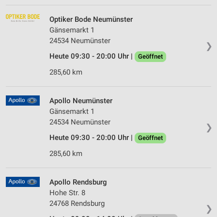
Optiker Bode Neumünster
Gänsemarkt 1
24534 Neumünster
❯
Heute 09:30 - 20:00 Uhr |
Geöffnet
285,60 km
Apollo Neumünster
Gänsemarkt 1
24534 Neumünster
❯
Heute 09:30 - 20:00 Uhr |
Geöffnet
285,60 km
Apollo Rendsburg
Hohe Str. 8
24768 Rendsburg
❯