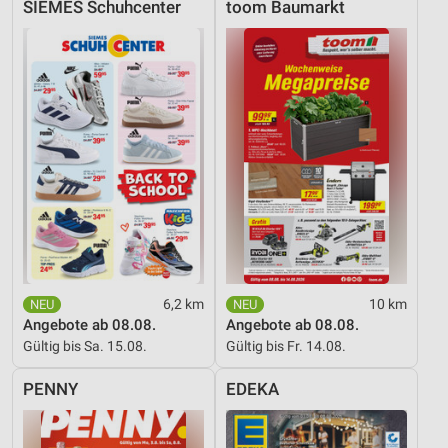
SIEMES Schuhcenter
toom Baumarkt
6,2 km
10 km
Angebote ab 08.08.
Angebote ab 08.08.
Gültig bis Sa. 15.08.
Gültig bis Fr. 14.08.
PENNY
EDEKA