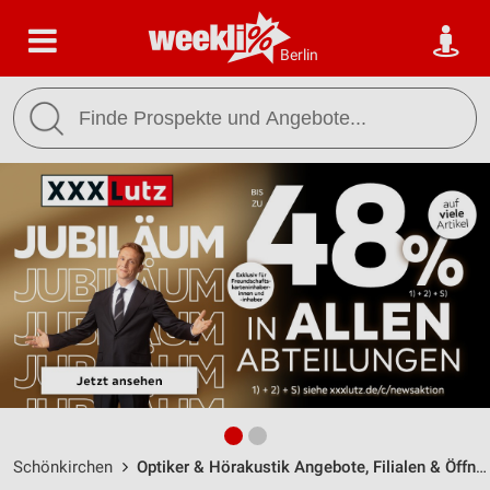
Berlin
Schönkirchen
Optiker & Hörakustik Angebote, Filialen & Öffnungszeiten