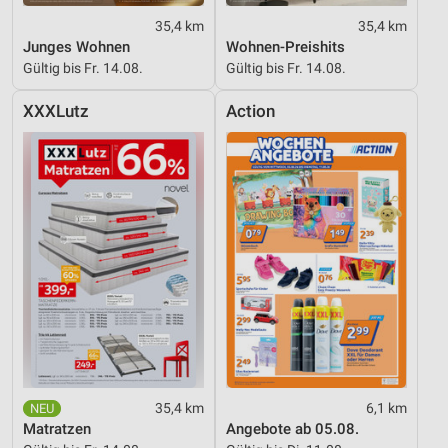
35,4 km
35,4 km
Junges Wohnen
Wohnen-Preishits
Gültig bis Fr. 14.08.
Gültig bis Fr. 14.08.
XXXLutz
Action
35,4 km
6,1 km
Matratzen
Angebote ab 05.08.