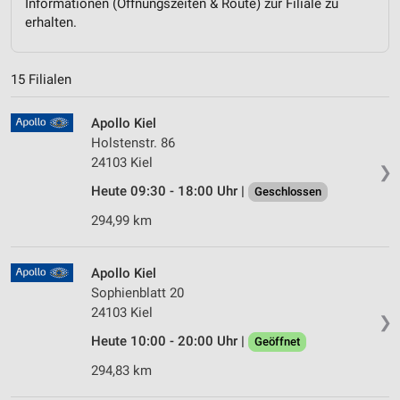
Informationen (Öffnungszeiten & Route) zur Filiale zu
erhalten.
15 Filialen
Apollo Kiel
Holstenstr. 86
24103 Kiel
❯
Heute 09:30 - 18:00 Uhr |
Geschlossen
294,99 km
Apollo Kiel
Sophienblatt 20
24103 Kiel
❯
Heute 10:00 - 20:00 Uhr |
Geöffnet
294,83 km