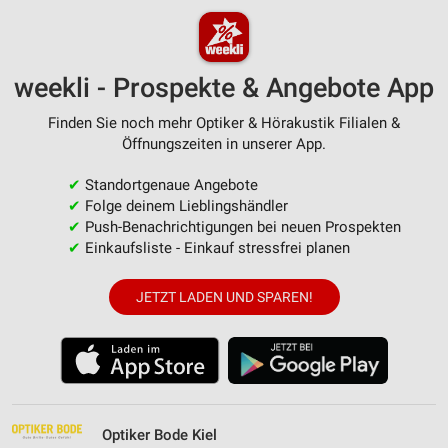
weekli - Prospekte & Angebote App
Finden Sie noch mehr Optiker & Hörakustik Filialen &
Öffnungszeiten in unserer App.
✔
Standortgenaue Angebote
✔
Folge deinem Lieblingshändler
✔
Push-Benachrichtigungen bei neuen Prospekten
✔
Einkaufsliste - Einkauf stressfrei planen
JETZT LADEN UND SPAREN!
Optiker Bode Kiel