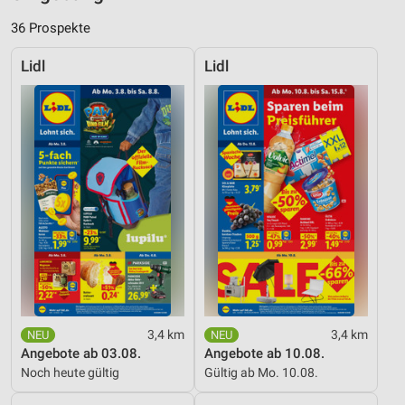
36 Prospekte
Lidl
Lidl
3,4 km
3,4 km
Angebote ab 03.08.
Angebote ab 10.08.
Noch heute gültig
Gültig ab Mo. 10.08.