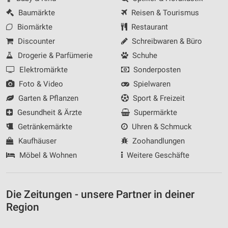
Baumärkte
Reisen & Tourismus
Biomärkte
Restaurant
Discounter
Schreibwaren & Büro
Drogerie & Parfümerie
Schuhe
Elektromärkte
Sonderposten
Foto & Video
Spielwaren
Garten & Pflanzen
Sport & Freizeit
Gesundheit & Ärzte
Supermärkte
Getränkemärkte
Uhren & Schmuck
Kaufhäuser
Zoohandlungen
Möbel & Wohnen
Weitere Geschäfte
Die Zeitungen - unsere Partner in deiner
Region