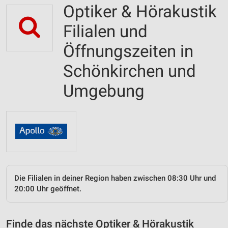
Optiker & Hörakustik
Filialen und
Öffnungszeiten in
Schönkirchen und
Umgebung
Die Filialen in deiner Region haben zwischen 08:30 Uhr und
20:00 Uhr geöffnet.
Finde das nächste Optiker & Hörakustik