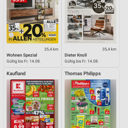
35,4 km
35,4 km
Wohnen Spezial
Dieter Knoll
Gültig bis Fr. 14.08.
Gültig bis Fr. 14.08.
Kaufland
Thomas Philipps