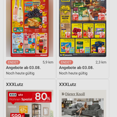
5,9 km
2,3 km
Angebote ab 03.08.
Angebote ab 03.08.
Noch heute gültig
Noch heute gültig
XXXLutz
XXXLutz