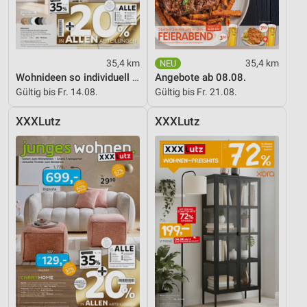
35,4 km
35,4 km
Wohnideen so individuell wie du!
Angebote ab 08.08.
Gültig bis Fr. 14.08.
Gültig bis Fr. 21.08.
XXXLutz
XXXLutz