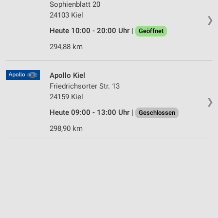
Sophienblatt 20
24103 Kiel
❯
Heute 10:00 - 20:00 Uhr |
Geöffnet
294,88 km
Apollo Kiel
Friedrichsorter Str. 13
24159 Kiel
❯
Heute 09:00 - 13:00 Uhr |
Geschlossen
298,90 km