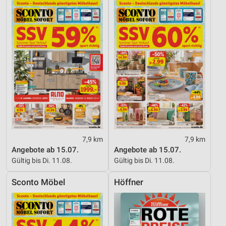
7,9 km
7,9 km
Angebote ab 15.07.
Angebote ab 15.07.
Gültig bis Di. 11.08.
Gültig bis Di. 11.08.
Sconto Möbel
Höffner