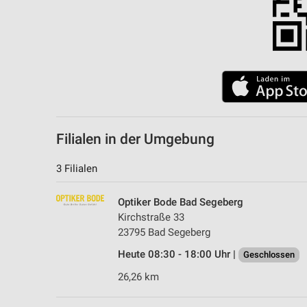
Filialen in der Umgebung
3 Filialen
Optiker Bode Bad Segeberg
Kirchstraße 33
23795 Bad Segeberg
Heute 08:30 - 18:00 Uhr |
Geschlossen
26,26 km