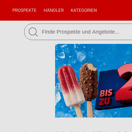
PROSPEKTE
HÄNDLER
KATEGORIEN