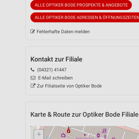
ALLE OPTIKER BODE PROSPEKTE & ANGEBOTE
ALLE OPTIKER BODE ADRESSEN & ÖFFNUNGSZEITE
Fehlerhafte Daten melden
Kontakt zur Filiale
(04321) 41447
E-Mail schreiben
Zur Filialseite von Optiker Bode
Karte & Route
zur Optiker Bode Filial
+