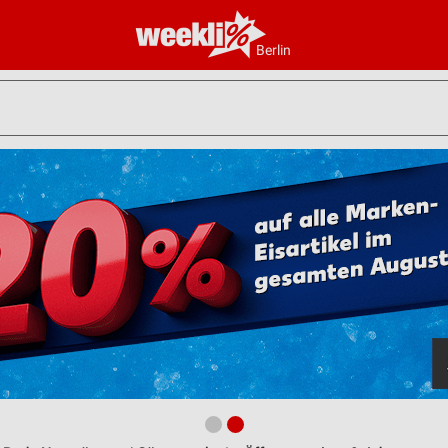
Berlin