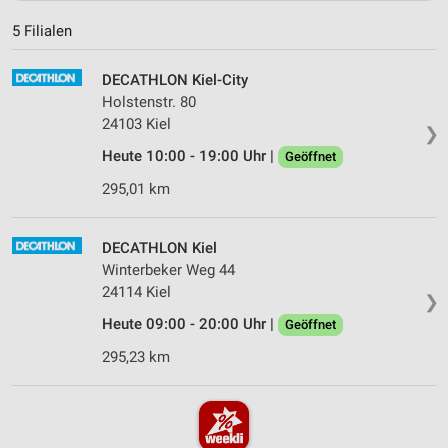
5 Filialen
DECATHLON Kiel-City
Holstenstr. 80
24103 Kiel
❯
Heute 10:00 - 19:00 Uhr |
Geöffnet
295,01 km
DECATHLON Kiel
Winterbeker Weg 44
24114 Kiel
❯
Heute 09:00 - 20:00 Uhr |
Geöffnet
295,23 km