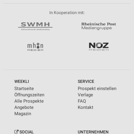
In Kooperation mit:
WEEKLI
SERVICE
Startseite
Prospekt einstellen
Öffnungszeiten
Verlage
Alle Prospekte
FAQ
Angebote
Kontakt
Magazin
SOCIAL
UNTERNEHMEN