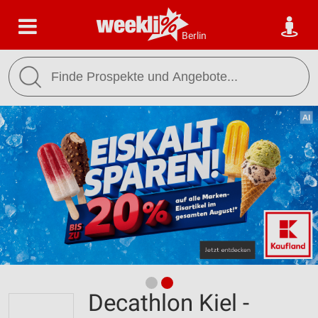
Berlin
Decathlon Kiel -