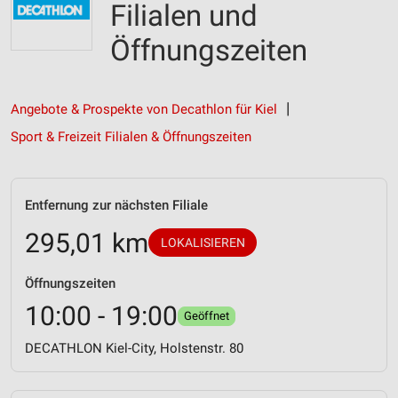
Filialen und
Öffnungszeiten
Angebote & Prospekte von Decathlon für Kiel
Sport & Freizeit Filialen & Öffnungszeiten
Entfernung zur nächsten Filiale
295,01 km
LOKALISIEREN
Öffnungszeiten
10:00 - 19:00
Geöffnet
DECATHLON Kiel-City, Holstenstr. 80