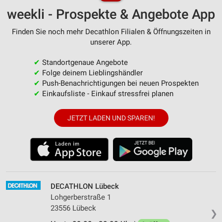
weekli - Prospekte & Angebote App
Finden Sie noch mehr Decathlon Filialen & Öffnungszeiten in
unserer App.
✔
Standortgenaue Angebote
✔
Folge deinem Lieblingshändler
✔
Push-Benachrichtigungen bei neuen Prospekten
✔
Einkaufsliste - Einkauf stressfrei planen
JETZT LADEN UND SPAREN!
DECATHLON Lübeck
Lohgerberstraße 1
23556 Lübeck
❯