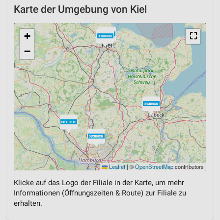
Karte der Umgebung von Kiel
+
⛶
−
Leaflet
|
©
OpenStreetMap
contributors
Klicke auf das Logo der Filiale in der Karte, um mehr
Informationen (Öffnungszeiten & Route) zur Filiale zu
erhalten.