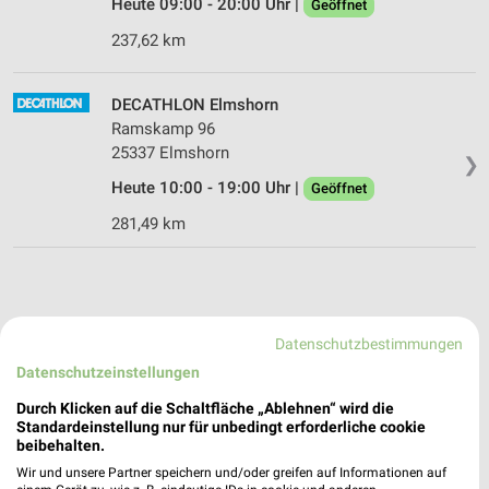
Heute 09:00 - 20:00 Uhr |
Geöffnet
237,62 km
DECATHLON Elmshorn
Ramskamp 96
25337 Elmshorn
❯
Heute 10:00 - 19:00 Uhr |
Geöffnet
281,49 km
Datenschutzbestimmungen
Datenschutzeinstellungen
Durch Klicken auf die Schaltfläche „Ablehnen“ wird die
Standardeinstellung nur für unbedingt erforderliche cookie
beibehalten.
Wir und unsere Partner speichern und/oder greifen auf Informationen auf