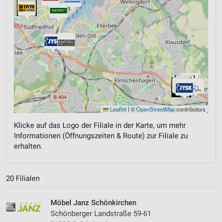
Leaflet
|
©
OpenStreetMap
contributors
Klicke auf das Logo der Filiale in der Karte, um mehr
Informationen (Öffnungszeiten & Route) zur Filiale zu
erhalten.
20 Filialen
Möbel Janz Schönkirchen
Schönberger Landstraße 59-61