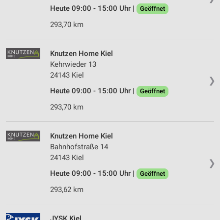
Heute 09:00 - 15:00 Uhr |
Geöffnet
293,70 km
Knutzen Home Kiel
Kehrwieder 13
24143 Kiel
❯
Heute 09:00 - 15:00 Uhr |
Geöffnet
293,70 km
Knutzen Home Kiel
Bahnhofstraße 14
24143 Kiel
❯
Heute 09:00 - 15:00 Uhr |
Geöffnet
293,62 km
JYSK Kiel