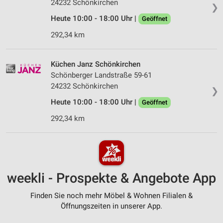
24232 Schönkirchen
❯
Heute 10:00 - 18:00 Uhr |
Geöffnet
292,34 km
Küchen Janz Schönkirchen
Schönberger Landstraße 59-61
24232 Schönkirchen
❯
Heute 10:00 - 18:00 Uhr |
Geöffnet
292,34 km
weekli - Prospekte & Angebote App
Finden Sie noch mehr Möbel & Wohnen Filialen &
Öffnungszeiten in unserer App.