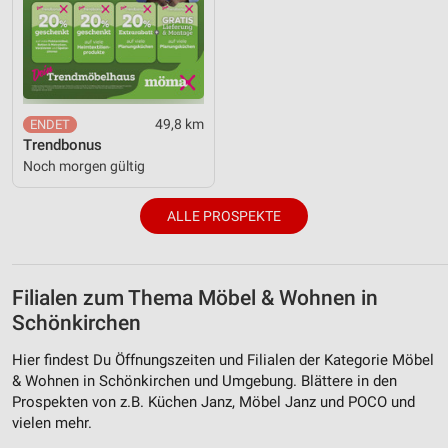
49,8 km
Trendbonus
Noch morgen gültig
ALLE PROSPEKTE
Filialen zum Thema Möbel & Wohnen in
Schönkirchen
Hier findest Du Öffnungszeiten und Filialen der Kategorie Möbel
& Wohnen in Schönkirchen und Umgebung. Blättere in den
Prospekten von z.B. Küchen Janz, Möbel Janz und POCO und
vielen mehr.