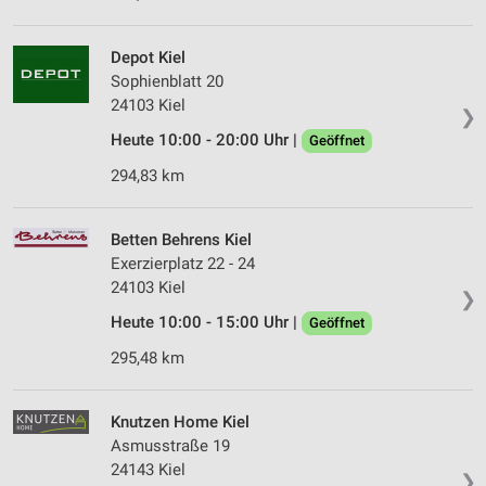
Depot Kiel
Sophienblatt 20
24103 Kiel
❯
Heute 10:00 - 20:00 Uhr |
Geöffnet
294,83 km
Betten Behrens Kiel
Exerzierplatz 22 - 24
24103 Kiel
❯
Heute 10:00 - 15:00 Uhr |
Geöffnet
295,48 km
Knutzen Home Kiel
Asmusstraße 19
24143 Kiel
❯