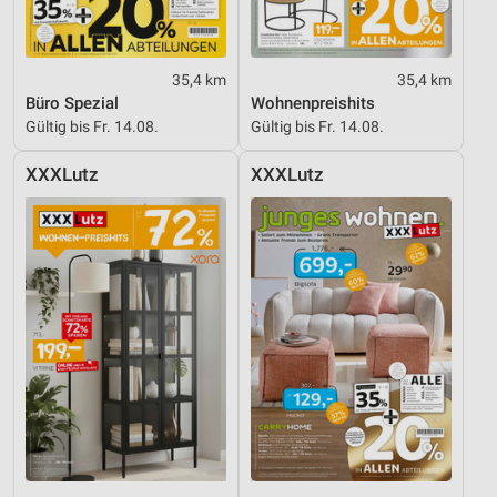
35,4 km
35,4 km
Büro Spezial
Wohnenpreishits
Gültig bis Fr. 14.08.
Gültig bis Fr. 14.08.
XXXLutz
XXXLutz