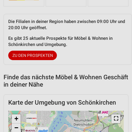
Die Filialen in deiner Region haben zwischen 09:00 Uhr und
20:00 Uhr geöffnet.
Es gibt 25 aktuelle Prospekte für Möbel & Wohnen in
Schönkirchen und Umgebung.
ZU DEN PROSPEKTEN
Finde das nächste Möbel & Wohnen Geschäft
in deiner Nähe
Karte der Umgebung von Schönkirchen
+
⛶
−