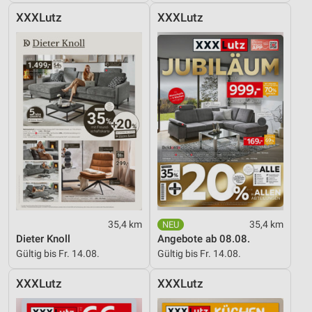
XXXLutz
XXXLutz
35,4 km
35,4 km
Dieter Knoll
Angebote ab 08.08.
Gültig bis Fr. 14.08.
Gültig bis Fr. 14.08.
XXXLutz
XXXLutz