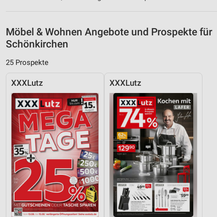
Möbel & Wohnen Angebote und Prospekte für
Schönkirchen
25 Prospekte
XXXLutz
XXXLutz