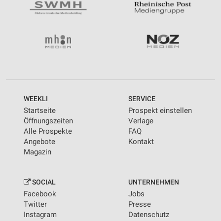
WEEKLI
SERVICE
Startseite
Prospekt einstellen
Öffnungszeiten
Verlage
Alle Prospekte
FAQ
Angebote
Kontakt
Magazin
SOCIAL
UNTERNEHMEN
Facebook
Jobs
Twitter
Presse
Instagram
Datenschutz