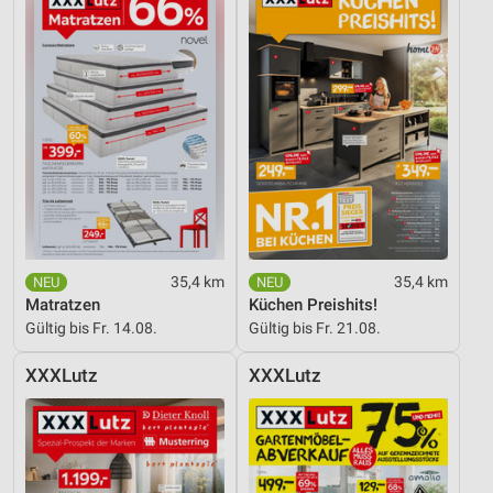
35,4 km
35,4 km
Matratzen
Küchen Preishits!
Gültig bis Fr. 14.08.
Gültig bis Fr. 21.08.
XXXLutz
XXXLutz