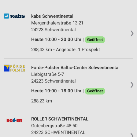
kabs Schwentinental
Mergenthalerstraße 13-21
24223 Schwentinental
❯
Heute 10:00 - 20:00 Uhr |
Geöffnet
288,42 km • Angebote: 1 Prospekt
Förde-Polster Baltic-Center Schwentinental
Liebigstraße 5-7
24223 Schwentinental
❯
Heute 10:00 - 18:00 Uhr |
Geöffnet
288,23 km
ROLLER SCHWENTINENTAL
Gutenbergstraße 48-50
24223 SCHWENTINENTAL
❯