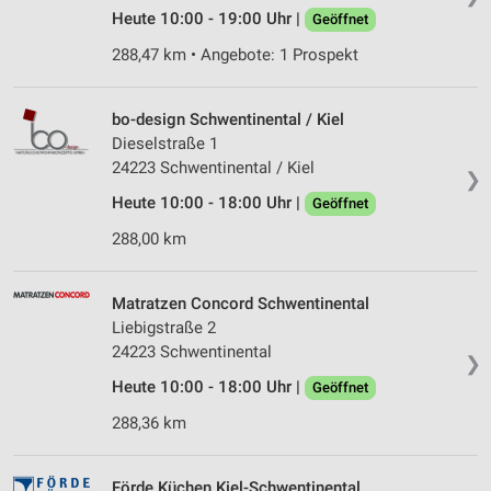
Heute 10:00 - 19:00 Uhr |
Geöffnet
288,47 km • Angebote: 1 Prospekt
bo-design Schwentinental / Kiel
Dieselstraße 1
24223 Schwentinental / Kiel
❯
Heute 10:00 - 18:00 Uhr |
Geöffnet
288,00 km
Matratzen Concord Schwentinental
Liebigstraße 2
24223 Schwentinental
❯
Heute 10:00 - 18:00 Uhr |
Geöffnet
288,36 km
Förde Küchen Kiel-Schwentinental