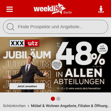
Berlin
Schönkirchen
Möbel & Wohnen Angebote, Filialen & Öffnungszeiten