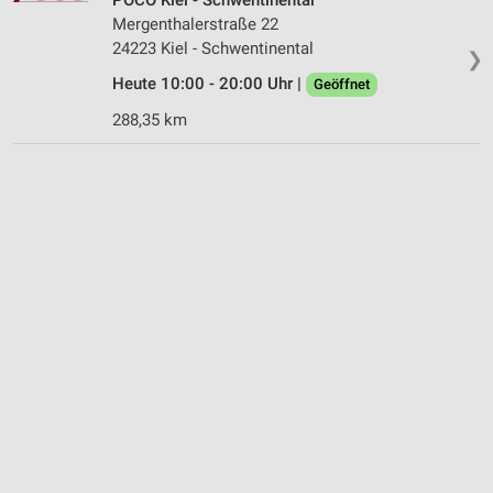
Mergenthalerstraße 22
24223 Kiel - Schwentinental
❯
Heute 10:00 - 20:00 Uhr |
Geöffnet
288,35 km