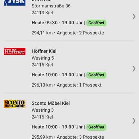
Stormarnstraße 36
24113 Kiel
❯
Heute 09:30 - 19:00 Uhr |
Geöffnet
294,11 km • Angebote: 2 Prospekte
Höffner Kiel
Westring 5
24116 Kiel
❯
Heute 10:00 - 19:00 Uhr |
Geöffnet
296,10 km • Angebote: 1 Prospekt
Sconto Möbel Kiel
Westring 3
24116 Kiel
❯
Heute 10:00 - 19:00 Uhr |
Geöffnet
295,99 km • Angebote: 3 Prospekte