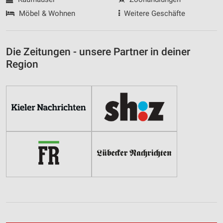
Möbel & Wohnen
Weitere Geschäfte
Die Zeitungen - unsere Partner in deiner
Region