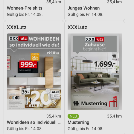
35,4 km
35,4 km
Wohnen-Preishits
Junges Wohnen
Gültig bis Fr. 14.08.
Gültig bis Fr. 14.08.
XXXLutz
XXXLutz
35,4 km
35,4 km
Wohnideen so individuell wie du!
Musterring
Gültig bis Fr. 14.08.
Gültig bis Fr. 14.08.