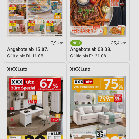
Funktional
Werbung
7,9 km
35,4 km
Angebote ab 15.07.
Angebote ab 08.08.
Gültig bis Di. 11.08.
Gültig bis Fr. 21.08.
XXXLutz
XXXLutz