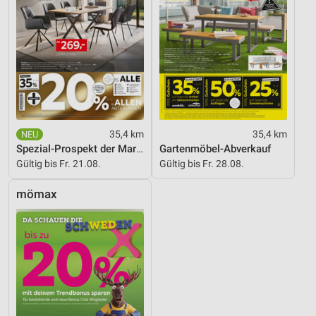
35,4 km
35,4 km
Spezial-Prospekt der Marken
Gartenmöbel-Abverkauf
Gültig bis Fr. 21.08.
Gültig bis Fr. 28.08.
mömax