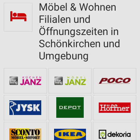
Möbel & Wohnen
Filialen und
Öffnungszeiten in
Schönkirchen und
Umgebung