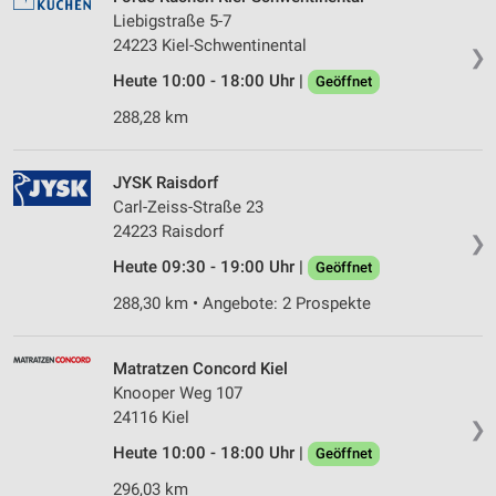
Liebigstraße 5-7
24223 Kiel-Schwentinental
❯
Heute 10:00 - 18:00 Uhr |
Geöffnet
288,28 km
JYSK Raisdorf
Carl-Zeiss-Straße 23
24223 Raisdorf
❯
Heute 09:30 - 19:00 Uhr |
Geöffnet
288,30 km • Angebote: 2 Prospekte
Matratzen Concord Kiel
Knooper Weg 107
24116 Kiel
❯
Heute 10:00 - 18:00 Uhr |
Geöffnet
296,03 km