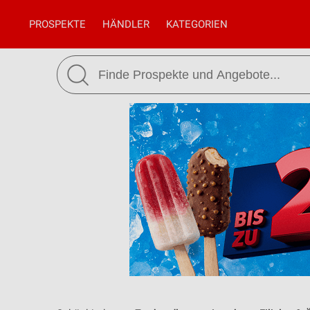
PROSPEKTE
HÄNDLER
KATEGORIEN