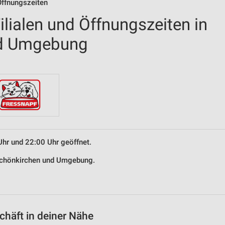
Öffnungszeiten
lialen und Öffnungszeiten in
nd Umgebung
Uhr und 22:00 Uhr geöffnet.
 Schönkirchen und Umgebung.
häft in deiner Nähe