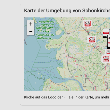
Karte der Umgebung von Schönkirch
+
−
Klicke auf das Logo der Filiale in der Karte, um mehr