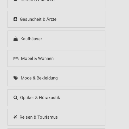
Gesundheit & Ärzte
Kaufhäuser
Möbel & Wohnen
Mode & Bekleidung
Optiker & Hörakustik
Reisen & Tourismus