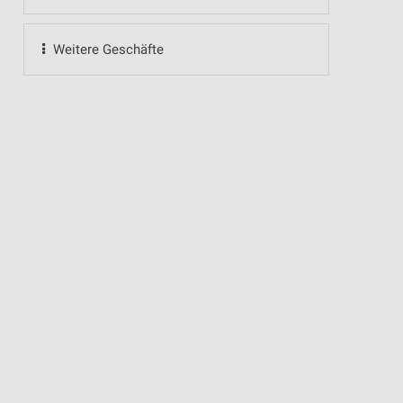
Weitere Geschäfte