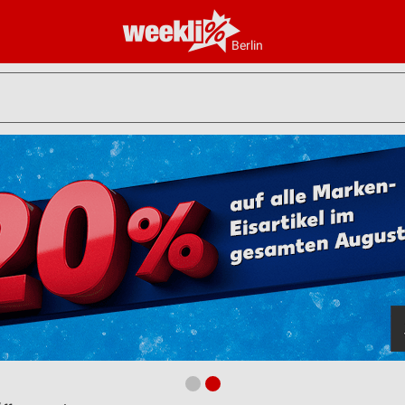
Berlin