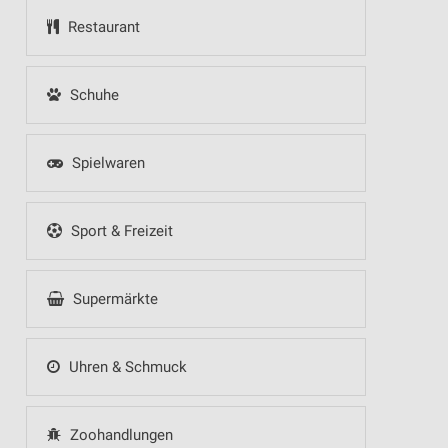
Restaurant
Schuhe
Spielwaren
Sport & Freizeit
Supermärkte
Uhren & Schmuck
Zoohandlungen