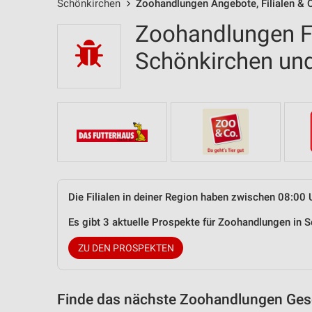
Schönkirchen
Zoohandlungen Angebote, Filialen & 
Zoohandlungen Fi
Schönkirchen u
Die Filialen in deiner Region haben zwischen 08:00 
Es gibt 3 aktuelle Prospekte für Zoohandlungen in
ZU DEN PROSPEKTEN
Finde das nächste Zoohandlungen Gesc