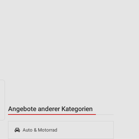
Angebote anderer Kategorien
Auto & Motorrad