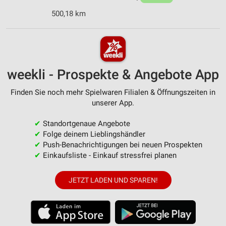
500,18 km
weekli - Prospekte & Angebote App
Finden Sie noch mehr Spielwaren Filialen & Öffnungszeiten in
unserer App.
✔
Standortgenaue Angebote
✔
Folge deinem Lieblingshändler
✔
Push-Benachrichtigungen bei neuen Prospekten
✔
Einkaufsliste - Einkauf stressfrei planen
JETZT LADEN UND SPAREN!