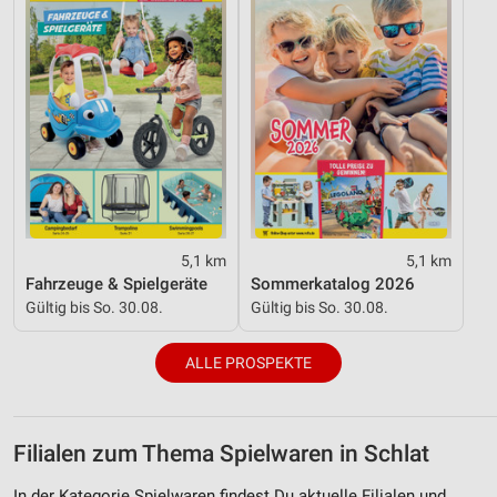
5,1 km
5,1 km
Fahrzeuge & Spielgeräte
Sommerkatalog 2026
Gültig bis So. 30.08.
Gültig bis So. 30.08.
ALLE PROSPEKTE
Filialen zum Thema Spielwaren in Schlat
In der Kategorie Spielwaren findest Du aktuelle Filialen und