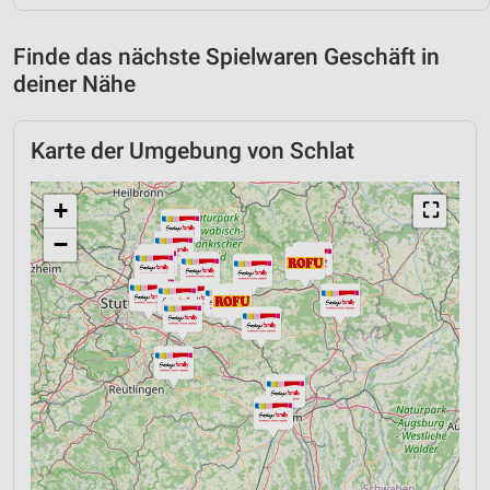
Finde das nächste Spielwaren Geschäft in
deiner Nähe
Karte der Umgebung von Schlat
+
⛶
−