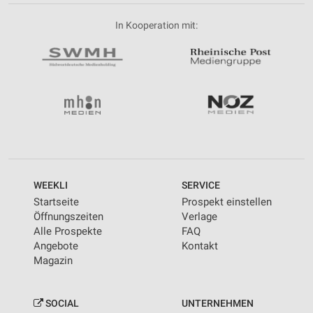
In Kooperation mit:
WEEKLI
SERVICE
Startseite
Prospekt einstellen
Öffnungszeiten
Verlage
Alle Prospekte
FAQ
Angebote
Kontakt
Magazin
SOCIAL
UNTERNEHMEN