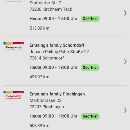
Stuttgarter Str. 2
73230 Kirchheim Teck
❯
Heute 09:00 - 19:00 Uhr |
Geöffnet
513,00 km
Ernsting's family Schorndorf
Johann-Philipp-Palm-Straße 22
73614 Schorndorf
❯
Heute 09:00 - 19:00 Uhr |
Geöffnet
495,07 km
Ernsting's family Plochingen
Marktstrasse 22
73207 Plochingen
❯
Heute 09:00 - 19:00 Uhr |
Geöffnet
508,39 km