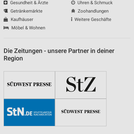
Gesundheit & Ärzte
Uhren & Schmuck
Getränkemärkte
Zoohandlungen
Kaufhäuser
Weitere Geschäfte
Möbel & Wohnen
Die Zeitungen - unsere Partner in deiner
Region