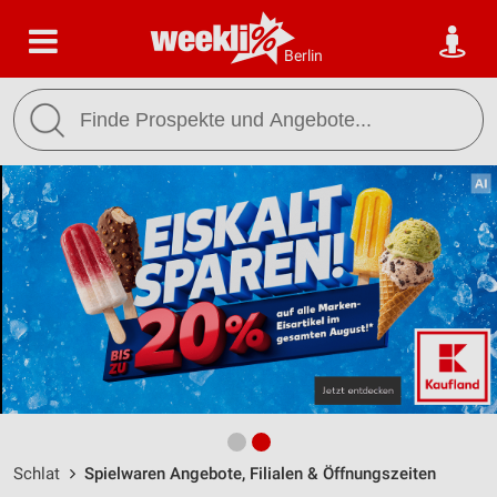
Berlin
Schlat
Spielwaren Angebote, Filialen & Öffnungszeiten