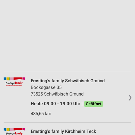
Ernsting's family Schwäbisch Gmünd
Bocksgasse 35
73525 Schwäbisch Gmünd
❯
Heute 09:00 - 19:00 Uhr |
Geöffnet
485,65 km
Ernsting's family Kirchheim Teck