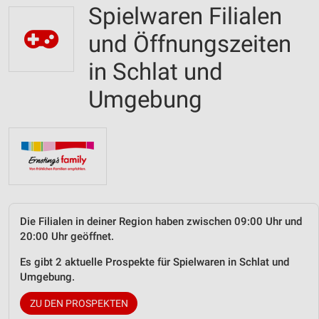
Spielwaren Filialen
und Öffnungszeiten
in Schlat und
Umgebung
Die Filialen in deiner Region haben zwischen 09:00 Uhr und
20:00 Uhr geöffnet.
Es gibt 2 aktuelle Prospekte für Spielwaren in Schlat und
Umgebung.
ZU DEN PROSPEKTEN