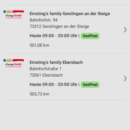
Ernsting's family Geislingen an der Steige
Bahnhofstr. 94
73312 Geislingen an der Steige
❯
Heute 09:00 - 20:00 Uhr |
Geöffnet
501,08 km
Ernsting's family Ebersbach
Bahnhofstraße 1
73061 Ebersbach
❯
Heute 09:00 - 20:00 Uhr |
Geöffnet
503,73 km