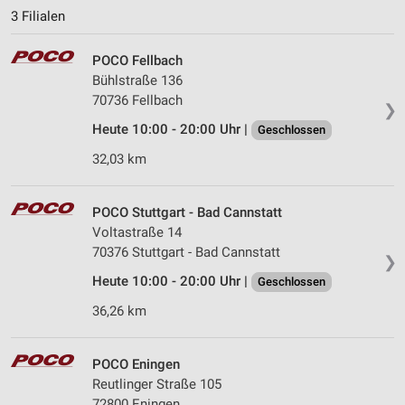
3 Filialen
POCO Fellbach
Bühlstraße 136
70736 Fellbach
❯
Heute 10:00 - 20:00 Uhr |
Geschlossen
32,03 km
POCO Stuttgart - Bad Cannstatt
Voltastraße 14
70376 Stuttgart - Bad Cannstatt
❯
Heute 10:00 - 20:00 Uhr |
Geschlossen
36,26 km
POCO Eningen
Reutlinger Straße 105
72800 Eningen