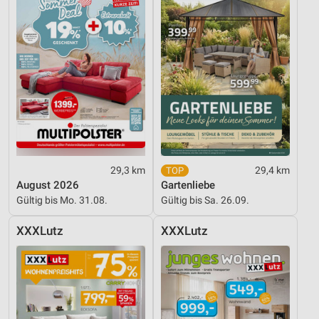
Werbung
29,3 km
29,4 km
August 2026
Gartenliebe
Gültig bis Mo. 31.08.
Gültig bis Sa. 26.09.
XXXLutz
XXXLutz