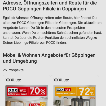
Adresse, Öffnungszeiten und Route für die
POCO Göppingen Filiale in Göppingen
Egal ob Adresse, Öffnungszeiten oder Route, hier findest Du
alles zur POCO Göppingen Filiale in Göppingen. Die aktuellsten
Angebote kannst Du Dir in den neuesten Prospekten
anschauen. Wenn Du ein schönes Schnäppchen gefunden hast,
kannst Du über die Routen-Funktion den schnellsten Weg zu
Deiner Lieblings-Filiale von POCO finden.
Möbel & Wohnen Angebote für Göppingen
und Umgebung
25 Prospekte
XXXLutz
XXXLutz