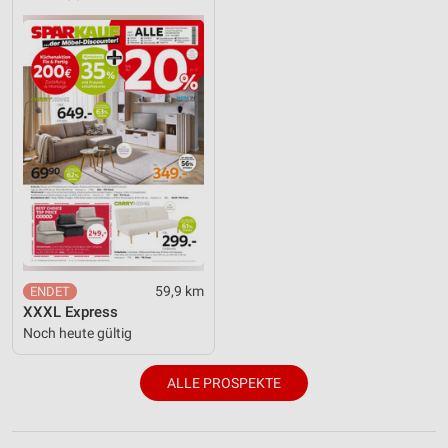
59,9 km
XXXL Express
Noch heute gültig
ALLE PROSPEKTE