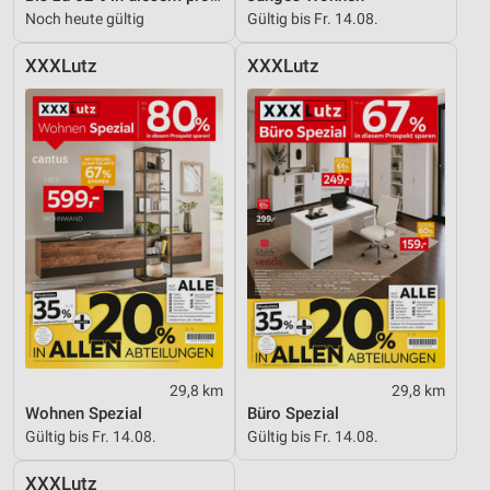
Noch heute gültig
Gültig bis Fr. 14.08.
XXXLutz
XXXLutz
29,8 km
29,8 km
Wohnen Spezial
Büro Spezial
Gültig bis Fr. 14.08.
Gültig bis Fr. 14.08.
XXXLutz