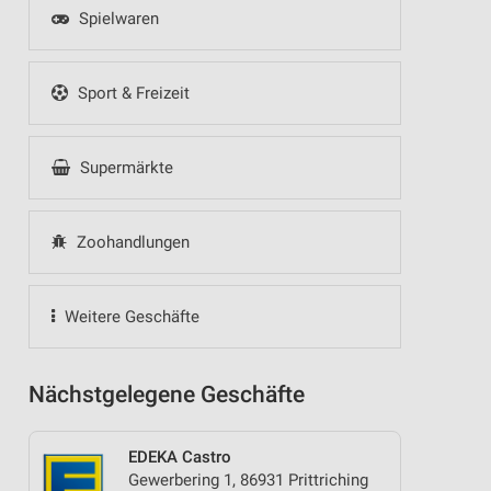
Spielwaren
Sport & Freizeit
Supermärkte
Zoohandlungen
Weitere Geschäfte
Nächstgelegene Geschäfte
EDEKA Castro
Gewerbering 1, 86931 Prittriching