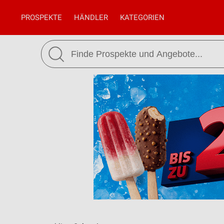
PROSPEKTE
HÄNDLER
KATEGORIEN