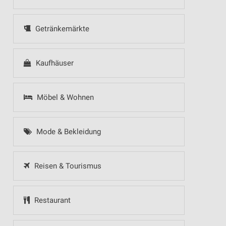
Getränkemärkte
Kaufhäuser
Möbel & Wohnen
Mode & Bekleidung
Reisen & Tourismus
Restaurant