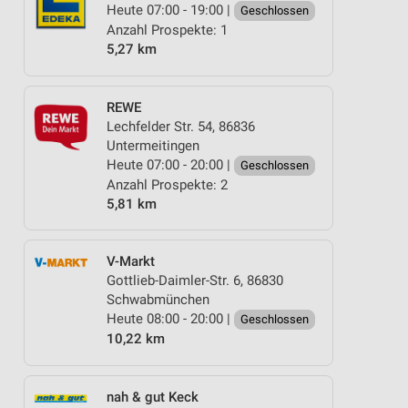
Heute 07:00 - 19:00 |
Geschlossen
Anzahl Prospekte: 1
5,27 km
REWE
Lechfelder Str. 54, 86836
Untermeitingen
Heute 07:00 - 20:00 |
Geschlossen
Anzahl Prospekte: 2
5,81 km
V-Markt
Gottlieb-Daimler-Str. 6, 86830
Schwabmünchen
Heute 08:00 - 20:00 |
Geschlossen
10,22 km
nah & gut Keck