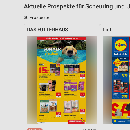
Aktuelle Prospekte für Scheuring und
30 Prospekte
DAS FUTTERHAUS
Lidl