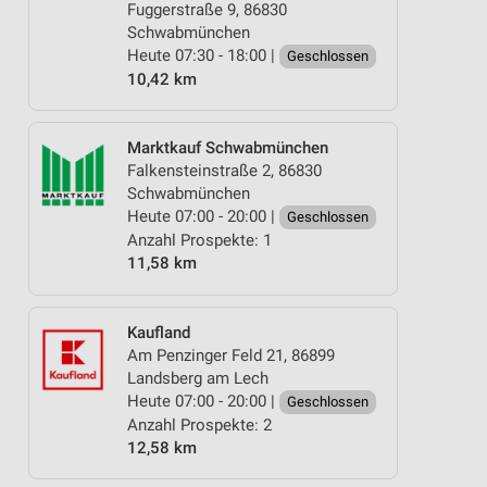
Fuggerstraße 9, 86830
Schwabmünchen
Heute 07:30 - 18:00 |
Geschlossen
10,42 km
Marktkauf Schwabmünchen
Falkensteinstraße 2, 86830
Schwabmünchen
Heute 07:00 - 20:00 |
Geschlossen
Anzahl Prospekte: 1
11,58 km
Kaufland
Am Penzinger Feld 21, 86899
Landsberg am Lech
Heute 07:00 - 20:00 |
Geschlossen
Anzahl Prospekte: 2
12,58 km