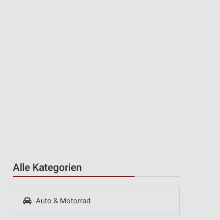
Alle Kategorien
Auto & Motorrad