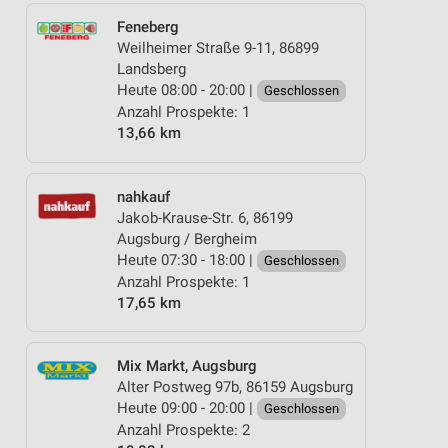
Feneberg
Weilheimer Straße 9-11, 86899
Landsberg
Heute 08:00 - 20:00 |
Geschlossen
Anzahl Prospekte: 1
13,66 km
nahkauf
Jakob-Krause-Str. 6, 86199
Augsburg / Bergheim
Heute 07:30 - 18:00 |
Geschlossen
Anzahl Prospekte: 1
17,65 km
Mix Markt, Augsburg
Alter Postweg 97b, 86159 Augsburg
Heute 09:00 - 20:00 |
Geschlossen
Anzahl Prospekte: 2