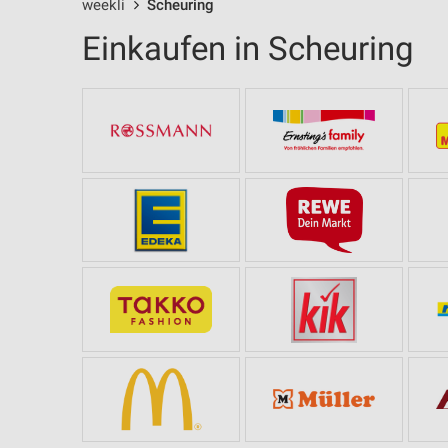
weekli
Scheuring
Einkaufen in Scheuring