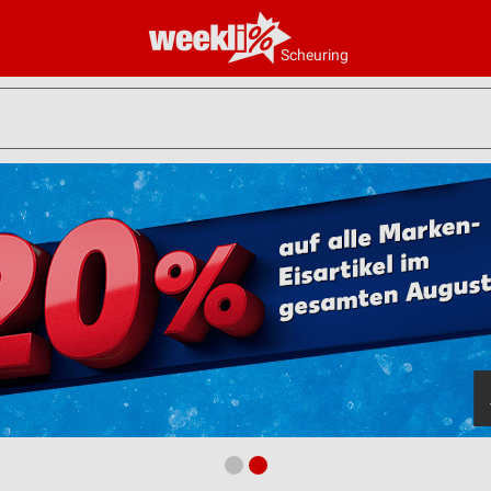
Scheuring