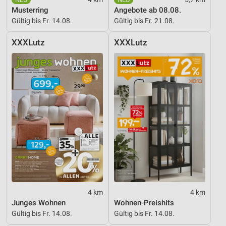
Musterring
Angebote ab 08.08.
Gültig bis Fr. 14.08.
Gültig bis Fr. 21.08.
XXXLutz
XXXLutz
4 km
4 km
Junges Wohnen
Wohnen-Preishits
Gültig bis Fr. 14.08.
Gültig bis Fr. 14.08.