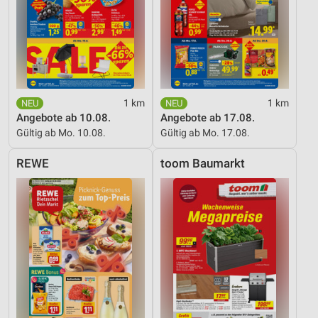
1 km
1 km
Angebote ab 10.08.
Angebote ab 17.08.
Gültig ab Mo. 10.08.
Gültig ab Mo. 17.08.
REWE
toom Baumarkt