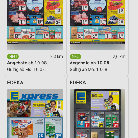
3,3 km
2,6 km
Angebote ab 10.08.
Angebote ab 10.08.
Gültig ab Mo. 10.08.
Gültig ab Mo. 10.08.
EDEKA
EDEKA