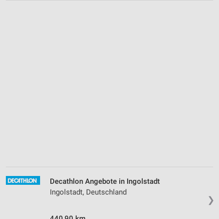
Decathlon Angebote in Ingolstadt
Ingolstadt, Deutschland
❯
440,90 km