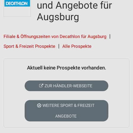
und Angebote für
Augsburg
Filiale & Öffnungszeiten von Decathlon für Augsburg
Sport & Freizeit Prospekte
Alle Prospekte
Aktuell keine Prospekte vorhanden.
ZUR HÄNDLER-WEBSEITE
WEITERE SPORT & FREIZEIT
ANGEBOTE