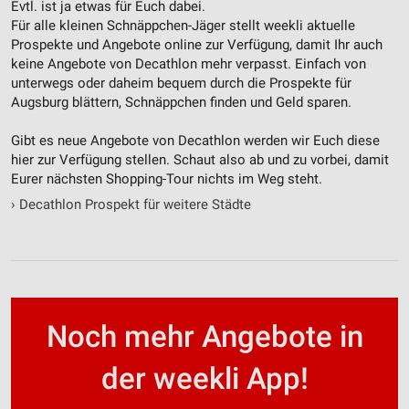
Evtl. ist ja etwas für Euch dabei.
Für alle kleinen Schnäppchen-Jäger stellt weekli aktuelle
Prospekte und Angebote online zur Verfügung, damit Ihr auch
keine Angebote von Decathlon mehr verpasst. Einfach von
unterwegs oder daheim bequem durch die Prospekte für
Augsburg blättern, Schnäppchen finden und Geld sparen.
Gibt es neue Angebote von Decathlon werden wir Euch diese
hier zur Verfügung stellen. Schaut also ab und zu vorbei, damit
Eurer nächsten Shopping-Tour nichts im Weg steht.
›
Decathlon Prospekt für weitere Städte
Noch mehr Angebote in
der weekli App!