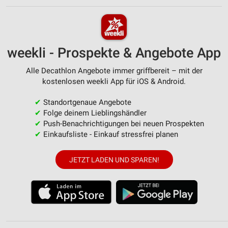
weekli - Prospekte & Angebote App
Alle Decathlon Angebote immer griffbereit – mit der
kostenlosen weekli App für iOS & Android.
✔
Standortgenaue Angebote
✔
Folge deinem Lieblingshändler
✔
Push-Benachrichtigungen bei neuen Prospekten
✔
Einkaufsliste - Einkauf stressfrei planen
JETZT LADEN UND SPAREN!