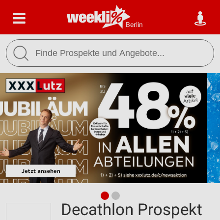
Berlin
Decathlon Prospekt