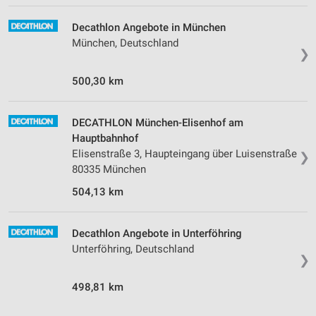
Decathlon Angebote in München
München, Deutschland
❯
500,30 km
DECATHLON München-Elisenhof am
Hauptbahnhof
Elisenstraße 3, Haupteingang über Luisenstraße
❯
80335 München
504,13 km
Decathlon Angebote in Unterföhring
Unterföhring, Deutschland
❯
498,81 km