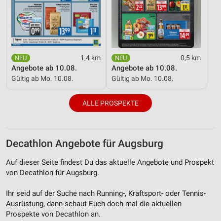
1,4 km
0,5 km
Angebote ab 10.08.
Angebote ab 10.08.
Gültig ab Mo. 10.08.
Gültig ab Mo. 10.08.
ALLE PROSPEKTE
Decathlon Angebote für Augsburg
Auf dieser Seite findest Du das aktuelle Angebote und Prospekt
von Decathlon für Augsburg.
Ihr seid auf der Suche nach Running-, Kraftsport- oder Tennis-
Ausrüstung, dann schaut Euch doch mal die aktuellen
Prospekte von Decathlon an.