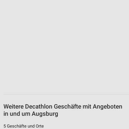
Weitere Decathlon Geschäfte mit Angeboten
in und um Augsburg
5 Geschäfte und Orte