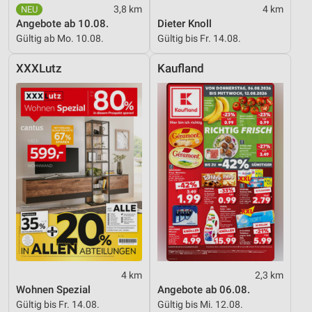
3,8 km
4 km
Angebote ab 10.08.
Dieter Knoll
Gültig ab Mo. 10.08.
Gültig bis Fr. 14.08.
XXXLutz
Kaufland
4 km
2,3 km
Wohnen Spezial
Angebote ab 06.08.
Gültig bis Fr. 14.08.
Gültig bis Mi. 12.08.