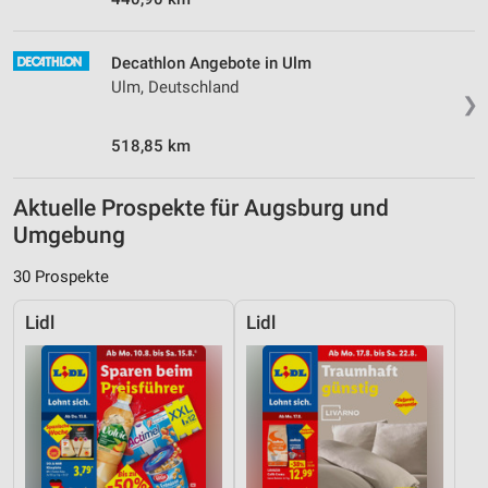
Decathlon Angebote in Ulm
Ulm, Deutschland
❯
518,85 km
Aktuelle Prospekte für Augsburg und
Umgebung
30 Prospekte
Lidl
Lidl