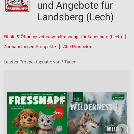
und Angebote für
Landsberg (Lech)
Filiale & Öffnungszeiten von Fressnapf für Landsberg (Lech)
Zoohandlungen Prospekte
Alle Prospekte
Letztes Prospektupdate: vor 7 Tagen
❯