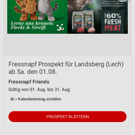
Fressnapf Prospekt für Landsberg (Lech)
ab Sa. den 01.08.
Fressnapf Friends
Gültig von 01. Aug. bis 31. Aug.
📅
Kalendereintrag erstellen
PROSPEKT BLÄTTERN