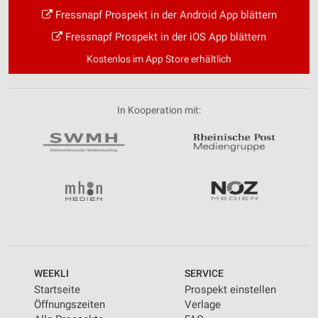
Fressnapf Prospekt in der Android App blättern
Fressnapf Prospekt in der iOS App blättern
Kostenlos im App Store erhältlich
In Kooperation mit:
WEEKLI
SERVICE
Startseite
Prospekt einstellen
Öffnungszeiten
Verlage