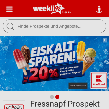
Berlin
Fressnapf Prospekt