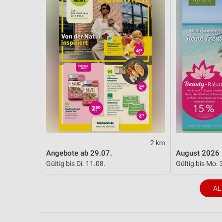
2 km
Angebote ab 29.07.
August 2026
Gültig bis Di. 11.08.
Gültig bis Mo. 
AL