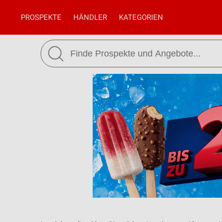
PROSPEKTE
HÄNDLER
KATEGORIEN