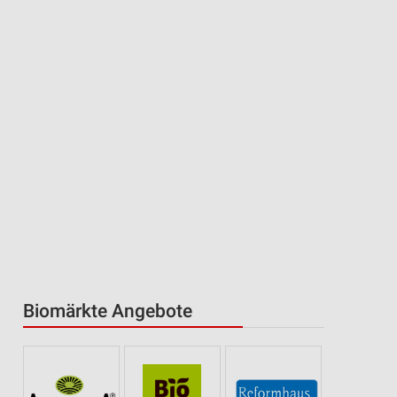
Biomärkte Angebote