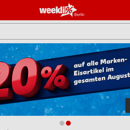
Berlin