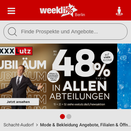
Berlin
Schacht-Audorf
Mode & Bekleidung Angebote, Filialen & Öffnungszeiten