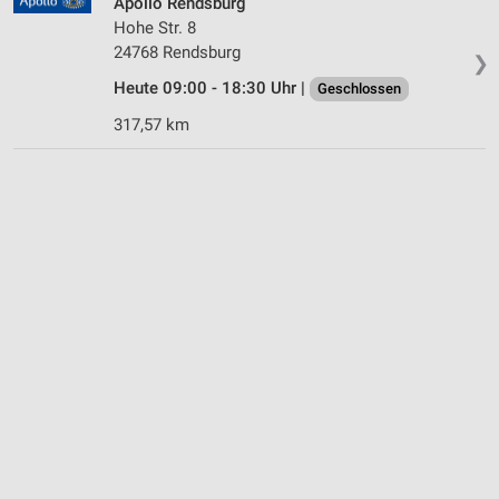
Apollo Rendsburg
Hohe Str. 8
24768 Rendsburg
❯
Heute 09:00 - 18:30 Uhr |
Geschlossen
317,57 km