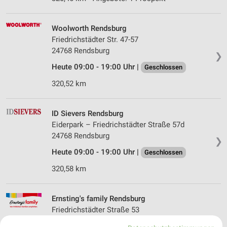
Woolworth Rendsburg
Friedrichstädter Str. 47-57
24768 Rendsburg
❯
Heute 09:00 - 19:00 Uhr |
Geschlossen
320,52 km
ID Sievers Rendsburg
Eiderpark – Friedrichstädter Straße 57d
24768 Rendsburg
❯
Heute 09:00 - 19:00 Uhr |
Geschlossen
320,58 km
Ernsting's family Rendsburg
Friedrichstädter Straße 53
24768 Rendsburg
❯