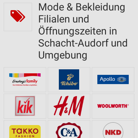
Mode & Bekleidung
Filialen und
Öffnungszeiten in
Schacht-Audorf und
Umgebung