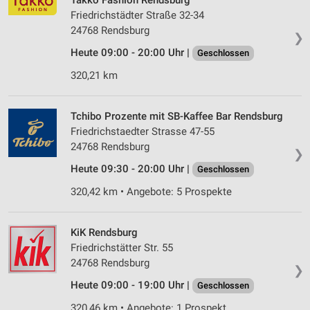
Takko Fashion Rendsburg
Friedrichstädter Straße 32-34
24768 Rendsburg
❯
Heute 09:00 - 20:00 Uhr |
Geschlossen
320,21 km
Tchibo Prozente mit SB-Kaffee Bar Rendsburg
Friedrichstaedter Strasse 47-55
24768 Rendsburg
❯
Heute 09:30 - 20:00 Uhr |
Geschlossen
320,42 km • Angebote: 5 Prospekte
KiK Rendsburg
Friedrichstätter Str. 55
24768 Rendsburg
❯
Heute 09:00 - 19:00 Uhr |
Geschlossen
320,46 km • Angebote: 1 Prospekt