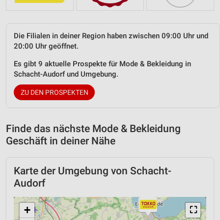
Die Filialen in deiner Region haben zwischen 09:00 Uhr und
20:00 Uhr geöffnet.
Es gibt 9 aktuelle Prospekte für Mode & Bekleidung in
Schacht-Audorf und Umgebung.
ZU DEN PROSPEKTEN
Finde das nächste Mode & Bekleidung
Geschäft in deiner Nähe
Karte der Umgebung von Schacht-
Audorf
+
⛶