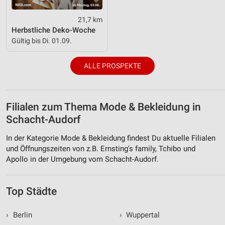
21,7 km
Herbstliche Deko-Woche
Gültig bis Di. 01.09.
ALLE PROSPEKTE
Filialen zum Thema Mode & Bekleidung in
Schacht-Audorf
In der Kategorie Mode & Bekleidung findest Du aktuelle Filialen
und Öffnungszeiten von z.B. Ernsting's family, Tchibo und
Apollo in der Umgebung vom Schacht-Audorf.
Top Städte
›
Berlin
›
Wuppertal