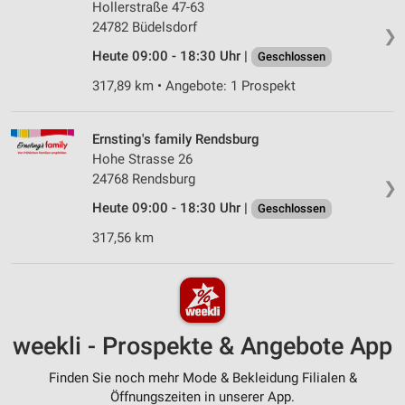
Hollerstraße 47-63
24782 Büdelsdorf
❯
Heute 09:00 - 18:30 Uhr |
Geschlossen
317,89 km • Angebote: 1 Prospekt
Ernsting's family Rendsburg
Hohe Strasse 26
24768 Rendsburg
❯
Heute 09:00 - 18:30 Uhr |
Geschlossen
317,56 km
weekli - Prospekte & Angebote App
Finden Sie noch mehr Mode & Bekleidung Filialen &
Öffnungszeiten in unserer App.