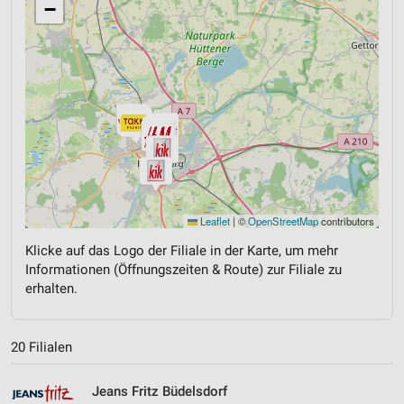
−
Leaflet
|
©
OpenStreetMap
contributors
Klicke auf das Logo der Filiale in der Karte, um mehr
Informationen (Öffnungszeiten & Route) zur Filiale zu
erhalten.
20 Filialen
Jeans Fritz Büdelsdorf