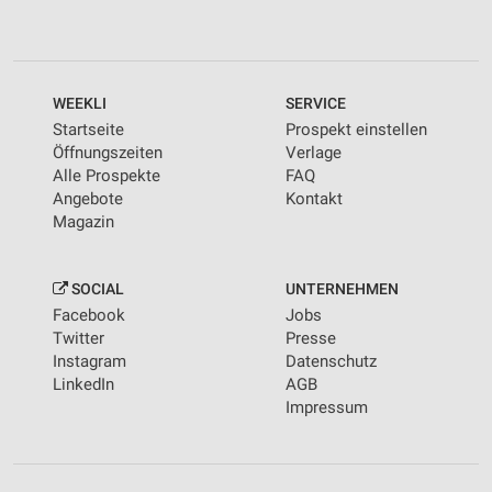
WEEKLI
SERVICE
Startseite
Prospekt einstellen
Öffnungszeiten
Verlage
Alle Prospekte
FAQ
Angebote
Kontakt
Magazin
SOCIAL
UNTERNEHMEN
Facebook
Jobs
Twitter
Presse
Instagram
Datenschutz
LinkedIn
AGB
Impressum