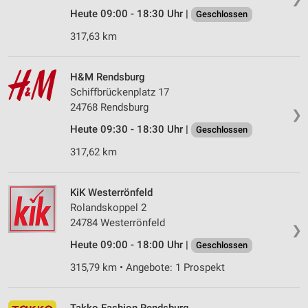
Heute 09:00 - 18:30 Uhr |
Geschlossen
317,63 km
H&M Rendsburg
Schiffbrückenplatz 17
24768 Rendsburg
❯
Heute 09:30 - 18:30 Uhr |
Geschlossen
317,62 km
KiK Westerrönfeld
Rolandskoppel 2
24784 Westerrönfeld
❯
Heute 09:00 - 18:00 Uhr |
Geschlossen
315,79 km • Angebote: 1 Prospekt