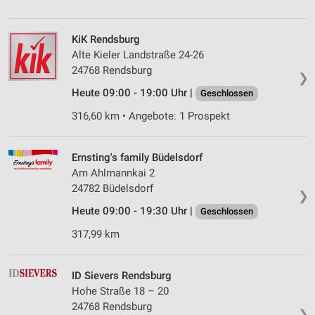
KiK Rendsburg
Alte Kieler Landstraße 24-26
24768 Rendsburg
❯
Heute 09:00 - 19:00 Uhr |
Geschlossen
316,60 km • Angebote: 1 Prospekt
Ernsting's family Büdelsdorf
Am Ahlmannkai 2
24782 Büdelsdorf
❯
Heute 09:00 - 19:30 Uhr |
Geschlossen
317,99 km
ID Sievers Rendsburg
Hohe Straße 18 – 20
24768 Rendsburg
❯