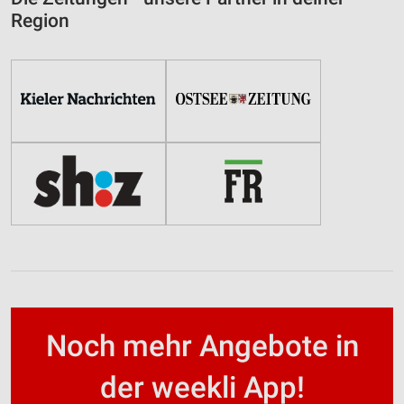
Region
Noch mehr Angebote in
der weekli App!