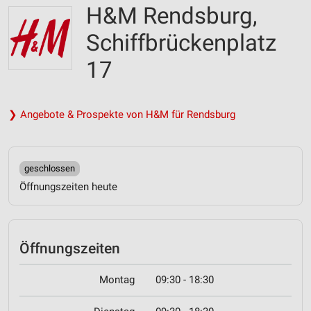
H&M Rendsburg,
Schiffbrückenplatz
17
❯ Angebote & Prospekte von H&M für Rendsburg
geschlossen
Öffnungszeiten heute
Öffnungszeiten
Montag
09:30 - 18:30