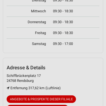
Dienstag
09:30 - 18:30
Mittwoch
09:30 - 18:30
Donnerstag
09:30 - 18:30
Freitag
09:30 - 18:30
Samstag
09:30 - 17:00
Adresse & Details
Schiffbrückenplatz 17
24768 Rendsburg
Entfernung 317,62 km (Luftlinie)
ANGEBOTE & PROSPEKTE DIESER FILIALE