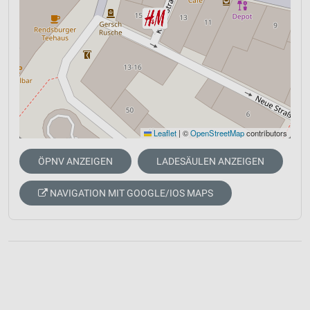
Leaflet
|
©
OpenStreetMap
contributors
ÖPNV ANZEIGEN
LADESÄULEN ANZEIGEN
NAVIGATION MIT GOOGLE/IOS MAPS