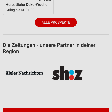
Herbstliche Deko-Woche
Gültig bis Di. 01.09.
ALLE PROSPEKTE
Die Zeitungen - unsere Partner in deiner
Region