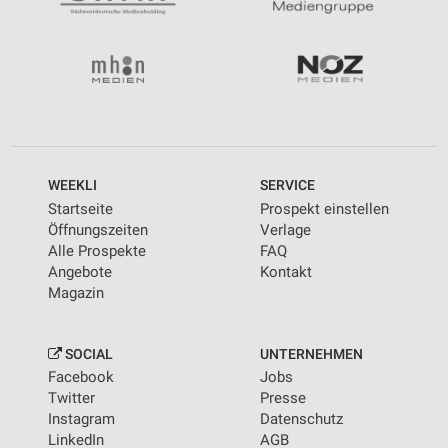
WEEKLI
SERVICE
Startseite
Prospekt einstellen
Öffnungszeiten
Verlage
Alle Prospekte
FAQ
Angebote
Kontakt
Magazin
SOCIAL
UNTERNEHMEN
Facebook
Jobs
Twitter
Presse
Instagram
Datenschutz
LinkedIn
AGB