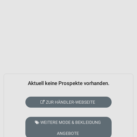
Aktuell keine Prospekte vorhanden.
ZUR HÄNDLER-WEBSEITE
WEITERE MODE & BEKLEIDUNG
ANGEBOTE