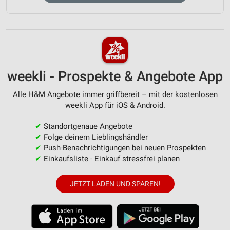
weekli - Prospekte & Angebote App
Alle H&M Angebote immer griffbereit – mit der kostenlosen
weekli App für iOS & Android.
✔
Standortgenaue Angebote
✔
Folge deinem Lieblingshändler
✔
Push-Benachrichtigungen bei neuen Prospekten
✔
Einkaufsliste - Einkauf stressfrei planen
JETZT LADEN UND SPAREN!