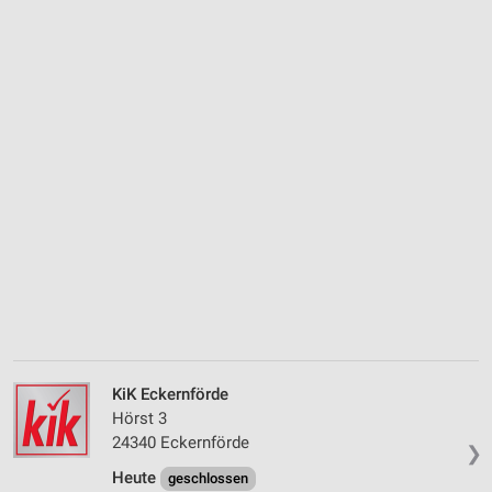
KiK Eckernförde
Hörst 3
24340 Eckernförde
❯
Heute
geschlossen