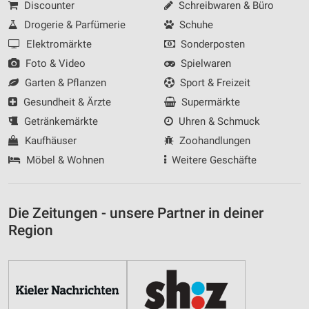
Discounter
Schreibwaren & Büro
Drogerie & Parfümerie
Schuhe
Elektromärkte
Sonderposten
Foto & Video
Spielwaren
Garten & Pflanzen
Sport & Freizeit
Gesundheit & Ärzte
Supermärkte
Getränkemärkte
Uhren & Schmuck
Kaufhäuser
Zoohandlungen
Möbel & Wohnen
Weitere Geschäfte
Die Zeitungen - unsere Partner in deiner
Region