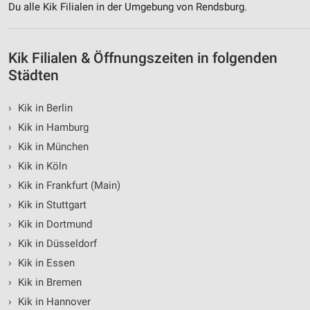
Du alle Kik Filialen in der Umgebung von Rendsburg.
Kik Filialen & Öffnungszeiten in folgenden
Städten
›
Kik in Berlin
›
Kik in Hamburg
›
Kik in München
›
Kik in Köln
›
Kik in Frankfurt (Main)
›
Kik in Stuttgart
›
Kik in Dortmund
›
Kik in Düsseldorf
›
Kik in Essen
›
Kik in Bremen
›
Kik in Hannover