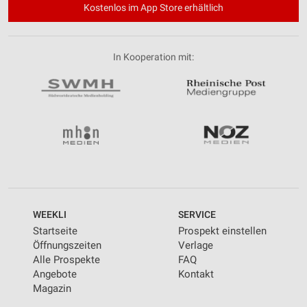
Kostenlos im App Store erhältlich
In Kooperation mit:
WEEKLI
SERVICE
Startseite
Prospekt einstellen
Öffnungszeiten
Verlage
Alle Prospekte
FAQ
Angebote
Kontakt
Magazin