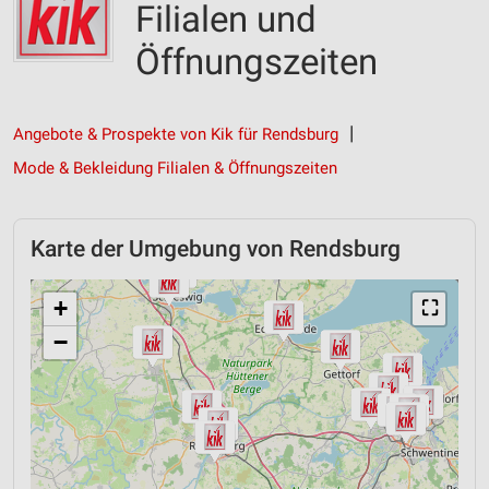
Filialen und
Öffnungszeiten
Angebote & Prospekte von Kik für Rendsburg
Mode & Bekleidung Filialen & Öffnungszeiten
Karte der Umgebung von Rendsburg
+
⛶
−