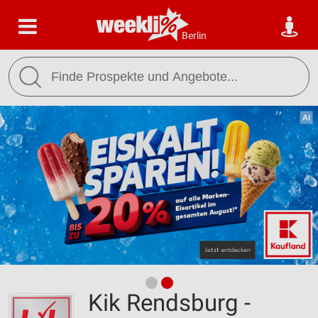
Berlin
Kik Rendsburg -