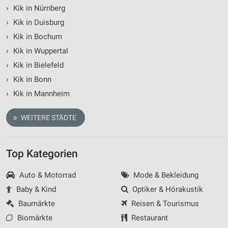
›
Kik in Nürnberg
›
Kik in Duisburg
›
Kik in Bochum
›
Kik in Wuppertal
›
Kik in Bielefeld
›
Kik in Bonn
›
Kik in Mannheim
WEITERE STÄDTE
Top Kategorien
Auto & Motorrad
Mode & Bekleidung
Baby & Kind
Optiker & Hörakustik
Baumärkte
Reisen & Tourismus
Biomärkte
Restaurant