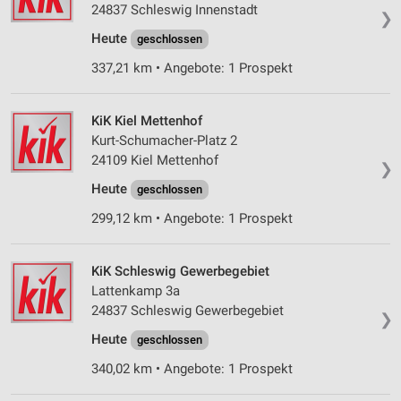
24837 Schleswig Innenstadt
❯
Heute
geschlossen
337,21 km • Angebote: 1 Prospekt
KiK Kiel Mettenhof
Kurt-Schumacher-Platz 2
24109 Kiel Mettenhof
❯
Heute
geschlossen
299,12 km • Angebote: 1 Prospekt
KiK Schleswig Gewerbegebiet
Lattenkamp 3a
24837 Schleswig Gewerbegebiet
❯
Heute
geschlossen
340,02 km • Angebote: 1 Prospekt