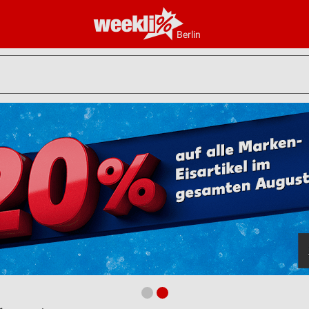
Berlin