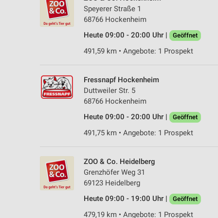
Speyerer Straße 1
68766 Hockenheim
Heute 09:00 - 20:00 Uhr |
Geöffnet
491,59 km • Angebote: 1 Prospekt
Fressnapf Hockenheim
Duttweiler Str. 5
68766 Hockenheim
Heute 09:00 - 20:00 Uhr |
Geöffnet
491,75 km • Angebote: 1 Prospekt
ZOO & Co. Heidelberg
Grenzhöfer Weg 31
69123 Heidelberg
Heute 09:00 - 19:00 Uhr |
Geöffnet
479,19 km • Angebote: 1 Prospekt