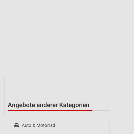
Angebote anderer Kategorien
Auto & Motorrad