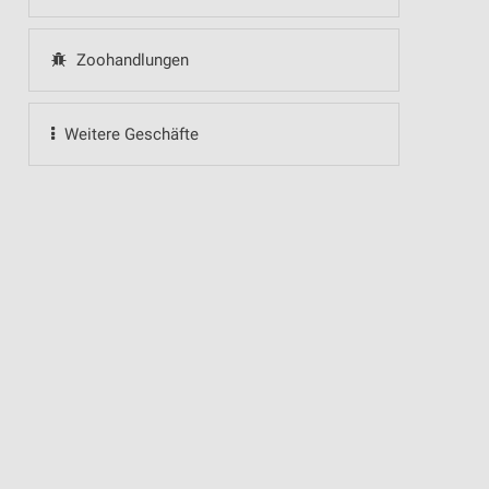
Zoohandlungen
Weitere Geschäfte