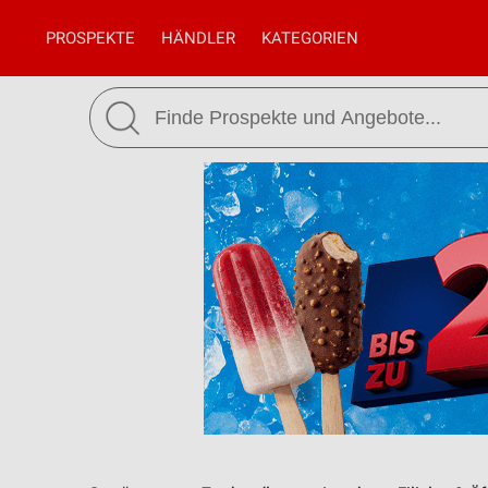
PROSPEKTE
HÄNDLER
KATEGORIEN