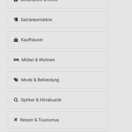
Getränkemärkte
Kaufhäuser
Möbel & Wohnen
Mode & Bekleidung
Optiker & Hörakustik
Reisen & Tourismus