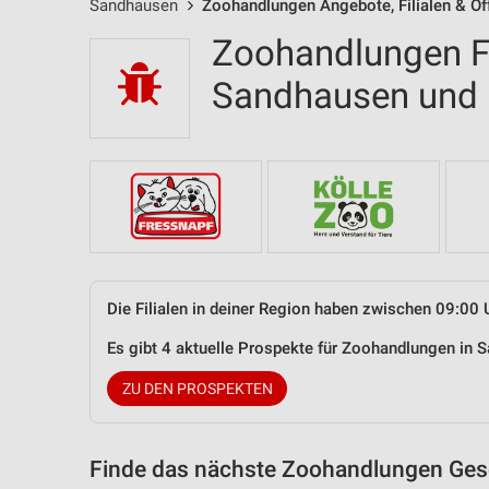
Sandhausen
Zoohandlungen Angebote, Filialen & Öf
Zoohandlungen Fi
Sandhausen und
Die Filialen in deiner Region haben zwischen 09:00 
Es gibt 4 aktuelle Prospekte für Zoohandlungen i
ZU DEN PROSPEKTEN
Finde das nächste Zoohandlungen Gesc