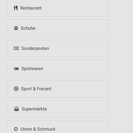
Restaurant
Schuhe
Sonderposten
Spielwaren
Sport & Freizeit
Supermärkte
Uhren & Schmuck