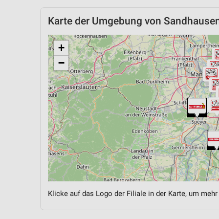
Karte der Umgebung von Sandhause
+
−
Klicke auf das Logo der Filiale in der Karte, um mehr