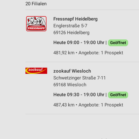
20 Filialen
Fressnapf Heidelberg
Englerstraße 5-7
69126 Heidelberg
Heute 09:00 - 19:00 Uhr |
Geöffnet
481,92 km • Angebote: 1 Prospekt
zookauf Wiesloch
Schwetzinger Straße 7-11
69168 Wiesloch
Heute 09:30 - 19:00 Uhr |
Geöffnet
487,43 km • Angebote: 1 Prospekt