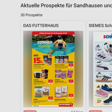
Aktuelle Prospekte für Sandhausen u
30 Prospekte
DAS FUTTERHAUS
SIEMES Sch