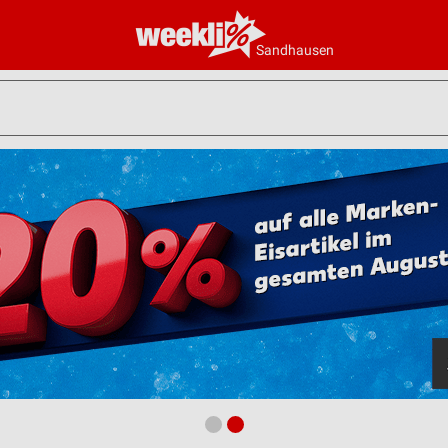
Sandhausen