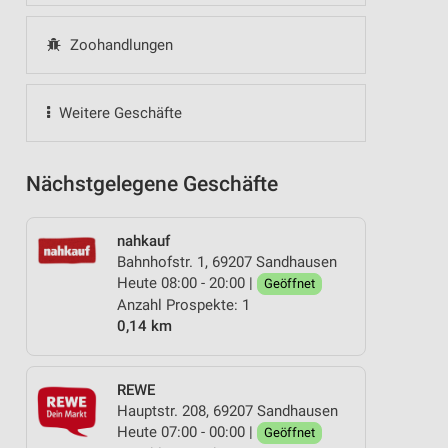
Zoohandlungen
Weitere Geschäfte
Nächstgelegene Geschäfte
nahkauf
Bahnhofstr. 1, 69207 Sandhausen
Heute 08:00 - 20:00 |
Geöffnet
Anzahl Prospekte: 1
0,14 km
REWE
Hauptstr. 208, 69207 Sandhausen
Heute 07:00 - 00:00 |
Geöffnet