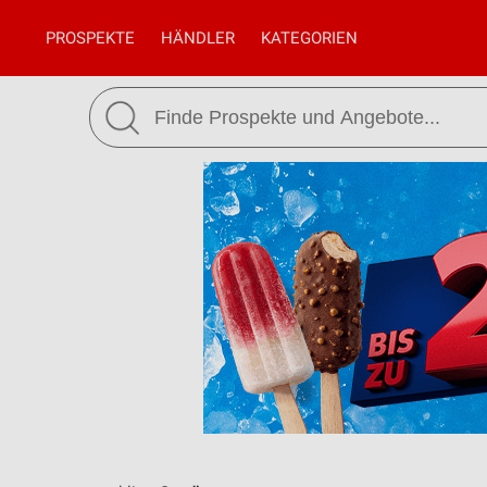
PROSPEKTE
HÄNDLER
KATEGORIEN