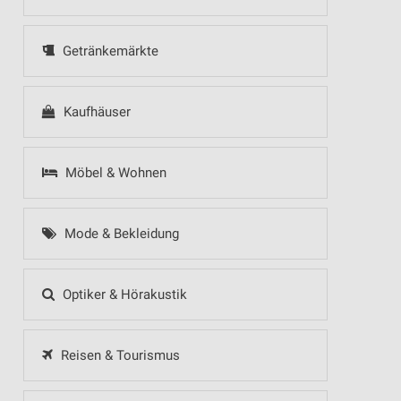
Getränkemärkte
Kaufhäuser
Möbel & Wohnen
Mode & Bekleidung
Optiker & Hörakustik
Reisen & Tourismus