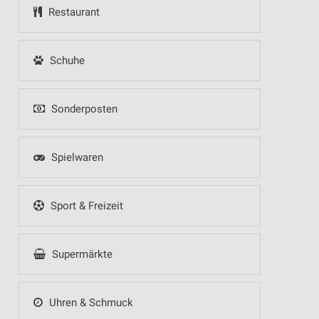
Restaurant
Schuhe
Sonderposten
Spielwaren
Sport & Freizeit
Supermärkte
Uhren & Schmuck