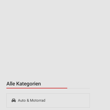
Alle Kategorien
Auto & Motorrad