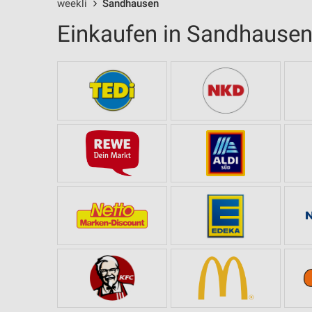
weekli
Sandhausen
Einkaufen in Sandhause