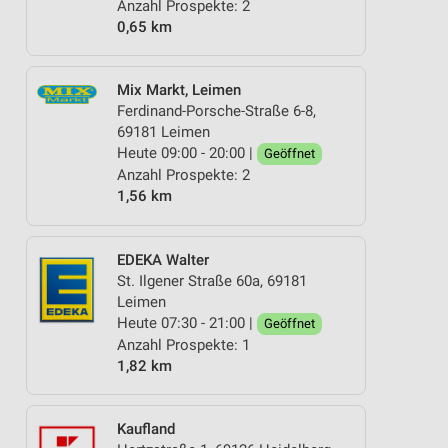
Anzahl Prospekte: 2
0,65 km
Mix Markt, Leimen
Ferdinand-Porsche-Straße 6-8,
69181 Leimen
Heute 09:00 - 20:00 |
Geöffnet
Anzahl Prospekte: 2
1,56 km
EDEKA Walter
St. Ilgener Straße 60a, 69181
Leimen
Heute 07:30 - 21:00 |
Geöffnet
Anzahl Prospekte: 1
1,82 km
Kaufland