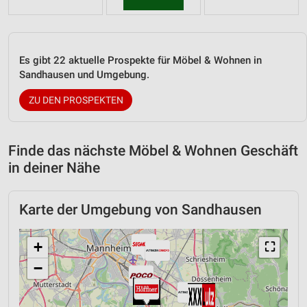
Es gibt 22 aktuelle Prospekte für Möbel & Wohnen in
Sandhausen und Umgebung.
ZU DEN PROSPEKTEN
Finde das nächste Möbel & Wohnen Geschäft
in deiner Nähe
Karte der Umgebung von Sandhausen
+
⛶
−