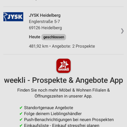
JYSK Heidelberg
Englerstraße 5-7
69126 Heidelberg
❯
Heute
geschlossen
481,92 km • Angebote: 2 Prospekte
weekli - Prospekte & Angebote App
Finden Sie noch mehr Möbel & Wohnen Filialen &
Öffnungszeiten in unserer App.
✔
Standortgenaue Angebote
✔
Folge deinem Lieblingshändler
✔
Push-Benachrichtigungen bei neuen Prospekten
✔
Einkaufsliste - Einkauf stressfrei planen