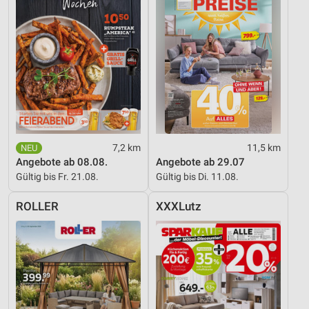
7,2 km
11,5 km
Angebote ab 08.08.
Angebote ab 29.07
Gültig bis Fr. 21.08.
Gültig bis Di. 11.08.
ROLLER
XXXLutz