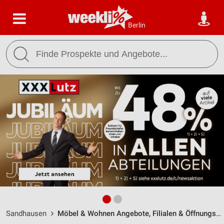
Berlin
Sandhausen
Möbel & Wohnen Angebote, Filialen & Öffnungszeiten