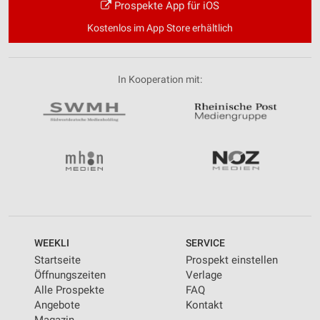
Prospekte App für iOS
Kostenlos im App Store erhältlich
In Kooperation mit:
WEEKLI
SERVICE
Startseite
Prospekt einstellen
Öffnungszeiten
Verlage
Alle Prospekte
FAQ
Angebote
Kontakt