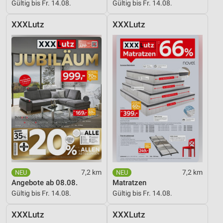
Gültig bis Fr. 14.08.
Gültig bis Fr. 14.08.
XXXLutz
XXXLutz
7,2 km
7,2 km
Angebote ab 08.08.
Matratzen
Gültig bis Fr. 14.08.
Gültig bis Fr. 14.08.
XXXLutz
XXXLutz