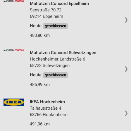
Matratzen Concord Eppelheim
Seestraße 70-72
69214 Eppelheim
❯
Heute
geschlossen
480,80 km
Matratzen Concord Schwetzingen
Hockenheimer Landstraße 6
68723 Schwetzingen
❯
Heute
geschlossen
486,99 km
IKEA Hockenheim
Talhausstraße 4
❯
68766 Hockenheim
491,96 km