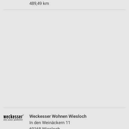
489,49 km
Weckesser Wohnen Wiesloch
In den Weinäckern 11