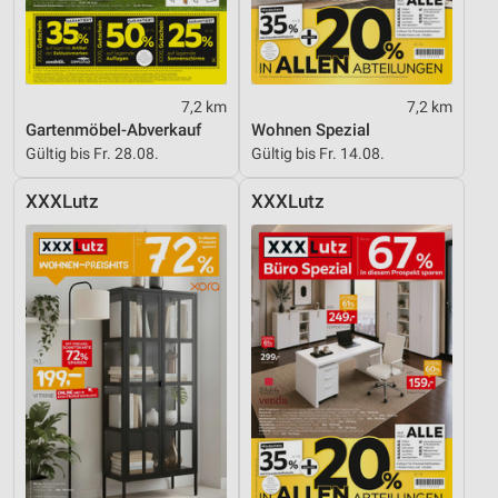
7,2 km
7,2 km
Gartenmöbel-Abverkauf
Wohnen Spezial
Gültig bis Fr. 28.08.
Gültig bis Fr. 14.08.
XXXLutz
XXXLutz