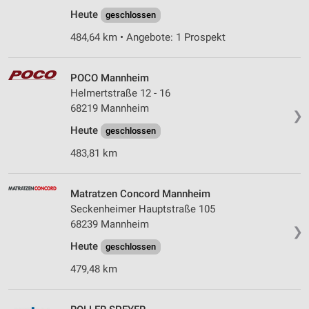
Heute
geschlossen
484,64 km • Angebote: 1 Prospekt
POCO Mannheim
Helmertstraße 12 - 16
68219 Mannheim
❯
Heute
geschlossen
483,81 km
Matratzen Concord Mannheim
Seckenheimer Hauptstraße 105
68239 Mannheim
❯
Heute
geschlossen
479,48 km