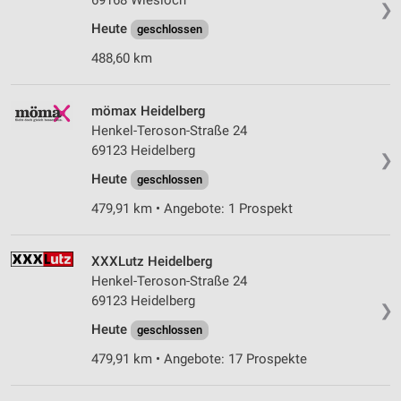
69168 Wiesloch
❯
Heute
geschlossen
488,60 km
mömax Heidelberg
Henkel-Teroson-Straße 24
69123 Heidelberg
❯
Heute
geschlossen
479,91 km • Angebote: 1 Prospekt
XXXLutz Heidelberg
Henkel-Teroson-Straße 24
69123 Heidelberg
❯
Heute
geschlossen
479,91 km • Angebote: 17 Prospekte