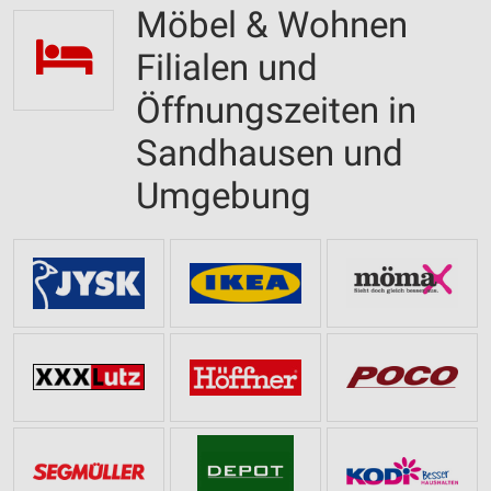
Möbel & Wohnen
Filialen und
Öffnungszeiten in
Sandhausen und
Umgebung