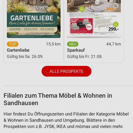
15,5 km
44,7 km
Gartenliebe
Sparkauf
Gültig bis Sa. 26.09.
Gültig bis Fr. 21.08.
ALLE PROSPEKTE
Filialen zum Thema Möbel & Wohnen in
Sandhausen
Hier findest Du Öffnungszeiten und Filialen der Kategorie Möbel
& Wohnen in Sandhausen und Umgebung. Blättere in den
Prospekten von z.B. JYSK, IKEA und mömax und vielen mehr.