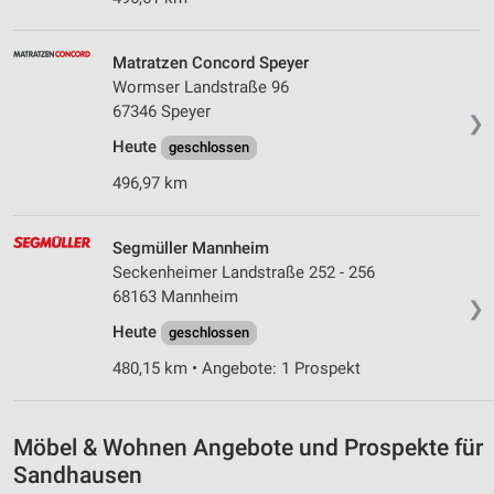
Matratzen Concord Speyer
Wormser Landstraße 96
67346 Speyer
❯
Heute
geschlossen
496,97 km
Segmüller Mannheim
Seckenheimer Landstraße 252 - 256
68163 Mannheim
❯
Heute
geschlossen
480,15 km • Angebote: 1 Prospekt
Möbel & Wohnen Angebote und Prospekte für
Sandhausen