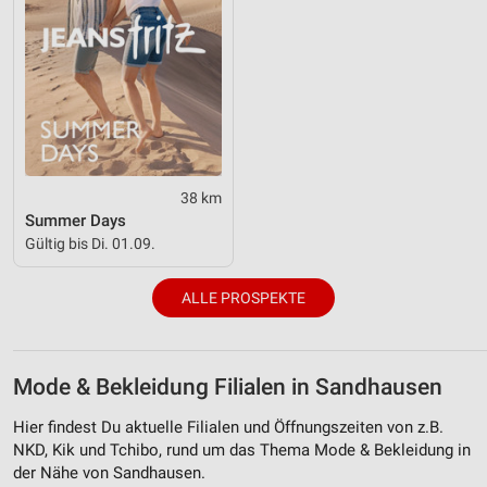
38 km
Summer Days
Gültig bis Di. 01.09.
ALLE PROSPEKTE
Mode & Bekleidung Filialen in Sandhausen
Hier findest Du aktuelle Filialen und Öffnungszeiten von z.B.
NKD, Kik und Tchibo, rund um das Thema Mode & Bekleidung in
der Nähe von Sandhausen.