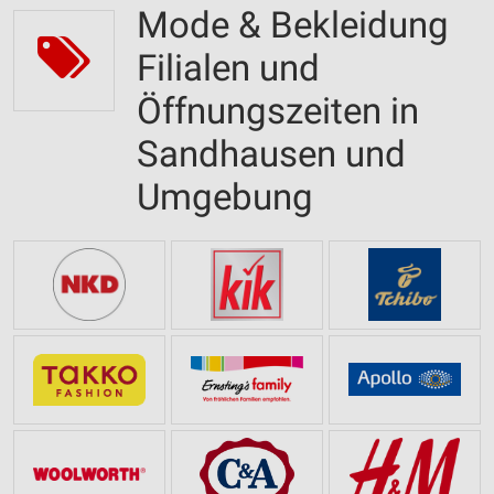
Mode & Bekleidung
Filialen und
Öffnungszeiten in
Sandhausen und
Umgebung