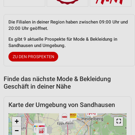
Die Filialen in deiner Region haben zwischen 09:00 Uhr und
20:00 Uhr geöffnet.
Es gibt 9 aktuelle Prospekte für Mode & Bekleidung in
Sandhausen und Umgebung.
ZU DEN PROSPEKTEN
Finde das nächste Mode & Bekleidung
Geschäft in deiner Nähe
Karte der Umgebung von Sandhausen
+
⛶
−