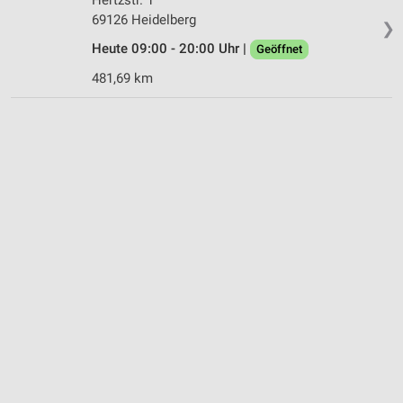
69126 Heidelberg
❯
Heute 09:00 - 20:00 Uhr |
Geöffnet
481,69 km