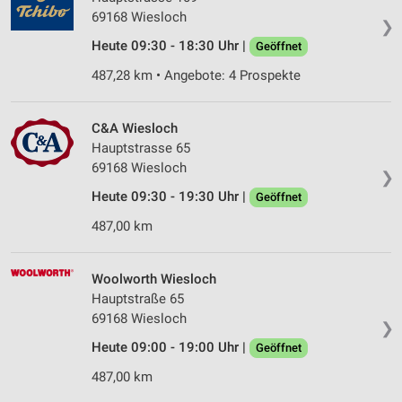
69168 Wiesloch
❯
Heute 09:30 - 18:30 Uhr |
Geöffnet
487,28 km • Angebote: 4 Prospekte
C&A Wiesloch
Hauptstrasse 65
69168 Wiesloch
❯
Heute 09:30 - 19:30 Uhr |
Geöffnet
487,00 km
Woolworth Wiesloch
Hauptstraße 65
69168 Wiesloch
❯
Heute 09:00 - 19:00 Uhr |
Geöffnet
487,00 km