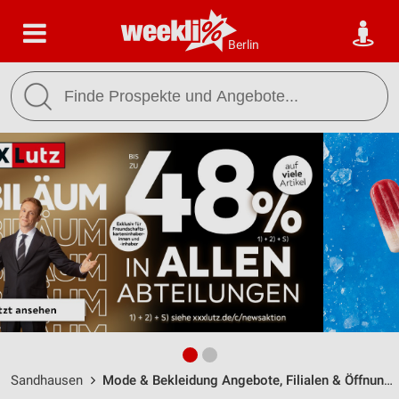
Berlin
Sandhausen
Mode & Bekleidung Angebote, Filialen & Öffnungszeiten