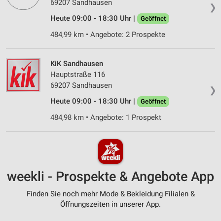
69207 Sandhausen
❯
Heute 09:00 - 18:30 Uhr |
Geöffnet
484,99 km • Angebote: 2 Prospekte
KiK Sandhausen
Hauptstraße 116
69207 Sandhausen
❯
Heute 09:00 - 18:30 Uhr |
Geöffnet
484,98 km • Angebote: 1 Prospekt
weekli - Prospekte & Angebote App
Finden Sie noch mehr Mode & Bekleidung Filialen &
Öffnungszeiten in unserer App.