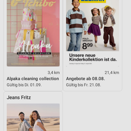
3,4 km
21,4 km
Alpaka cleaning collection
Angebote ab 08.08.
Gültig bis Di. 01.09.
Gültig bis Fr. 21.08.
Jeans Fritz