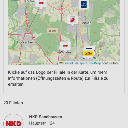
Leaflet
|
©
OpenStreetMap
contributors
Klicke auf das Logo der Filiale in der Karte, um mehr
Informationen (Öffnungszeiten & Route) zur Filiale zu
erhalten.
20 Filialen
NKD Sandhausen
Hauptstr. 124