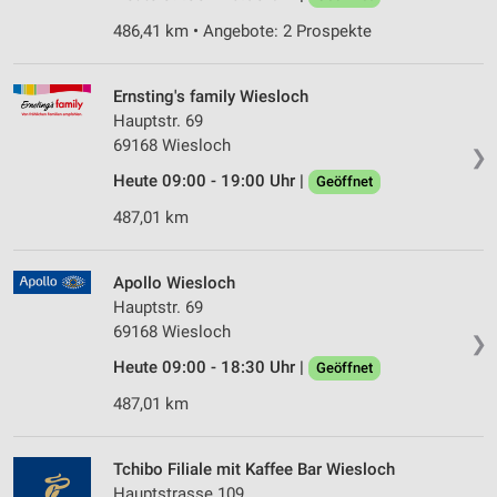
486,41 km • Angebote: 2 Prospekte
Ernsting's family Wiesloch
Hauptstr. 69
69168 Wiesloch
❯
Heute 09:00 - 19:00 Uhr |
Geöffnet
487,01 km
Apollo Wiesloch
Hauptstr. 69
69168 Wiesloch
❯
Heute 09:00 - 18:30 Uhr |
Geöffnet
487,01 km
Tchibo Filiale mit Kaffee Bar Wiesloch
Hauptstrasse 109