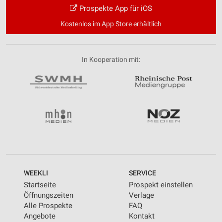
Prospekte App für iOS
Kostenlos im App Store erhältlich
In Kooperation mit:
WEEKLI
SERVICE
Startseite
Prospekt einstellen
Öffnungszeiten
Verlage
Alle Prospekte
FAQ
Angebote
Kontakt