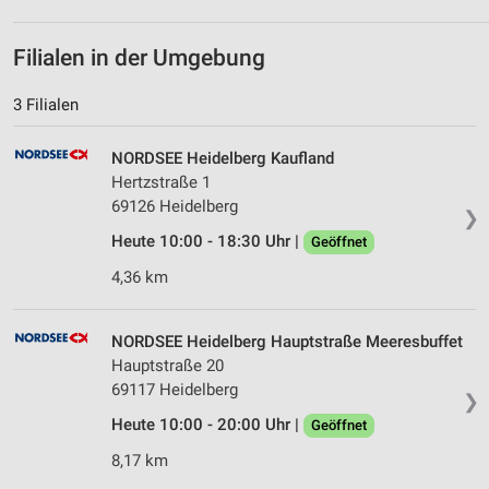
Filialen in der Umgebung
3 Filialen
NORDSEE Heidelberg Kaufland
Hertzstraße 1
69126 Heidelberg
❯
Heute 10:00 - 18:30 Uhr |
Geöffnet
4,36 km
NORDSEE Heidelberg Hauptstraße Meeresbuffet
Hauptstraße 20
69117 Heidelberg
❯
Heute 10:00 - 20:00 Uhr |
Geöffnet
8,17 km