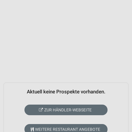
Aktuell keine Prospekte vorhanden.
ZUR HÄNDLER-WEBSEITE
WEITERE RESTAURANT ANGEBOTE