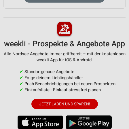
weekli - Prospekte & Angebote App
Alle Nordsee Angebote immer griffbereit – mit der kostenlosen
weekli App für iOS & Android.
✔
Standortgenaue Angebote
✔
Folge deinem Lieblingshändler
✔
Push-Benachrichtigungen bei neuen Prospekten
✔
Einkaufsliste - Einkauf stressfrei planen
JETZT LADEN UND SPAREN!