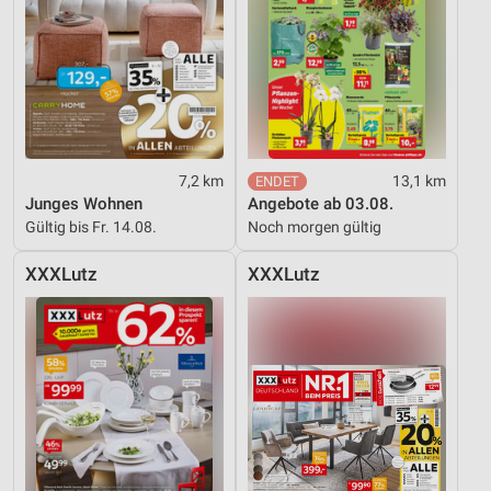
7,2 km
13,1 km
Junges Wohnen
Angebote ab 03.08.
Gültig bis Fr. 14.08.
Noch morgen gültig
XXXLutz
XXXLutz