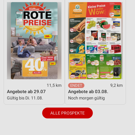
11,5 km
9,2 km
Angebote ab 29.07
Angebote ab 03.08.
Gültig bis Di. 11.08.
Noch morgen gültig
ALLE PROSPEKTE