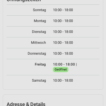
Sonntag
10:00 - 18:00
Montag
10:00 - 18:00
Dienstag
10:00 - 18:00
Mittwoch
10:00 - 18:00
Donnerstag
10:00 - 18:00
Freitag
10:00 - 18:00
|
Geöffnet
Samstag
10:00 - 18:00
Adresse & Details