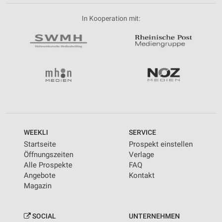
In Kooperation mit:
WEEKLI
SERVICE
Startseite
Prospekt einstellen
Öffnungszeiten
Verlage
Alle Prospekte
FAQ
Angebote
Kontakt
Magazin
SOCIAL
UNTERNEHMEN