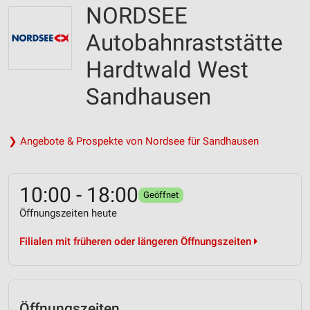
NORDSEE
Autobahnraststätte
Hardtwald West
Sandhausen
❯ Angebote & Prospekte von Nordsee für Sandhausen
10:00 - 18:00
Geöffnet
Öffnungszeiten heute
Filialen mit früheren oder längeren Öffnungszeiten
Öffnungszeiten