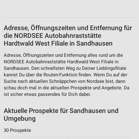
Adresse, Öffnungszeiten und Entfernung für
die NORDSEE Autobahnraststätte
Hardtwald West Filiale in Sandhausen
Adresse, Öffnungszeiten und Entfernung alles rund um die
NORDSEE Autobahnraststätte Hardtwald West Filiale in
Sandhausen. Den schnellsten Weg zu Deiner Lieblingsfiliale
kannst Du über die Routen-Funktion finden. Wenn Du auf der
Suche nach aktuellen Schnäppchen von Nordsee bist, dann
schau doch mal in die aktuellen Prospekte und Angebote. Da
ist sicher etwas passendes für Dich dabei.
Aktuelle Prospekte für Sandhausen und
Umgebung
30 Prospekte