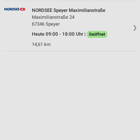
NORDSEE Speyer Maximilianstraße
Maximilianstraße 24
67346 Speyer
❯
Heute 09:00 - 18:00 Uhr |
Geöffnet
14,61 km