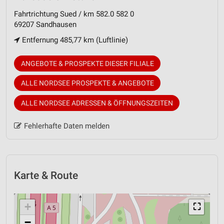
Fahrtrichtung Sued / km 582.0 582 0
69207 Sandhausen
Entfernung 485,77 km (Luftlinie)
ANGEBOTE & PROSPEKTE DIESER FILIALE
ALLE NORDSEE PROSPEKTE & ANGEBOTE
ALLE NORDSEE ADRESSEN & ÖFFNUNGSZEITEN
Fehlerhafte Daten melden
Karte & Route
+
⛶
−