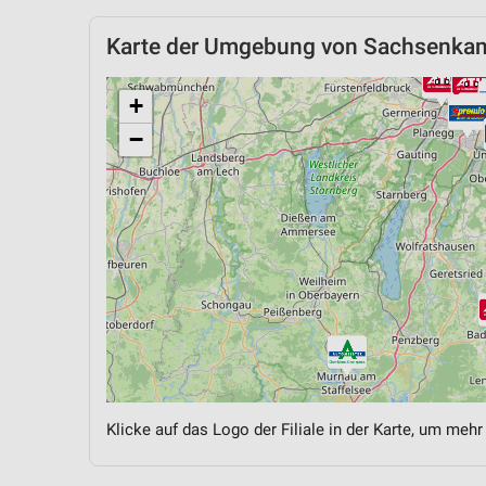
Karte der Umgebung von Sachsenka
+
−
Klicke auf das Logo der Filiale in der Karte, um mehr