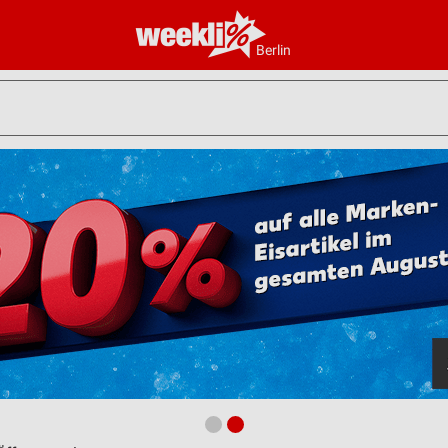
Berlin