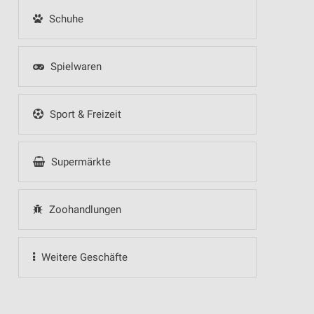
Schuhe
Spielwaren
Sport & Freizeit
Supermärkte
Zoohandlungen
Weitere Geschäfte