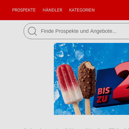
PROSPEKTE
HÄNDLER
KATEGORIEN