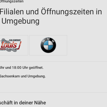
 Öffnungszeiten
ilialen und Öffnungszeiten in
d Umgebung
Uhr und 18:00 Uhr geöffnet.
in Sachsenkam und Umgebung.
chäft in deiner Nähe