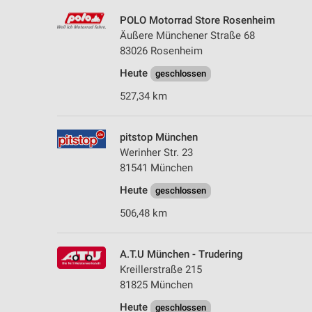
POLO Motorrad Store Rosenheim
Äußere Münchener Straße 68
83026 Rosenheim
Heute
geschlossen
527,34 km
pitstop München
Werinher Str. 23
81541 München
Heute
geschlossen
506,48 km
A.T.U München - Trudering
Kreillerstraße 215
81825 München
Heute
geschlossen