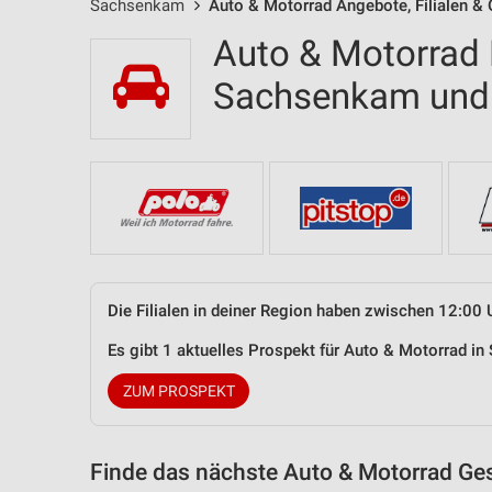
Sachsenkam
Auto & Motorrad Angebote, Filialen &
Auto & Motorrad F
Sachsenkam un
Die Filialen in deiner Region haben zwischen 12:00 
Es gibt 1 aktuelles Prospekt für Auto & Motorrad 
ZUM PROSPEKT
Finde das nächste Auto & Motorrad Ges