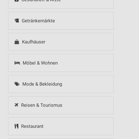
Getränkemärkte
Kaufhäuser
Möbel & Wohnen
Mode & Bekleidung
Reisen & Tourismus
Restaurant