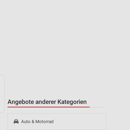
Angebote anderer Kategorien
Auto & Motorrad