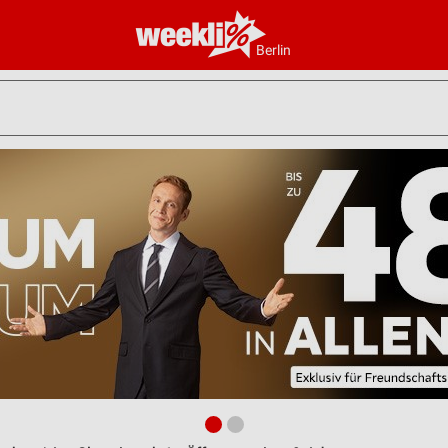
Berlin