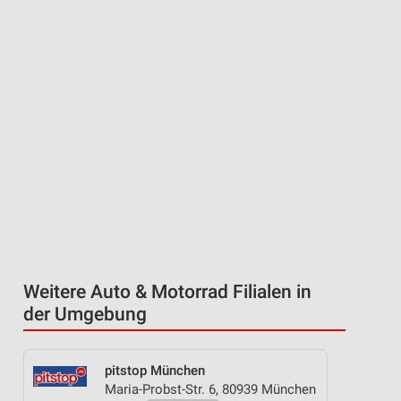
Weitere Auto & Motorrad Filialen in
der Umgebung
pitstop München
Maria-Probst-Str. 6, 80939 München