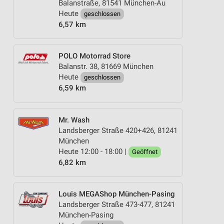
Balanstraße, 81541 München-Au
Heute
geschlossen
6,57 km
POLO Motorrad Store
Balanstr. 38, 81669 München
Heute
geschlossen
6,59 km
Mr. Wash
Landsberger Straße 420+426, 81241
München
Heute 12:00 - 18:00 |
Geöffnet
6,82 km
Louis MEGAShop München-Pasing
Landsberger Straße 473-477, 81241
München-Pasing