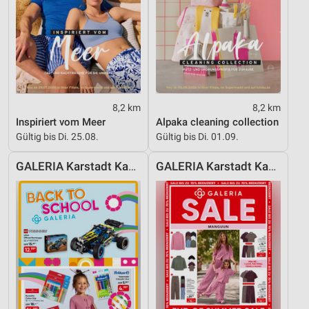
8,2 km
8,2 km
Inspiriert vom Meer
Alpaka cleaning collection
Gültig bis Di. 25.08.
Gültig bis Di. 01.09.
GALERIA Karstadt Kaufhof
GALERIA Karstadt Kaufhof