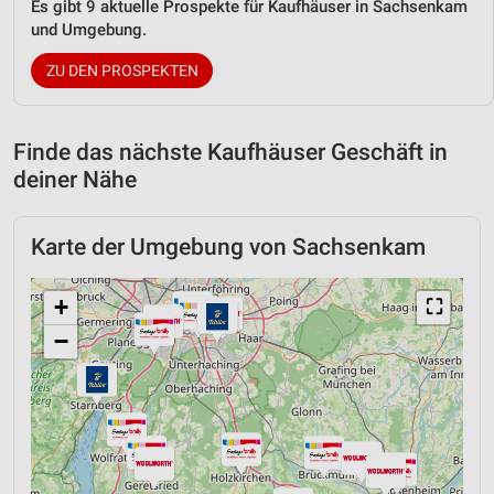
Es gibt 9 aktuelle Prospekte für Kaufhäuser in Sachsenkam
und Umgebung.
ZU DEN PROSPEKTEN
Finde das nächste Kaufhäuser Geschäft in
deiner Nähe
Karte der Umgebung von Sachsenkam
+
⛶
−