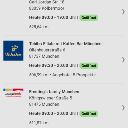
Carl-Jordan-Str. 18
83059 Kolbermoor
❯
Heute 09:00 - 19:00 Uhr |
Geöffnet
528,64 km
Tchibo Filiale mit Kaffee Bar München
Ollenhauerstraße 6
81737 München
❯
Heute 09:30 - 20:00 Uhr |
Geöffnet
506,99 km • Angebote: 5 Prospekte
Ernsting's family München
Königswieser Straße 5
81475 München
❯
Heute 09:00 - 20:00 Uhr |
Geöffnet
511,87 km