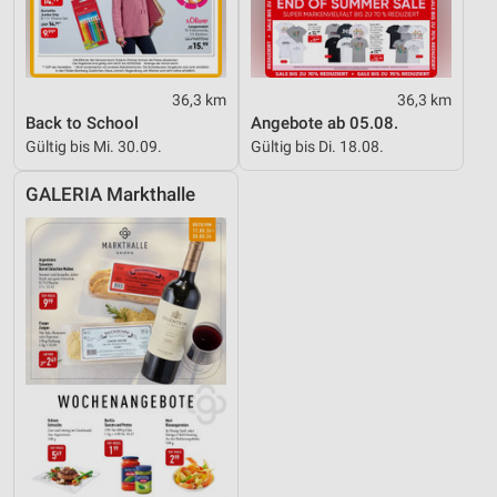
36,3 km
36,3 km
Back to School
Angebote ab 05.08.
Gültig bis Mi. 30.09.
Gültig bis Di. 18.08.
GALERIA Markthalle