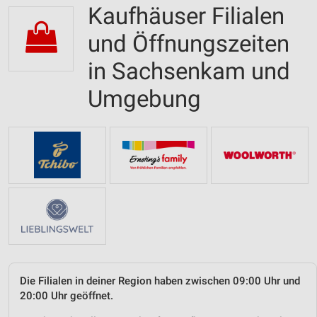
Kaufhäuser Filialen
und Öffnungszeiten
in Sachsenkam und
Umgebung
Die Filialen in deiner Region haben zwischen 09:00 Uhr und
20:00 Uhr geöffnet.