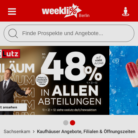
Berlin
Sachsenkam
Kaufhäuser Angebote, Filialen & Öffnungszeiten