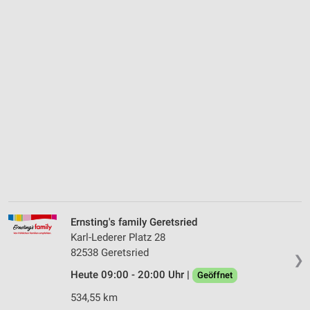
Ernsting's family Geretsried
Karl-Lederer Platz 28
82538 Geretsried
❯
Heute 09:00 - 20:00 Uhr |
Geöffnet
534,55 km