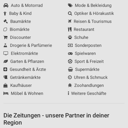
Auto & Motorrad
Mode & Bekleidung
Baby & Kind
Optiker & Hörakustik
Baumärkte
Reisen & Tourismus
Biomärkte
Restaurant
Discounter
Schuhe
Drogerie & Parfümerie
Sonderposten
Elektromärkte
Spielwaren
Garten & Pflanzen
Sport & Freizeit
Gesundheit & Ärzte
Supermärkte
Getränkemärkte
Uhren & Schmuck
Kaufhäuser
Zoohandlungen
Möbel & Wohnen
Weitere Geschäfte
Die Zeitungen - unsere Partner in deiner
Region