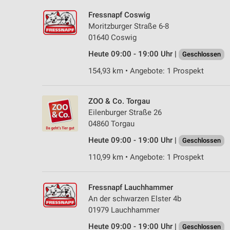
Fressnapf Coswig
Moritzburger Straße 6-8
01640 Coswig
Heute 09:00 - 19:00 Uhr |
Geschlossen
154,93 km • Angebote: 1 Prospekt
ZOO & Co. Torgau
Eilenburger Straße 26
04860 Torgau
Heute 09:00 - 19:00 Uhr |
Geschlossen
110,99 km • Angebote: 1 Prospekt
Fressnapf Lauchhammer
An der schwarzen Elster 4b
01979 Lauchhammer
Heute 09:00 - 19:00 Uhr |
Geschlossen