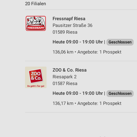
20 Filialen
Fressnapf Riesa
Pausitzer Straße 36
01589 Riesa
Heute 09:00 - 19:00 Uhr |
Geschlossen
136,06 km • Angebote: 1 Prospekt
ZOO & Co. Riesa
Riesapark 2
01587 Riesa
Heute 09:00 - 19:00 Uhr |
Geschlossen
136,17 km • Angebote: 1 Prospekt