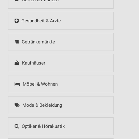
Gesundheit & Ärzte
Getränkemärkte
Kaufhäuser
Möbel & Wohnen
Mode & Bekleidung
Optiker & Hörakustik