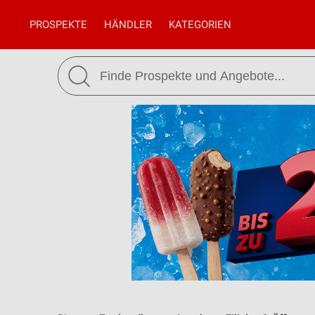
PROSPEKTE
HÄNDLER
KATEGORIEN