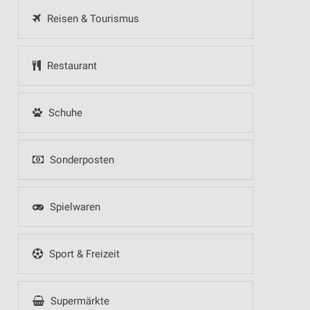
Reisen & Tourismus
Restaurant
Schuhe
Sonderposten
Spielwaren
Sport & Freizeit
Supermärkte