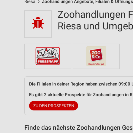
Riesa
Zoohandlungen Angebote, Filialen & Öffnungs
Zoohandlungen Fi
Riesa und Umge
Die Filialen in deiner Region haben zwischen 09:00 
Es gibt 2 aktuelle Prospekte für Zoohandlungen in
ZU DEN PROSPEKTEN
Finde das nächste Zoohandlungen Gesc