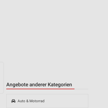
Angebote anderer Kategorien
Auto & Motorrad