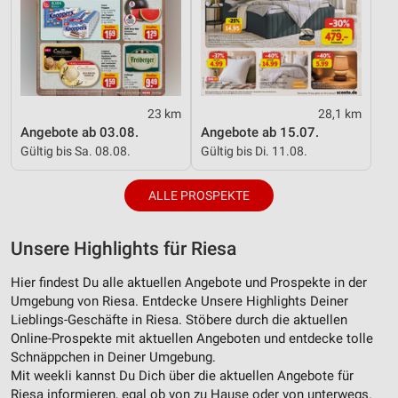
Performance
Funktional
Werbung
23 km
28,1 km
Angebote ab 03.08.
Angebote ab 15.07.
Gültig bis Sa. 08.08.
Gültig bis Di. 11.08.
ALLE PROSPEKTE
Unsere Highlights für Riesa
Hier findest Du alle aktuellen Angebote und Prospekte in der
Umgebung von Riesa. Entdecke Unsere Highlights Deiner
Lieblings-Geschäfte in Riesa. Stöbere durch die aktuellen
Online-Prospekte mit aktuellen Angeboten und entdecke tolle
Schnäppchen in Deiner Umgebung.
Mit weekli kannst Du Dich über die aktuellen Angebote für
Riesa informieren, egal ob von zu Hause oder von unterwegs.