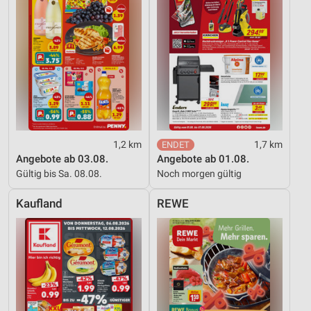
1,2 km
1,7 km
Angebote ab 03.08.
Angebote ab 01.08.
Gültig bis Sa. 08.08.
Noch morgen gültig
Kaufland
REWE