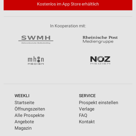
Kostenlos im App Store erhältlich
In Kooperation mit:
WEEKLI
SERVICE
Startseite
Prospekt einstellen
Öffnungszeiten
Verlage
Alle Prospekte
FAQ
Angebote
Kontakt
Magazin