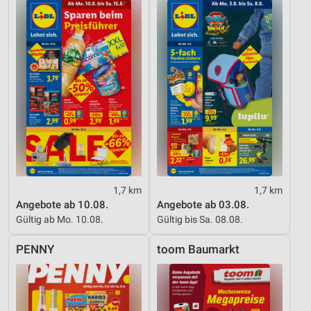
1,7 km
1,7 km
Angebote ab 10.08.
Angebote ab 03.08.
Gültig ab Mo. 10.08.
Gültig bis Sa. 08.08.
PENNY
toom Baumarkt