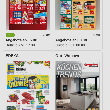
1,2 km
1,5 km
Angebote ab 06.08.
Angebote ab 03.08.
Gültig bis Mi. 12.08.
Gültig bis Sa. 08.08.
EDEKA
Opti Wohnwelt