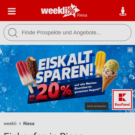
Riesa
weekli
Riesa