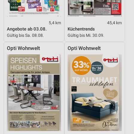
5,4 km
45,4 km
Angebote ab 03.08.
Küchentrends
Gültig bis Sa. 08.08.
Gültig bis Mi. 30.09.
Opti Wohnwelt
Opti Wohnwelt