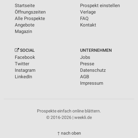
Startseite
Prospekt einstellen
Öffnungszeiten
Verlage
Alle Prospekte
FAQ
Angebote
Kontakt
Magazin
SOCIAL
UNTERNEHMEN
Facebook
Jobs
Twitter
Presse
Instagram
Datenschutz
LinkedIn
AGB
Impressum
Prospekte einfach online blättern.
© 2016-2026 | weekli.de
↑ nach oben