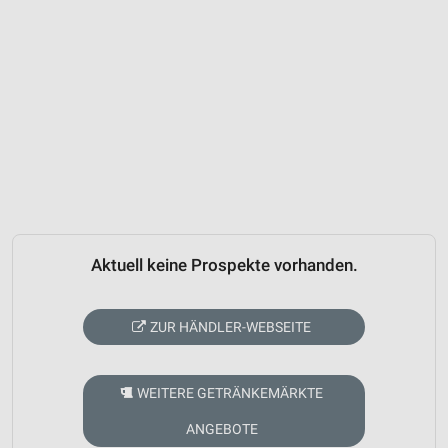
Aktuell keine Prospekte vorhanden.
ZUR HÄNDLER-WEBSEITE
WEITERE GETRÄNKEMÄRKTE
ANGEBOTE