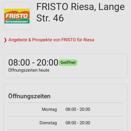
FRISTO Riesa, Lange
Str. 46
❯ Angebote & Prospekte von FRISTO für Riesa
08:00 - 20:00
Geöffnet
Öffnungszeiten heute
Öffnungszeiten
Montag
08:00 - 20:00
Dienstag
08:00 - 20:00