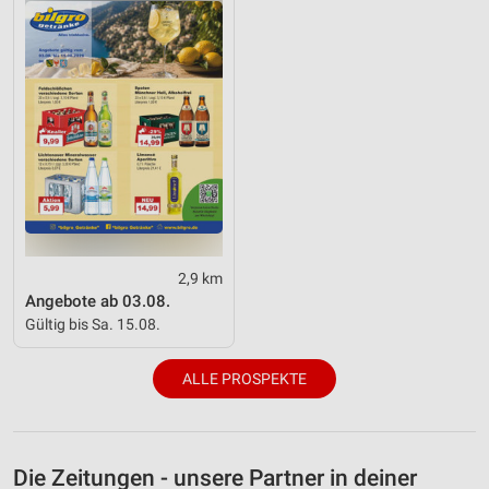
2,9 km
Angebote ab 03.08.
Gültig bis Sa. 15.08.
ALLE PROSPEKTE
Die Zeitungen - unsere Partner in deiner