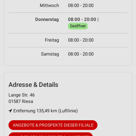
Mittwoch
08:00 - 20:00
Donnerstag
08:00 - 20:00
|
Geöffnet
Freitag
08:00 - 20:00
Samstag
08:00 - 20:00
Adresse & Details
Lange Str. 46
01587 Riesa
Entfernung 135,49 km (Luftlinie)
ANGEBOTE & PROSPEKTE DIESER FILIALE