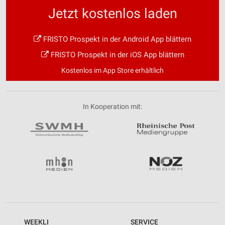
Jetzt kostenlos laden
FRISTO Prospekt in der Android App blättern
FRISTO Prospekt in der iOS App blättern
Kostenlos im App Store erhältlich
In Kooperation mit:
WEEKLI
SERVICE