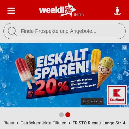
Berlin
Riesa
Getränkemärkte Filialen
FRISTO Riesa / Lange Str. 46 - Öffnungszeiten & Adresse