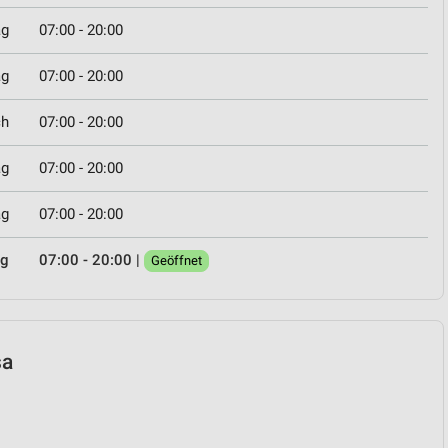
ag
07:00 - 20:00
ag
07:00 - 20:00
ch
07:00 - 20:00
ag
07:00 - 20:00
ag
07:00 - 20:00
ag
07:00 - 20:00
|
Geöffnet
sa