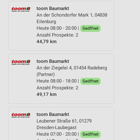
toom Baumarkt
An der Schondorfer Mark 1, 04838
Eilenburg
Heute 08:00 - 20:00 |
Geöffnet
Anzahl Prospekte: 2
44,79 km
toom Baumarkt
An der Ziegelei 4, 01454 Radeberg
(Partner)
Heute 08:00 - 18:00 |
Geöffnet
Anzahl Prospekte: 2
49,17 km
toom Baumarkt
Leubener Straße 61, 01279
Dresden-Laubegast
Heute 07:00 - 20:00 |
Geöffnet