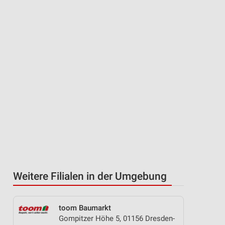
Weitere Filialen in der Umgebung
toom Baumarkt
Gompitzer Höhe 5, 01156 Dresden-