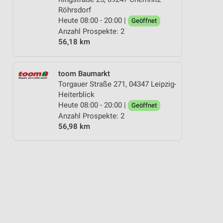
Röhrsdorf
Heute 08:00 - 20:00 |
Geöffnet
Anzahl Prospekte: 2
56,18 km
toom Baumarkt
Torgauer Straße 271, 04347 Leipzig-
Heiterblick
Heute 08:00 - 20:00 |
Geöffnet
Anzahl Prospekte: 2
56,98 km