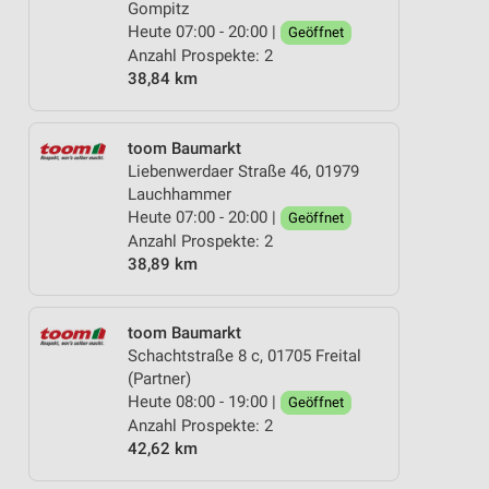
Gompitz
Heute 07:00 - 20:00 |
Geöffnet
Anzahl Prospekte: 2
38,84 km
toom Baumarkt
Liebenwerdaer Straße 46, 01979
Lauchhammer
Heute 07:00 - 20:00 |
Geöffnet
Anzahl Prospekte: 2
38,89 km
toom Baumarkt
Schachtstraße 8 c, 01705 Freital
(Partner)
Heute 08:00 - 19:00 |
Geöffnet
Anzahl Prospekte: 2
42,62 km