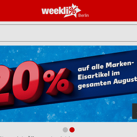
Berlin