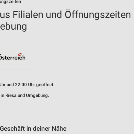
nungszeiten
us Filialen und Öffnungszeiten
gebung
Uhr und 22:00 Uhr geöffnet.
s in Riesa und Umgebung.
Geschäft in deiner Nähe