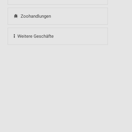
Zoohandlungen
Weitere Geschäfte