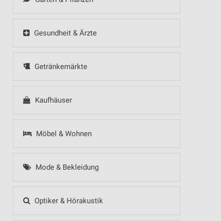
Gesundheit & Ärzte
Getränkemärkte
Kaufhäuser
Möbel & Wohnen
Mode & Bekleidung
Optiker & Hörakustik