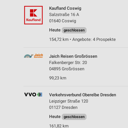
Kaufland Coswig
Salzstraße 16 A
01640 Coswig
Heute
geschlossen
154,72 km • Angebote: 4 Prospekte
Jaich Reisen Großrössen
Falkenberger Str. 20
04895 Großrössen
99,23 km
Verkehrsverbund Oberelbe Dresden
Leipziger Straße 120
01127 Dresden
Heute
geschlossen
161,82 km