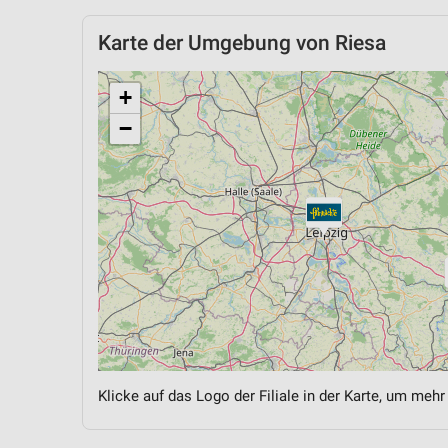
Karte der Umgebung von Riesa
+
−
Klicke auf das Logo der Filiale in der Karte, um mehr