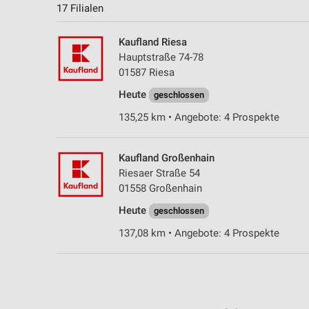
17 Filialen
Kaufland Riesa
Hauptstraße 74-78
01587 Riesa
Heute
geschlossen
135,25 km • Angebote: 4 Prospekte
Kaufland Großenhain
Riesaer Straße 54
01558 Großenhain
Heute
geschlossen
137,08 km • Angebote: 4 Prospekte