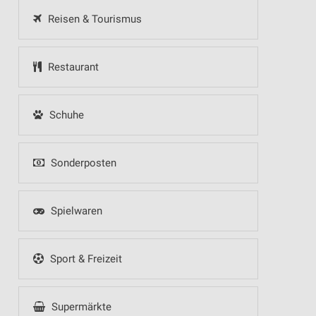
Reisen & Tourismus
Restaurant
Schuhe
Sonderposten
Spielwaren
Sport & Freizeit
Supermärkte