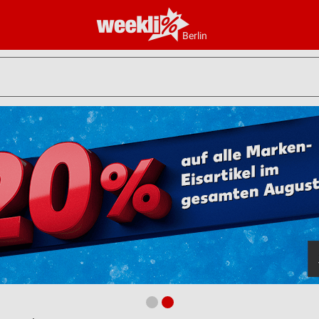
Berlin