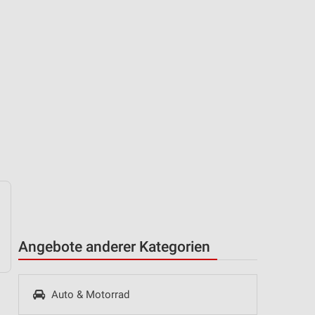
Angebote anderer Kategorien
Auto & Motorrad