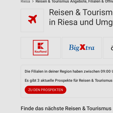
Riesa
Reisen & Tourismus Angebote, Filialen & Öff
Reisen & Tourism
in Riesa und Um
Die Filialen in deiner Region haben zwischen 09:00 
Es gibt 3 aktuelle Prospekte für Reisen & Tourismu
ZU DEN PROSPEKTEN
Finde das nächste Reisen & Tourismus 