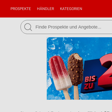
PROSPEKTE
HÄNDLER
KATEGORIEN