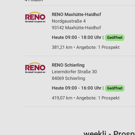
RENO Maxhütte-Haidhof
Nordgaustraße 4
93142 Maxhütte-Haidhof
Heute 09:00 - 18:00 Uhr |
Geöffnet
381,21 km • Angebote: 1 Prospekt
RENO Schierling
Leierndorfer Straße 30
84069 Schierling
Heute 09:00 - 16:00 Uhr |
Geöffnet
419,07 km • Angebote: 1 Prospekt
weekli - Pros