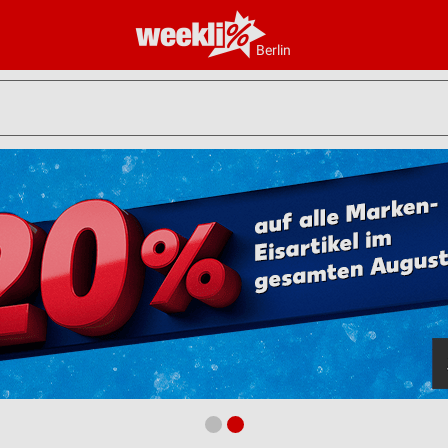
Berlin