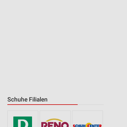
Schuhe Filialen