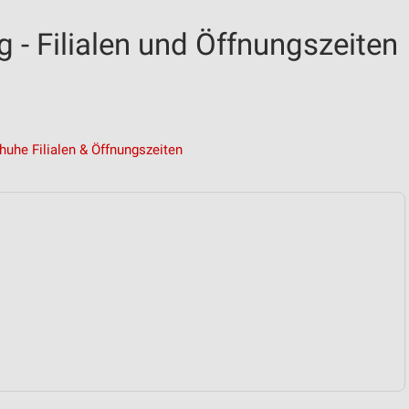
- Filialen und Öffnungszeiten
huhe Filialen & Öffnungszeiten