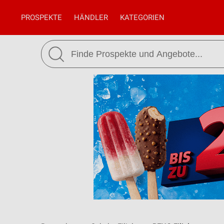
PROSPEKTE
HÄNDLER
KATEGORIEN