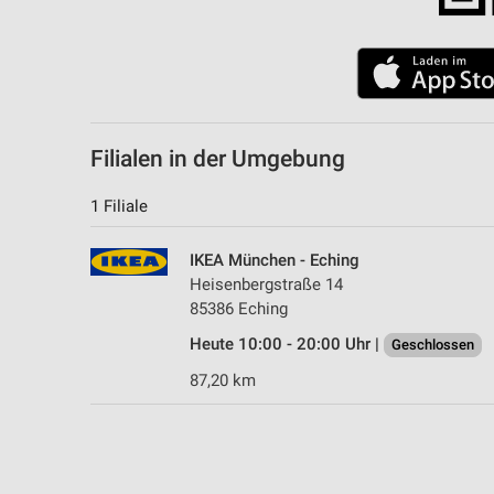
Filialen in der Umgebung
1 Filiale
IKEA München - Eching
Heisenbergstraße 14
85386 Eching
Heute 10:00 - 20:00 Uhr |
Geschlossen
87,20 km