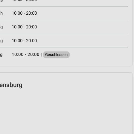
ch
10:00 - 20:00
ag
10:00 - 20:00
ag
10:00 - 20:00
ag
10:00 - 20:00
|
Geschlossen
egensburg