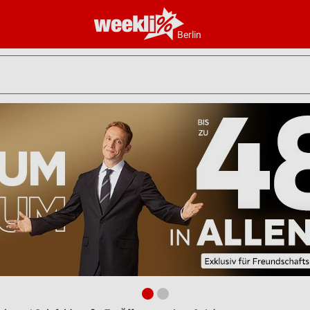
Berlin