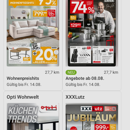
27,7 km
27,7 km
Wohnenpreishits
Angebote ab 08.08.
Gültig bis Fr. 14.08.
Gültig bis Fr. 14.08.
Opti Wohnwelt
XXXLutz