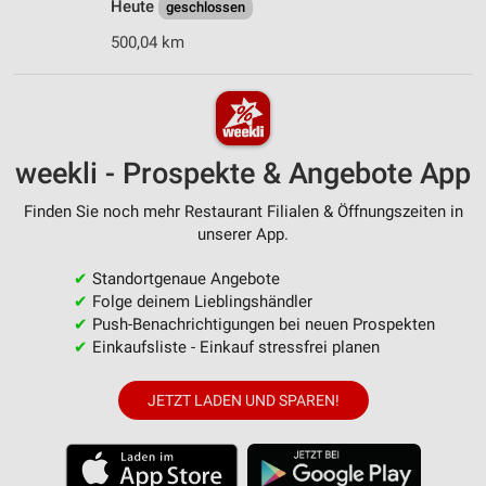
Heute
geschlossen
500,04 km
weekli - Prospekte & Angebote App
Finden Sie noch mehr Restaurant Filialen & Öffnungszeiten in
unserer App.
✔
Standortgenaue Angebote
✔
Folge deinem Lieblingshändler
✔
Push-Benachrichtigungen bei neuen Prospekten
✔
Einkaufsliste - Einkauf stressfrei planen
JETZT LADEN UND SPAREN!