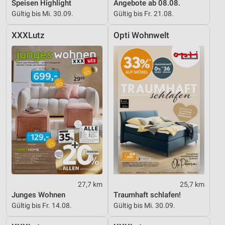
Speisen Highlight
Angebote ab 08.08.
Gültig bis Mi. 30.09.
Gültig bis Fr. 21.08.
XXXLutz
Opti Wohnwelt
27,7 km
25,7 km
Junges Wohnen
Traumhaft schlafen!
Gültig bis Fr. 14.08.
Gültig bis Mi. 30.09.