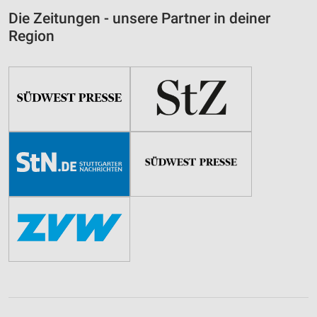
Die Zeitungen - unsere Partner in deiner
Region