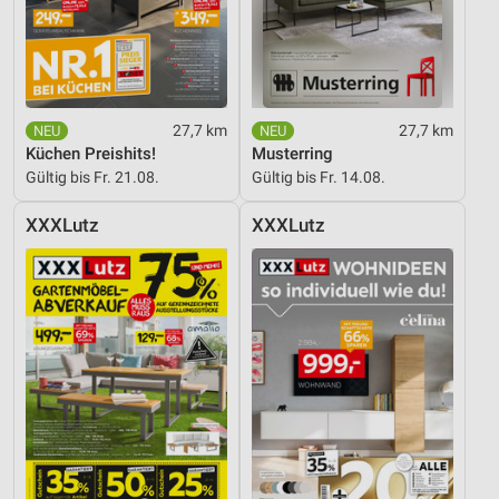
27,7 km
27,7 km
Küchen Preishits!
Musterring
Gültig bis Fr. 21.08.
Gültig bis Fr. 14.08.
XXXLutz
XXXLutz