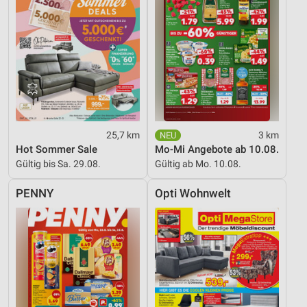
25,7 km
3 km
Hot Sommer Sale
Mo-Mi Angebote ab 10.08.
Gültig bis Sa. 29.08.
Gültig ab Mo. 10.08.
PENNY
Opti Wohnwelt