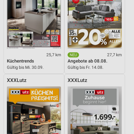
25,7 km
27,7 km
Küchentrends
Angebote ab 08.08.
Gültig bis Mi. 30.09.
Gültig bis Fr. 14.08.
XXXLutz
XXXLutz