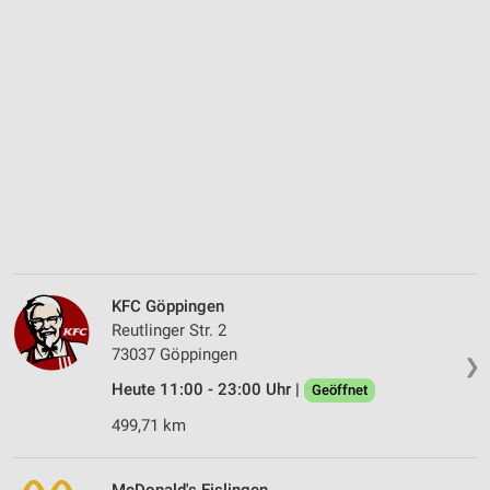
KFC Göppingen
Reutlinger Str. 2
73037 Göppingen
❯
Heute 11:00 - 23:00 Uhr |
Geöffnet
499,71 km