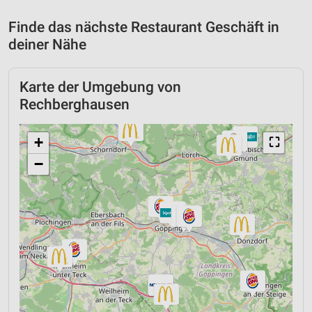
Finde das nächste Restaurant Geschäft in
deiner Nähe
Karte der Umgebung von
Rechberghausen
+
⛶
−