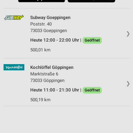
Subway Goeppingen
Poststr. 40
73033 Goeppingen
❯
Heute 12:00 - 22:00 Uhr |
Geöffnet
500,01 km
Kochlöffel Göppingen
Marktstraße 6
73033 Göppingen
❯
Heute 11:00 - 21:30 Uhr |
Geöffnet
500,19 km