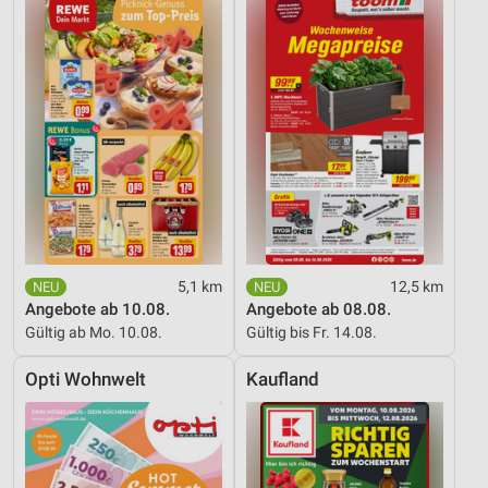
5,1 km
12,5 km
Angebote ab 10.08.
Angebote ab 08.08.
Gültig ab Mo. 10.08.
Gültig bis Fr. 14.08.
Opti Wohnwelt
Kaufland