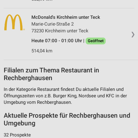
McDonald's Kirchheim unter Teck
Marie-Curie-Straße 2
73230 Kirchheim unter Teck
❯
Heute 07:00 - 01:00 Uhr |
Geöffnet
514,04 km
Filialen zum Thema Restaurant in
Rechberghausen
In der Kategorie Restaurant findest Du aktuelle Filialen und
Öffnungszeiten von z.B. Burger King, Nordsee und KFC in der
Umgebung vom Rechberghausen.
Aktuelle Prospekte für Rechberghausen und
Umgebung
32 Prospekte