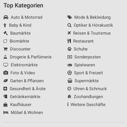
Top Kategorien
Auto & Motorrad
Mode & Bekleidung
Baby & Kind
Optiker & Hörakustik
Baumärkte
Reisen & Tourismus
Biomärkte
Restaurant
Discounter
Schuhe
Drogerie & Parfümerie
Sonderposten
Elektromärkte
Spielwaren
Foto & Video
Sport & Freizeit
Garten & Pflanzen
Supermärkte
Gesundheit & Ärzte
Uhren & Schmuck
Getränkemärkte
Zoohandlungen
Kaufhäuser
Weitere Geschäfte
Möbel & Wohnen