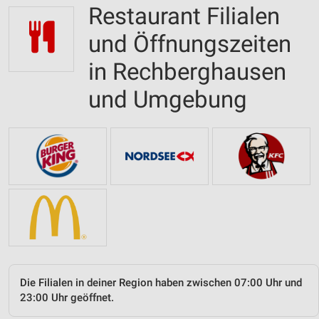
Restaurant Filialen
und Öffnungszeiten
in Rechberghausen
und Umgebung
Die Filialen in deiner Region haben zwischen 07:00 Uhr und
23:00 Uhr geöffnet.