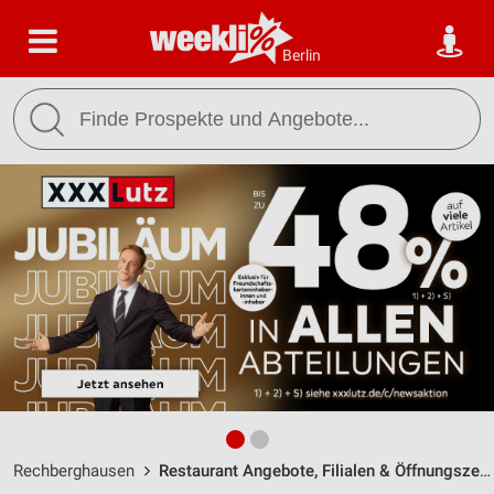
Berlin
Rechberghausen
Restaurant Angebote, Filialen & Öffnungszeiten