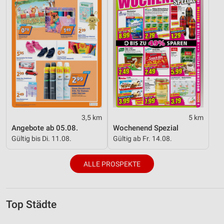
3,5 km
5 km
Angebote ab 05.08.
Wochenend Spezial
Gültig bis Di. 11.08.
Gültig ab Fr. 14.08.
ALLE PROSPEKTE
Top Städte