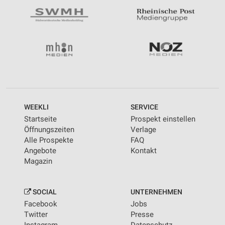
WEEKLI
SERVICE
Startseite
Prospekt einstellen
Öffnungszeiten
Verlage
Alle Prospekte
FAQ
Angebote
Kontakt
Magazin
SOCIAL
UNTERNEHMEN
Facebook
Jobs
Twitter
Presse
Instagram
Datenschutz