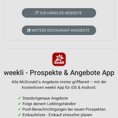
ZUR HÄNDLER-WEBSEITE
WEITERE RESTAURANT ANGEBOTE
weekli - Prospekte & Angebote App
Alle McDonald´s Angebote immer griffbereit – mit der
kostenlosen weekli App für iOS & Android.
✔
Standortgenaue Angebote
✔
Folge deinem Lieblingshändler
✔
Push-Benachrichtigungen bei neuen Prospekten
✔
Einkaufsliste - Einkauf stressfrei planen