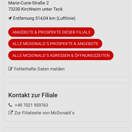
Marie-Curie-Straße 2
73230 Kirchheim unter Teck
Entfernung 514,04 km (Luftlinie)
ANGEBOTE & PROSPEKTE DIESER FILIALE
ALLE MCDONALD´S PROSPEKTE & ANGEBOTE
ALLE MCDONALD´S ADRESSEN & ÖFFNUNGSZEITEN
Fehlerhafte Daten melden
Kontakt zur Filiale
+49 7021 959763
Zur Filialseite von McDonald´s