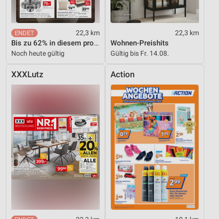
22,3 km
22,3 km
Bis zu 62% in diesem prospekt
Wohnen-Preishits
Noch heute gültig
Gültig bis Fr. 14.08.
XXXLutz
Action