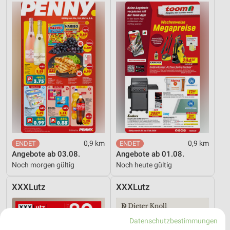
0,9 km
0,9 km
Angebote ab 03.08.
Angebote ab 01.08.
Noch morgen gültig
Noch heute gültig
XXXLutz
XXXLutz
Datenschutzbestimmungen