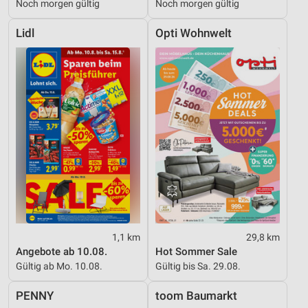
Noch morgen gültig
Noch morgen gültig
Lidl
Opti Wohnwelt
1,1 km
29,8 km
Angebote ab 10.08.
Hot Sommer Sale
Gültig ab Mo. 10.08.
Gültig bis Sa. 29.08.
PENNY
toom Baumarkt