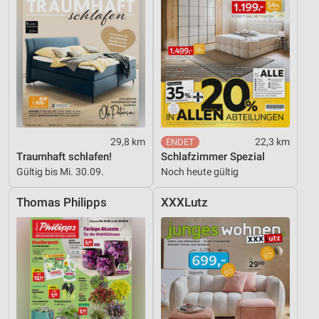
29,8 km
22,3 km
Traumhaft schlafen!
Schlafzimmer Spezial
Gültig bis Mi. 30.09.
Noch heute gültig
Thomas Philipps
XXXLutz