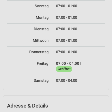
Sonntag
07:00 - 01:00
Montag
07:00 - 01:00
Dienstag
07:00 - 01:00
Mittwoch
07:00 - 01:00
Donnerstag
07:00 - 01:00
Freitag
07:00 - 04:00
|
Geöffnet
Samstag
07:00 - 04:00
Adresse & Details