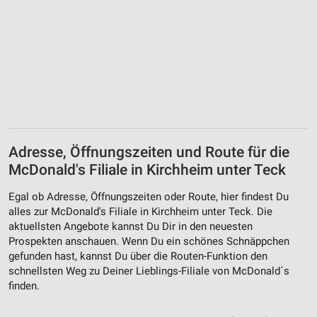
Adresse, Öffnungszeiten und Route für die
McDonald's Filiale in Kirchheim unter Teck
Egal ob Adresse, Öffnungszeiten oder Route, hier findest Du
alles zur McDonald's Filiale in Kirchheim unter Teck. Die
aktuellsten Angebote kannst Du Dir in den neuesten
Prospekten anschauen. Wenn Du ein schönes Schnäppchen
gefunden hast, kannst Du über die Routen-Funktion den
schnellsten Weg zu Deiner Lieblings-Filiale von McDonald´s
finden.