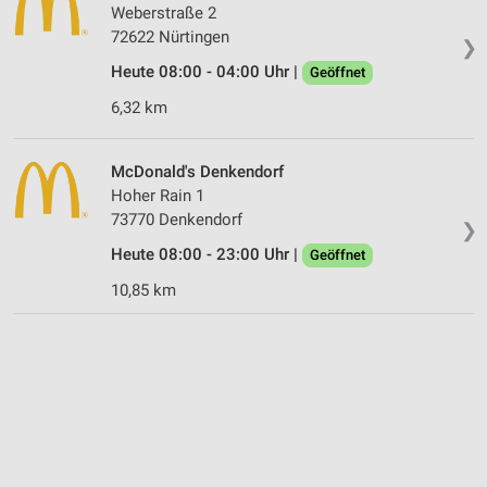
Weberstraße 2
72622 Nürtingen
❯
Heute 08:00 - 04:00 Uhr |
Geöffnet
6,32 km
McDonald's Denkendorf
Hoher Rain 1
73770 Denkendorf
❯
Heute 08:00 - 23:00 Uhr |
Geöffnet
10,85 km