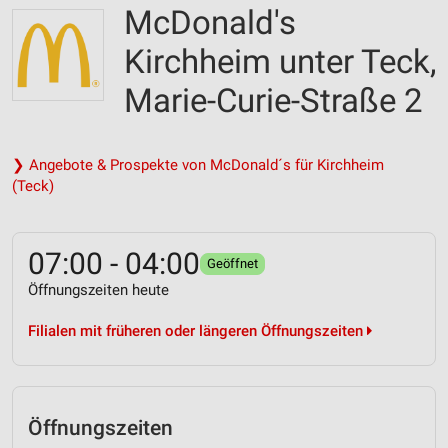
McDonald's
Kirchheim unter Teck,
Marie-Curie-Straße 2
❯ Angebote & Prospekte von McDonald´s für Kirchheim
(Teck)
07:00 - 04:00
Geöffnet
Öffnungszeiten heute
Filialen mit früheren oder längeren Öffnungszeiten
Öffnungszeiten