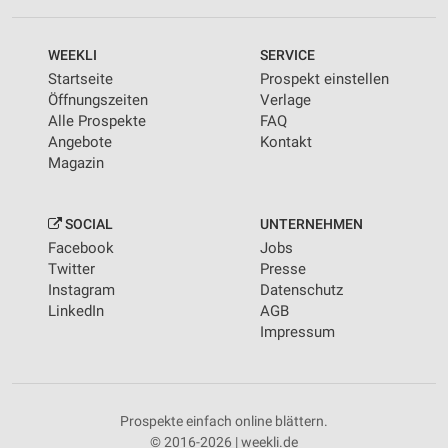
WEEKLI
SERVICE
Startseite
Prospekt einstellen
Öffnungszeiten
Verlage
Alle Prospekte
FAQ
Angebote
Kontakt
Magazin
SOCIAL
UNTERNEHMEN
Facebook
Jobs
Twitter
Presse
Instagram
Datenschutz
LinkedIn
AGB
Impressum
Prospekte einfach online blättern.
© 2016-2026 | weekli.de