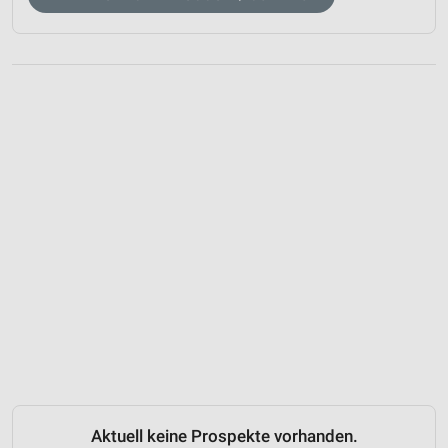
Aktuell keine Prospekte vorhanden.