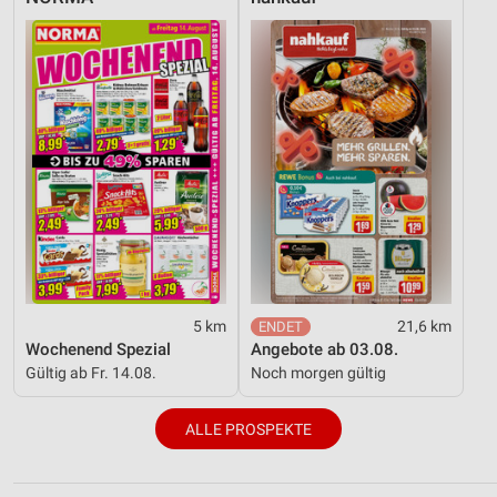
5 km
21,6 km
Wochenend Spezial
Angebote ab 03.08.
Gültig ab Fr. 14.08.
Noch morgen gültig
ALLE PROSPEKTE