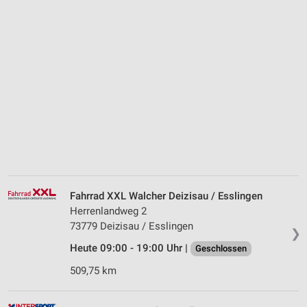
Fahrrad XXL Walcher Deizisau / Esslingen
Herrenlandweg 2
73779 Deizisau / Esslingen
❯
Heute 09:00 - 19:00 Uhr |
Geschlossen
509,75 km