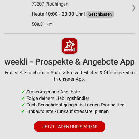
73207 Plochingen
❯
Heute 10:00 - 20:00 Uhr |
Geschlossen
508,31 km
weekli - Prospekte & Angebote App
Finden Sie noch mehr Sport & Freizeit Filialen & Öffnungszeiten
in unserer App.
✔
Standortgenaue Angebote
✔
Folge deinem Lieblingshändler
✔
Push-Benachrichtigungen bei neuen Prospekten
✔
Einkaufsliste - Einkauf stressfrei planen
JETZT LADEN UND SPAREN!