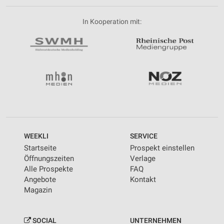
In Kooperation mit:
WEEKLI
SERVICE
Startseite
Prospekt einstellen
Öffnungszeiten
Verlage
Alle Prospekte
FAQ
Angebote
Kontakt
Magazin
SOCIAL
UNTERNEHMEN