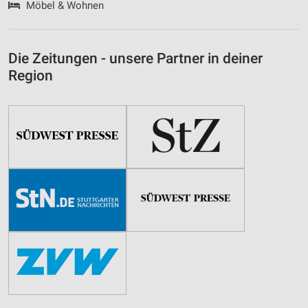
Möbel & Wohnen
Die Zeitungen - unsere Partner in deiner
Region