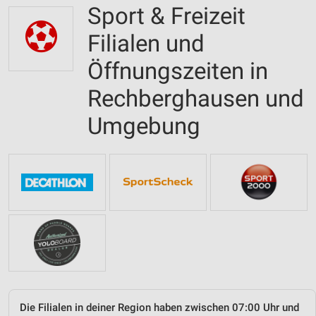
Sport & Freizeit
Filialen und
Öffnungszeiten in
Rechberghausen und
Umgebung
Die Filialen in deiner Region haben zwischen 07:00 Uhr und