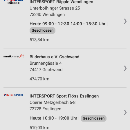
INTERSPORT Räpple Wendlingen
Unterboihinger Strasse 25
73240 Wendlingen
❯
Heute 09:00 - 12:30 14:00 - 18:30 Uhr |
Geschlossen
513,34 km
Bilderhaus e.V. Gschwend
Brunnengässle 4
❯
74417 Gschwend
474,70 km
INTERSPORT Sport Flöss Esslingen
Oberer Metzgerbach 6-8
73728 Esslingen
❯
Heute 10:00 - 19:00 Uhr |
Geschlossen
510,03 km