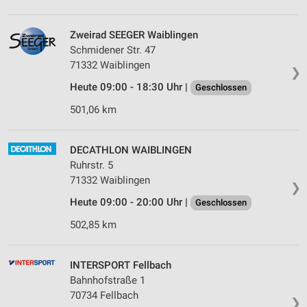
Zweirad SEEGER Waiblingen
Schmidener Str. 47
71332 Waiblingen
❯
Heute 09:00 - 18:30 Uhr |
Geschlossen
501,06 km
DECATHLON WAIBLINGEN
Ruhrstr. 5
71332 Waiblingen
❯
Heute 09:00 - 20:00 Uhr |
Geschlossen
502,85 km
INTERSPORT Fellbach
Bahnhofstraße 1
70734 Fellbach
❯