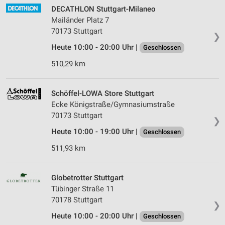
DECATHLON Stuttgart-Milaneo
Mailänder Platz 7
70173 Stuttgart
❯
Heute 10:00 - 20:00 Uhr |
Geschlossen
510,29 km
Schöffel-LOWA Store Stuttgart
Ecke Königstraße/Gymnasiumstraße
70173 Stuttgart
❯
Heute 10:00 - 19:00 Uhr |
Geschlossen
511,93 km
Globetrotter Stuttgart
Tübinger Straße 11
70178 Stuttgart
❯
Heute 10:00 - 20:00 Uhr |
Geschlossen