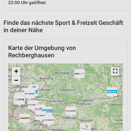
22:00 Uhr geöffnet.
Finde das nächste Sport & Freizeit Geschäft
in deiner Nähe
Karte der Umgebung von
Rechberghausen
+
⛶
−