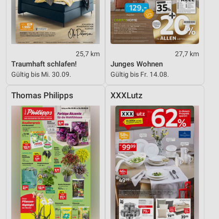
25,7 km
27,7 km
Traumhaft schlafen!
Junges Wohnen
Gültig bis Mi. 30.09.
Gültig bis Fr. 14.08.
Thomas Philipps
XXXLutz