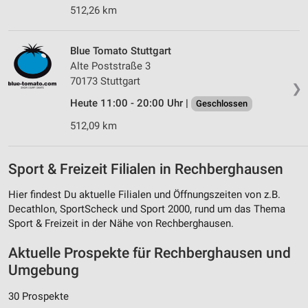
512,26 km
Blue Tomato Stuttgart
Alte Poststraße 3
70173 Stuttgart
❯
Heute 11:00 - 20:00 Uhr |
Geschlossen
512,09 km
Sport & Freizeit Filialen in Rechberghausen
Hier findest Du aktuelle Filialen und Öffnungszeiten von z.B.
Decathlon, SportScheck und Sport 2000, rund um das Thema
Sport & Freizeit in der Nähe von Rechberghausen.
Aktuelle Prospekte für Rechberghausen und
Umgebung
30 Prospekte