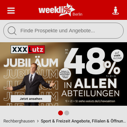
Berlin
Rechberghausen
Sport & Freizeit Angebote, Filialen & Öffnungszeiten