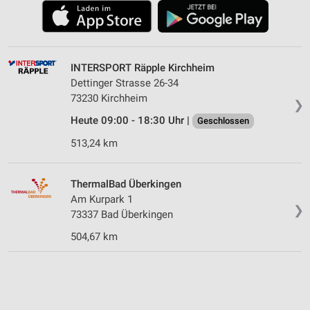
INTERSPORT Räpple Kirchheim
Dettinger Strasse 26-34
73230 Kirchheim
❯
Heute 09:00 - 18:30 Uhr |
Geschlossen
513,24 km
ThermalBad Überkingen
Am Kurpark 1
❯
73337 Bad Überkingen
504,67 km