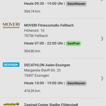
Heute 09:30 - 19:00 Uhr |
Geschlossen
504,74 km
MOVERI Fitnessstudio Fellbach
Höhenstr. 16
70736 Fellbach
❯
Heute 07:00 - 22:00 Uhr |
Geöffnet
504,80 km
DECATHLON Aalen-Essingen
Margarete-Steiff-Str. 23
73457 Essingen
❯
Heute 10:00 - 19:00 Uhr |
Geschlossen
474,39 km
Zweirad-Center Stadler Filderstadt