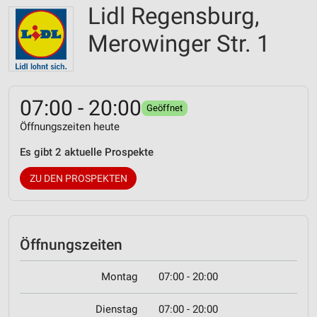
Lidl Regensburg,
Merowinger Str. 1
07:00 - 20:00
Geöffnet
Öffnungszeiten heute
Es gibt 2 aktuelle Prospekte
ZU DEN PROSPEKTEN
Öffnungszeiten
Montag
07:00 - 20:00
Dienstag
07:00 - 20:00