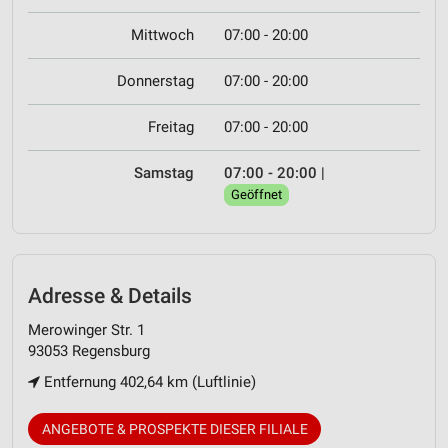
Mittwoch
07:00 - 20:00
Donnerstag
07:00 - 20:00
Freitag
07:00 - 20:00
Samstag
07:00 - 20:00
|
Geöffnet
Adresse & Details
Merowinger Str. 1
93053 Regensburg
Entfernung 402,64 km (Luftlinie)
ANGEBOTE & PROSPEKTE DIESER FILIALE