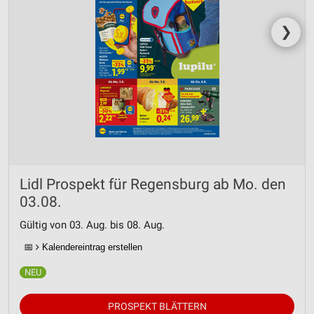
❯
Lidl Prospekt für Regensburg ab Mo. den
03.08.
Gültig von 03. Aug. bis 08. Aug.
📅
Kalendereintrag erstellen
PROSPEKT BLÄTTERN