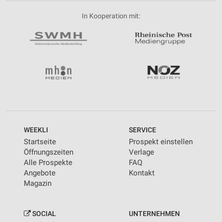
In Kooperation mit:
WEEKLI
SERVICE
Startseite
Prospekt einstellen
Öffnungszeiten
Verlage
Alle Prospekte
FAQ
Angebote
Kontakt
Magazin
SOCIAL
UNTERNEHMEN