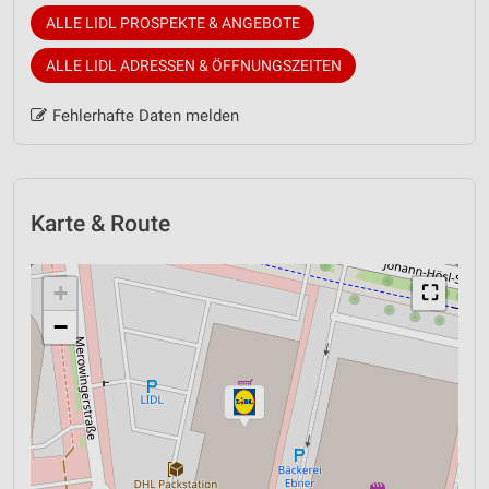
ALLE LIDL PROSPEKTE & ANGEBOTE
ALLE LIDL ADRESSEN & ÖFFNUNGSZEITEN
Fehlerhafte Daten melden
Karte & Route
+
⛶
−