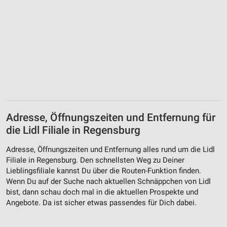
Adresse, Öffnungszeiten und Entfernung für
die Lidl Filiale in Regensburg
Adresse, Öffnungszeiten und Entfernung alles rund um die Lidl
Filiale in Regensburg. Den schnellsten Weg zu Deiner
Lieblingsfiliale kannst Du über die Routen-Funktion finden.
Wenn Du auf der Suche nach aktuellen Schnäppchen von Lidl
bist, dann schau doch mal in die aktuellen Prospekte und
Angebote. Da ist sicher etwas passendes für Dich dabei.