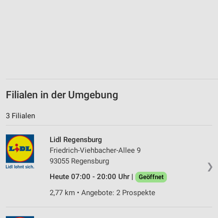
Performance
Funktional
Werbung
Filialen in der Umgebung
3 Filialen
Lidl Regensburg
Friedrich-Viehbacher-Allee 9
93055 Regensburg
❯
Heute 07:00 - 20:00 Uhr |
Geöffnet
2,77 km • Angebote: 2 Prospekte