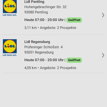
Lidl Pentling
Hohengebrachinger Str. 32
93080 Pentling
❯
Heute 07:00 - 20:00 Uhr |
Geöffnet
3,11 km • Angebote: 2 Prospekte
Lidl Regensburg
Prüfeninger Schloßstr. 4
93051 Regensburg
❯
Heute 07:00 - 20:00 Uhr |
Geöffnet
4,05 km • Angebote: 2 Prospekte