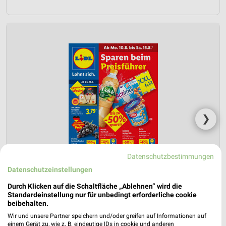
❯
Datenschutzbestimmungen
Datenschutzeinstellungen
Durch Klicken auf die Schaltfläche „Ablehnen“ wird die
Standardeinstellung nur für unbedingt erforderliche cookie
beibehalten.
Wir und unsere Partner speichern und/oder greifen auf Informationen auf
einem Gerät zu, wie z. B. eindeutige IDs in cookie und anderen