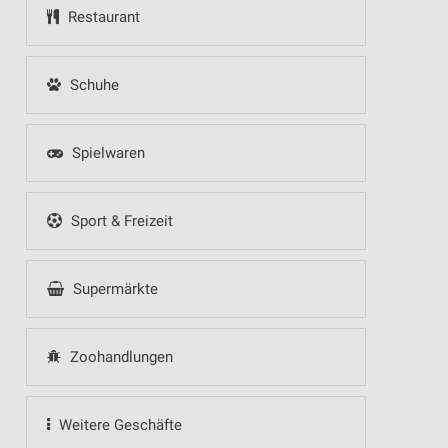
Restaurant
Schuhe
Spielwaren
Sport & Freizeit
Supermärkte
Zoohandlungen
Weitere Geschäfte