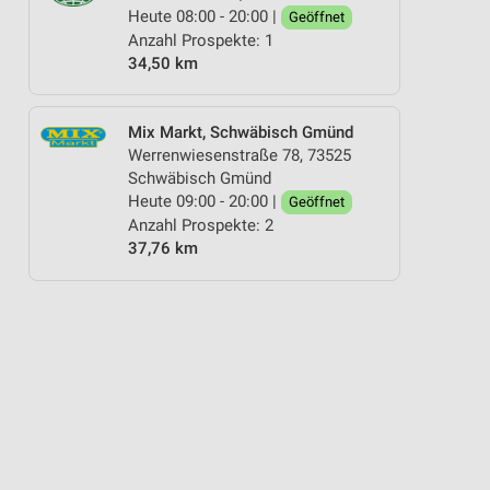
Heute 08:00 - 20:00 |
Geöffnet
Anzahl Prospekte: 1
34,50 km
Mix Markt, Schwäbisch Gmünd
Werrenwiesenstraße 78, 73525
Schwäbisch Gmünd
Heute 09:00 - 20:00 |
Geöffnet
Anzahl Prospekte: 2
37,76 km