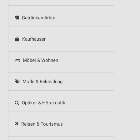
Getränkemärkte
Kaufhäuser
Möbel & Wohnen
Mode & Bekleidung
Optiker & Hörakustik
Reisen & Tourismus