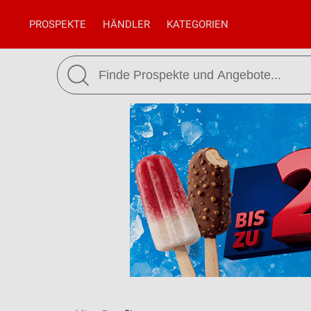
PROSPEKTE
HÄNDLER
KATEGORIEN