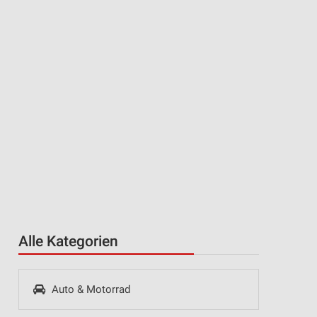
Alle Kategorien
Auto & Motorrad