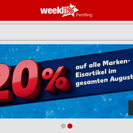
Pemfling