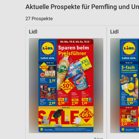
Aktuelle Prospekte für Pemfling und 
27 Prospekte
Lidl
Lidl