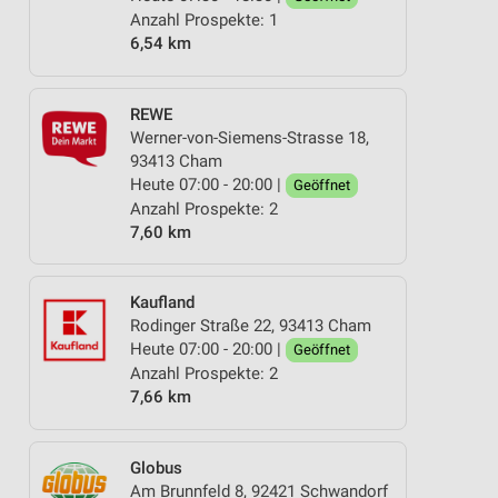
Anzahl Prospekte: 1
6,54 km
REWE
Werner-von-Siemens-Strasse 18,
93413 Cham
Heute 07:00 - 20:00 |
Geöffnet
Anzahl Prospekte: 2
7,60 km
Kaufland
Rodinger Straße 22, 93413 Cham
Heute 07:00 - 20:00 |
Geöffnet
Anzahl Prospekte: 2
7,66 km
Globus
Am Brunnfeld 8, 92421 Schwandorf