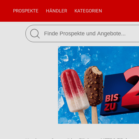
PROSPEKTE
HÄNDLER
KATEGORIEN