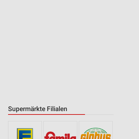
Supermärkte Filialen