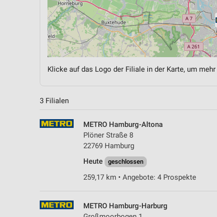
Klicke auf das Logo der Filiale in der Karte, um mehr
3 Filialen
METRO Hamburg-Altona
Plöner Straße 8
22769 Hamburg
Heute
geschlossen
259,17 km • Angebote: 4 Prospekte
METRO Hamburg-Harburg
Großmoorbogen 1