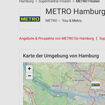
Hamburg
Supermärkte Filialen
METRO Filialen
METRO Hamburg - 
METRO
› You & Metro.
Angebote & Prospekte von METRO für Hamburg
Sup
Karte der Umgebung von Hamburg
+
−