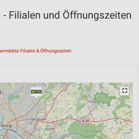
Filialen und Öffnungszeiten
ermärkte Filialen & Öffnungszeiten
⛶