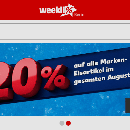
Berlin