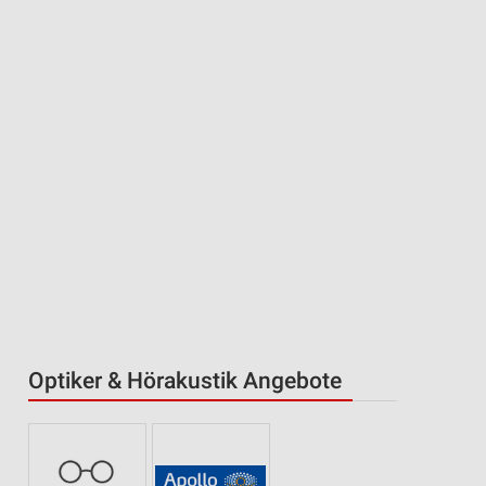
Optiker & Hörakustik Angebote