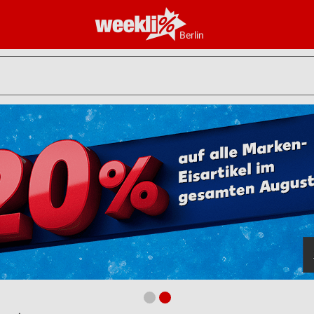
Berlin