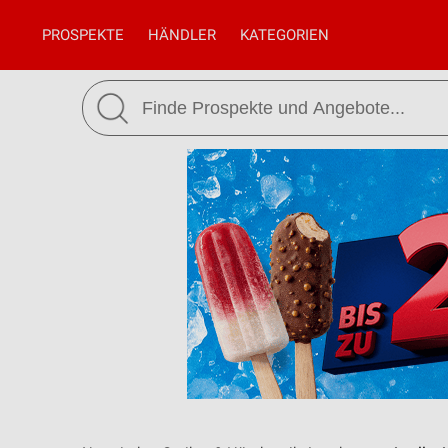
PROSPEKTE
HÄNDLER
KATEGORIEN