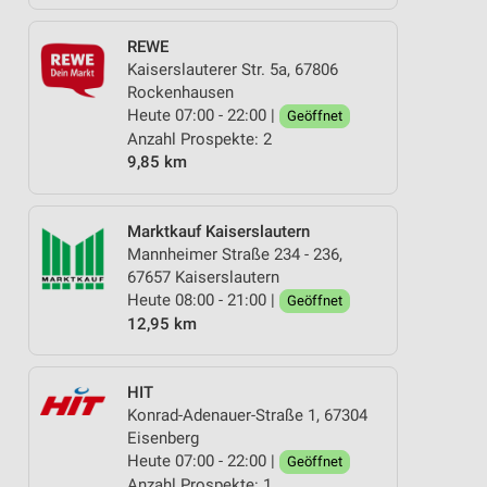
REWE
Kaiserslauterer Str. 5a, 67806
Rockenhausen
Heute 07:00 - 22:00 |
Geöffnet
Anzahl Prospekte: 2
9,85 km
Marktkauf Kaiserslautern
Mannheimer Straße 234 - 236,
67657 Kaiserslautern
Heute 08:00 - 21:00 |
Geöffnet
12,95 km
HIT
Konrad-Adenauer-Straße 1, 67304
Eisenberg
Heute 07:00 - 22:00 |
Geöffnet
Anzahl Prospekte: 1