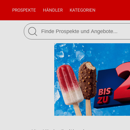
PROSPEKTE
HÄNDLER
KATEGORIEN