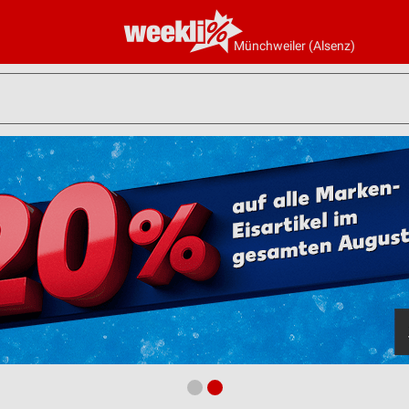
Münchweiler (Alsenz)