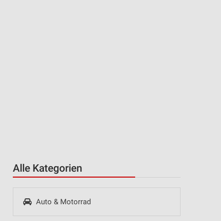
Alle Kategorien
Auto & Motorrad