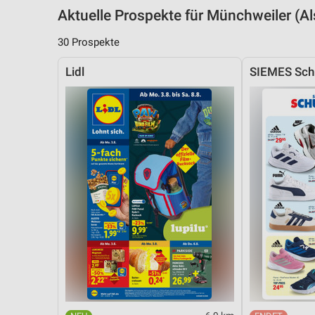
Aktuelle Prospekte für Münchweiler (
30 Prospekte
Lidl
SIEMES Sch