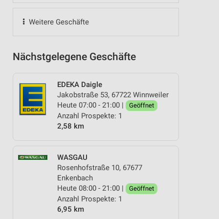
Weitere Geschäfte
Nächstgelegene Geschäfte
EDEKA Daigle
Jakobstraße 53, 67722 Winnweiler
Heute 07:00 - 21:00 |
Geöffnet
Anzahl Prospekte: 1
2,58 km
WASGAU
Rosenhofstraße 10, 67677
Enkenbach
Heute 08:00 - 21:00 |
Geöffnet
Anzahl Prospekte: 1
6,95 km