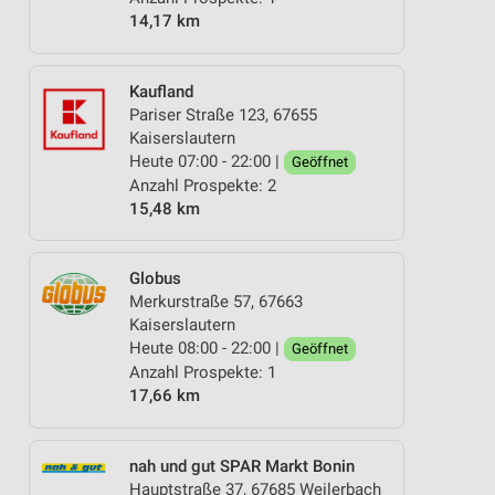
14,17 km
Kaufland
Pariser Straße 123, 67655
Kaiserslautern
Heute 07:00 - 22:00 |
Geöffnet
Anzahl Prospekte: 2
15,48 km
Globus
Merkurstraße 57, 67663
Kaiserslautern
Heute 08:00 - 22:00 |
Geöffnet
Anzahl Prospekte: 1
17,66 km
nah und gut SPAR Markt Bonin
Hauptstraße 37, 67685 Weilerbach