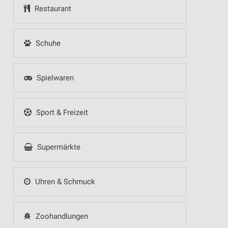
Restaurant
Schuhe
Spielwaren
Sport & Freizeit
Supermärkte
Uhren & Schmuck
Zoohandlungen