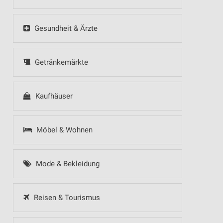
Gesundheit & Ärzte
Getränkemärkte
Kaufhäuser
Möbel & Wohnen
Mode & Bekleidung
Reisen & Tourismus