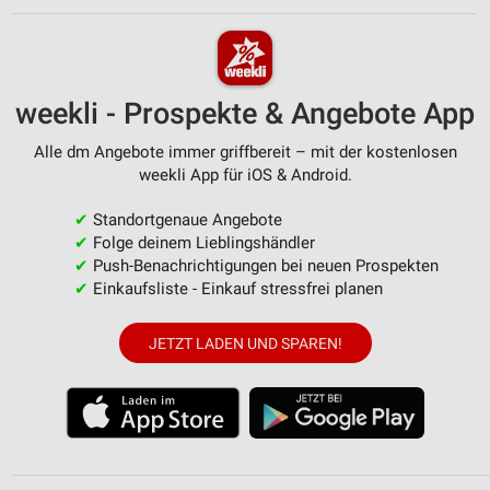
weekli - Prospekte & Angebote App
Alle dm Angebote immer griffbereit – mit der kostenlosen
weekli App für iOS & Android.
✔
Standortgenaue Angebote
✔
Folge deinem Lieblingshändler
✔
Push-Benachrichtigungen bei neuen Prospekten
✔
Einkaufsliste - Einkauf stressfrei planen
JETZT LADEN UND SPAREN!