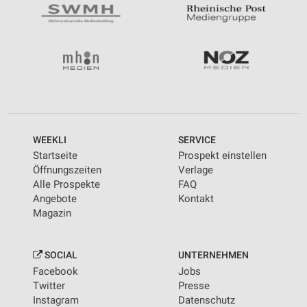
WEEKLI
SERVICE
Startseite
Prospekt einstellen
Öffnungszeiten
Verlage
Alle Prospekte
FAQ
Angebote
Kontakt
Magazin
SOCIAL
UNTERNEHMEN
Facebook
Jobs
Twitter
Presse
Instagram
Datenschutz