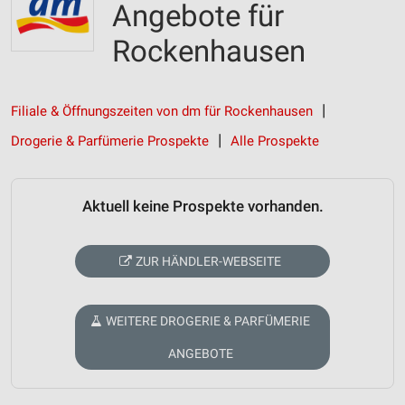
Angebote für
Rockenhausen
Filiale & Öffnungszeiten von dm für Rockenhausen
Drogerie & Parfümerie Prospekte
Alle Prospekte
Aktuell keine Prospekte vorhanden.
ZUR HÄNDLER-WEBSEITE
WEITERE DROGERIE & PARFÜMERIE
ANGEBOTE