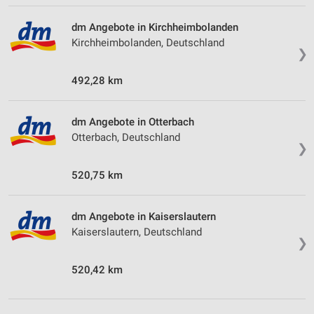
dm Angebote in Kirchheimbolanden
Kirchheimbolanden, Deutschland
❯
492,28 km
dm Angebote in Otterbach
Otterbach, Deutschland
❯
520,75 km
dm Angebote in Kaiserslautern
Kaiserslautern, Deutschland
❯
520,42 km