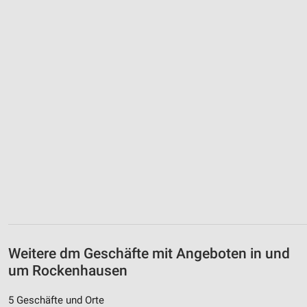
Weitere dm Geschäfte mit Angeboten in und
um Rockenhausen
5 Geschäfte und Orte