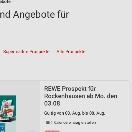
ebote
nd Angebote für
Supermärkte Prospekte
Alle Prospekte
REWE Prospekt für
Rockenhausen ab Mo. den
03.08.
Gültig von 03. Aug. bis 08. Aug.
📅
Kalendereintrag erstellen