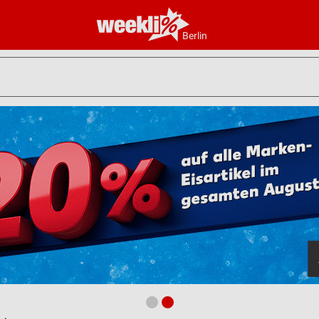
Berlin