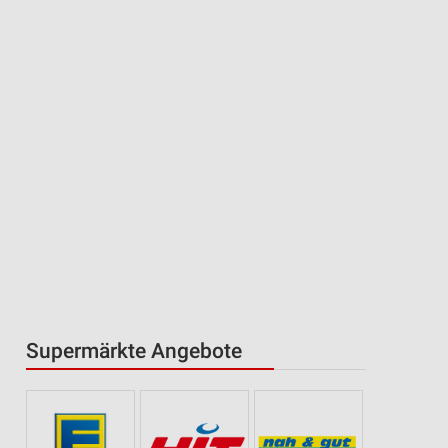
Supermärkte Angebote