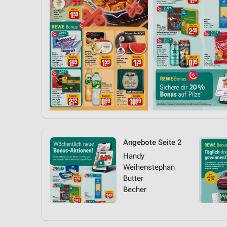
Angebote Seite 2
Handy
Weihenstephan
Butter
Becher