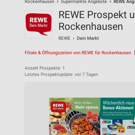
Rockenhausen
Supermärkte Angebote
REWE Ang
REWE Prospekt u
Rockenhausen
REWE
› Dein Markt
Filiale & Öffnungszeiten von REWE für Rockenhausen
Anzahl Prospekte: 1
Letztes Prospektupdate: vor 7 Tagen