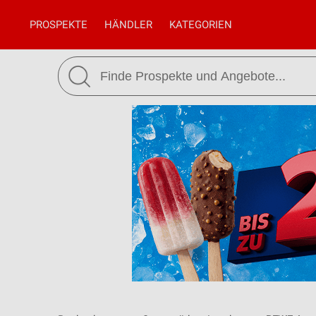
PROSPEKTE
HÄNDLER
KATEGORIEN