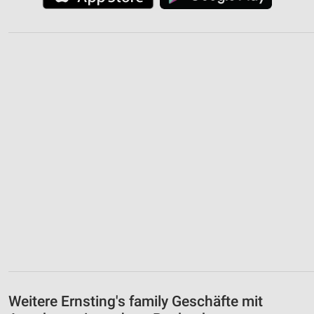
Weitere Ernsting's family Geschäfte mit