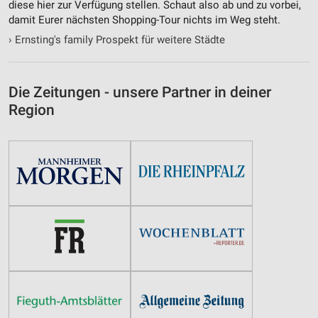
diese hier zur Verfügung stellen. Schaut also ab und zu vorbei,
damit Eurer nächsten Shopping-Tour nichts im Weg steht.
›
Ernsting's family Prospekt für weitere Städte
Die Zeitungen - unsere Partner in deiner
Region