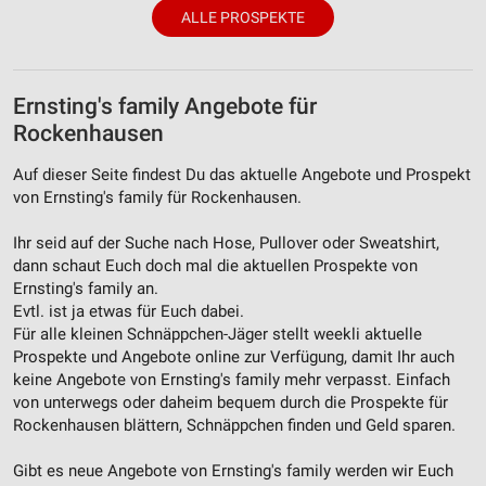
ALLE PROSPEKTE
Ernsting's family Angebote für
Rockenhausen
Auf dieser Seite findest Du das aktuelle Angebote und Prospekt
von Ernsting's family für Rockenhausen.
Ihr seid auf der Suche nach Hose, Pullover oder Sweatshirt,
dann schaut Euch doch mal die aktuellen Prospekte von
Ernsting's family an.
Evtl. ist ja etwas für Euch dabei.
Für alle kleinen Schnäppchen-Jäger stellt weekli aktuelle
Prospekte und Angebote online zur Verfügung, damit Ihr auch
keine Angebote von Ernsting's family mehr verpasst. Einfach
von unterwegs oder daheim bequem durch die Prospekte für
Rockenhausen blättern, Schnäppchen finden und Geld sparen.
Gibt es neue Angebote von Ernsting's family werden wir Euch