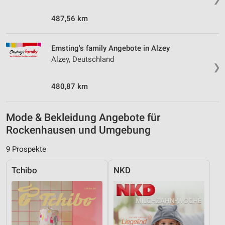
487,56 km
Ernsting's family Angebote in Alzey
Alzey, Deutschland
❯
480,87 km
Mode & Bekleidung Angebote für
Rockenhausen und Umgebung
9 Prospekte
Tchibo
NKD