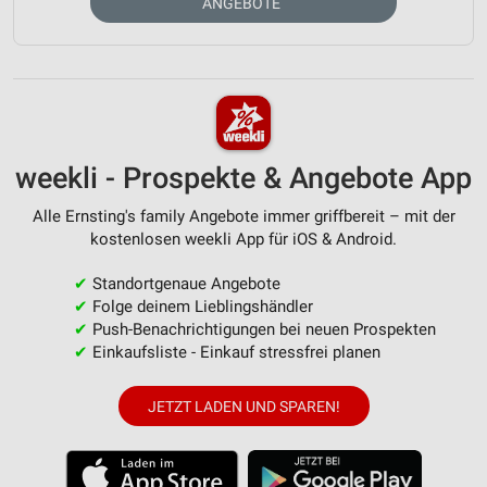
ANGEBOTE
weekli - Prospekte & Angebote App
Alle Ernsting's family Angebote immer griffbereit – mit der
kostenlosen weekli App für iOS & Android.
✔
Standortgenaue Angebote
✔
Folge deinem Lieblingshändler
✔
Push-Benachrichtigungen bei neuen Prospekten
✔
Einkaufsliste - Einkauf stressfrei planen
JETZT LADEN UND SPAREN!