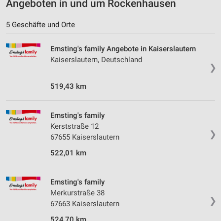
Angeboten in und um Rockenhausen
5 Geschäfte und Orte
Ernsting's family Angebote in Kaiserslautern
Kaiserslautern, Deutschland
❯
519,43 km
Ernsting's family
Kerststraße 12
❯
67655 Kaiserslautern
522,01 km
Ernsting's family
Merkurstraße 38
❯
67663 Kaiserslautern
524,70 km