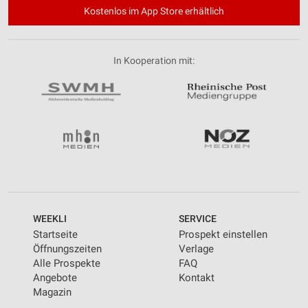
Kostenlos im App Store erhältlich
In Kooperation mit:
WEEKLI
SERVICE
Startseite
Prospekt einstellen
Öffnungszeiten
Verlage
Alle Prospekte
FAQ
Angebote
Kontakt
Magazin