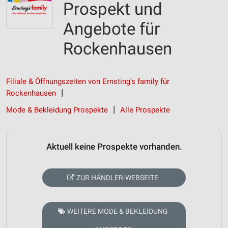
Prospekt und
Angebote für
Rockenhausen
Filiale & Öffnungszeiten von Ernsting's family für
Rockenhausen
Mode & Bekleidung Prospekte
Alle Prospekte
Aktuell keine Prospekte vorhanden.
ZUR HÄNDLER-WEBSEITE
WEITERE MODE & BEKLEIDUNG