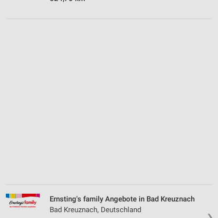
Ernsting's family Angebote in Bad Kreuznach
Bad Kreuznach, Deutschland
❯